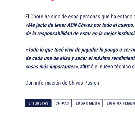
El Chore ha sido de esas personas que ha estado p
«Me jacto de tener ADN Chivas por todo el cuerpo.
de la responsabilidad de estar en la mejor institu
«Todo lo que tocó vivir de jugador lo pongo a ser
de cada una de ellas y sacar el máximo rendimient
cosas más importantes»
, afirmó el nuevo técnico 
Con información de Chivas Pasion
ETIQUETAS
CHIVAS
EDGAR MEJIA
LIGA MX FEMEN