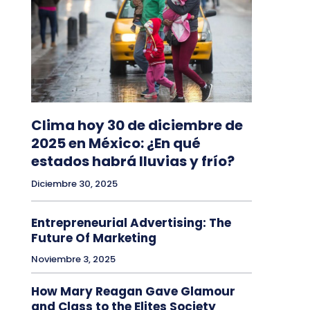
Clima hoy 30 de diciembre de
2025 en México: ¿En qué
estados habrá lluvias y frío?
Diciembre 30, 2025
Entrepreneurial Advertising: The
Future Of Marketing
Noviembre 3, 2025
How Mary Reagan Gave Glamour
and Class to the Elites Society