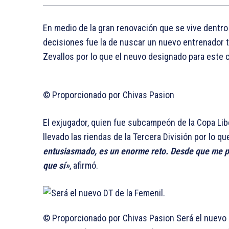
En medio de la gran renovación que se vive dentro
decisiones fue la de nuscar un nuevo entrenador t
Zevallos por lo que el neuvo designado para este
© Proporcionado por Chivas Pasion
El exjugador, quien fue subcampeón de la Copa Li
llevado las riendas de la Tercera División por lo qu
entusiasmado, es un enorme reto. Desde que me pr
que sí»
, afirmó.
© Proporcionado por Chivas Pasion
Será el nuevo 