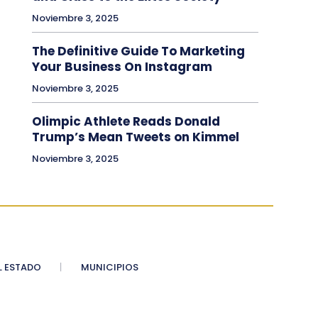
Noviembre 3, 2025
The Definitive Guide To Marketing
Your Business On Instagram
Noviembre 3, 2025
Olimpic Athlete Reads Donald
Trump’s Mean Tweets on Kimmel
Noviembre 3, 2025
 ESTADO
MUNICIPIOS