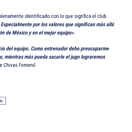
lenamente identificado con lo que signfica el club.
 Especialmente por los valores que significan más allá
ción de México y en el mejor equipo»
.
vicio del equipo. Como entrenador debo preocuparme
o, mientras más pueda sacarle el jugo lograremos
de Chivas Femenil.
IL