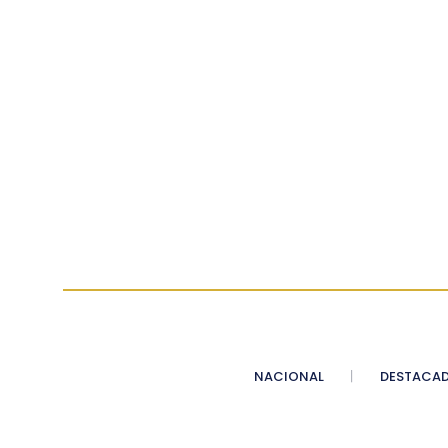
NACIONAL
DESTACA