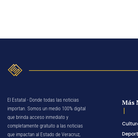
El Estatal - Donde todas las noticias
Más 
importan. Somos un medio 100% digital
que brinda acceso inmediato y
Cultur
completamente gratuito a las noticias
Depor
que impactan al Estado de Veracruz,