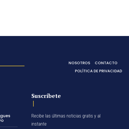
NOSOTROS
CONTACTO
POLÍTICA DE PRIVACIDAD
Suscríbete
egues
Recibe las últimas noticias gratis y al
vo
instante