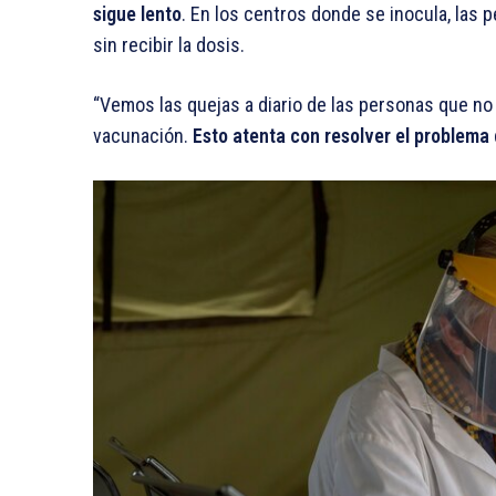
sigue lento
. En los centros donde se inocula, la
sin recibir la dosis.
“Vemos las quejas a diario de las personas que no 
vacunación.
Esto atenta con resolver el problema