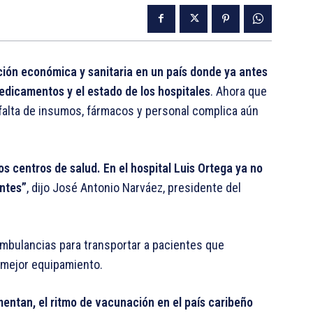
ción económica y sanitaria en un país donde ya antes
edicamentos y el estado de los hospitales
. Ahora que
falta de insumos, fármacos y personal complica aún
 centros de salud. En el hospital Luis Ortega ya no
entes”
, dijo José Antonio Narváez, presidente del
mbulancias para transportar a pacientes que
 mejor equipamiento.
mentan, el ritmo de vacunación en el país caribeño