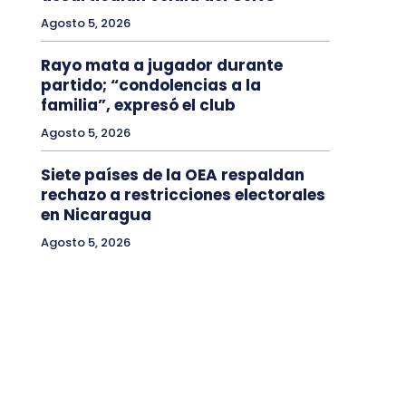
Agosto 5, 2026
Rayo mata a jugador durante
partido; “condolencias a la
familia”, expresó el club
Agosto 5, 2026
Siete países de la OEA respaldan
rechazo a restricciones electorales
en Nicaragua
Agosto 5, 2026