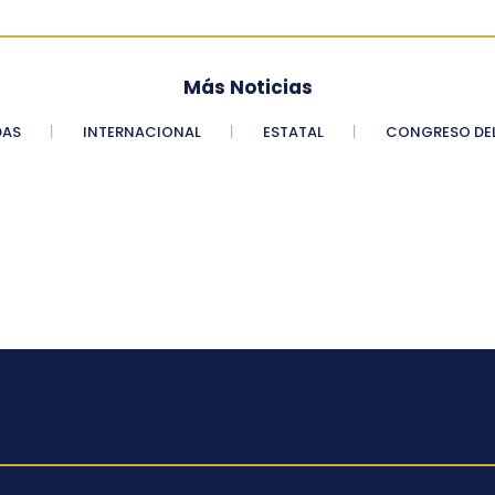
Más Noticias
DAS
INTERNACIONAL
ESTATAL
CONGRESO DEL