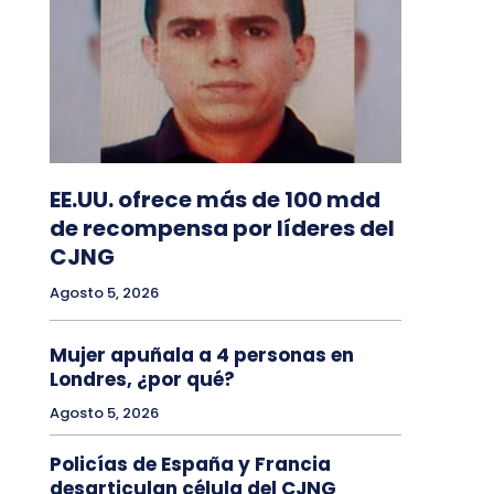
EE.UU. ofrece más de 100 mdd
de recompensa por líderes del
CJNG
Agosto 5, 2026
Mujer apuñala a 4 personas en
Londres, ¿por qué?
Agosto 5, 2026
Policías de España y Francia
desarticulan célula del CJNG