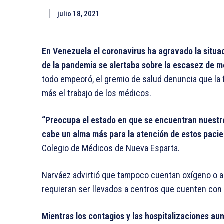
julio 18, 2021
En Venezuela el coronavirus ha agravado la situa
de la pandemia se alertaba sobre la escasez de m
todo empeoró, el gremio de salud denuncia que la 
más el trabajo de los médicos.
“Preocupa el estado en que se encuentran nuestros
cabe un alma más para la atención de estos paci
Colegio de Médicos de Nueva Esparta.
Narváez advirtió que tampoco cuentan oxígeno o a
requieran ser llevados a centros que cuenten con
Mientras los contagios y las hospitalizaciones au