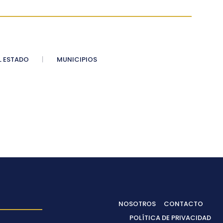
 ESTADO
MUNICIPIOS
NOSOTROS
CONTACTO
POLÍTICA DE PRIVACIDAD