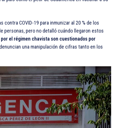
 contra COVID-19 para inmunizar al 20 % de los
de personas, pero no detalló cuándo llegaron estos
s por el régimen chavista son cuestionados por
 denuncian una manipulación de cifras tanto en los