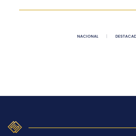
NACIONAL
DESTACA