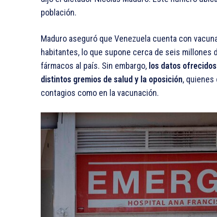
población.
Maduro aseguró que Venezuela cuenta con vacunas
habitantes, lo que supone cerca de seis millones 
fármacos al país. Sin embargo,
los datos ofrecido
distintos gremios de salud y la oposición
, quienes
contagios como en la vacunación.