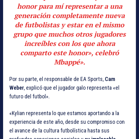
honor para mí representar a una
generación completamente nueva
de futbolistas y estar en el mismo
grupo que muchos otros jugadores
increíbles con los que ahora
comparto este honor», celebró
Mbappé».
Por su parte, el responsable de EA Sports,
Cam
Weber
, explicó que el jugador galo representa «el
futuro del futbol».
«Kylian representa lo que estamos aportando a la
experiencia de este año, desde su compromiso con
el avance de la cultura futbolística hasta sus