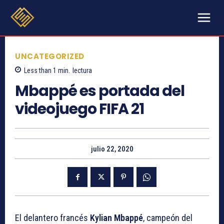
UNCATEGORIZED
Less than 1
min.
lectura
Mbappé es portada del
videojuego FIFA 21
julio 22, 2020
El delantero francés
Kylian Mbappé
, campeón del