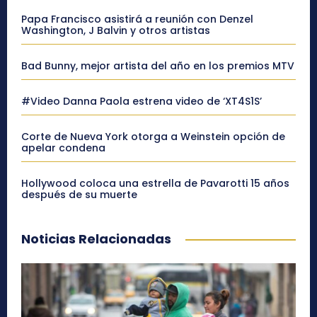
Papa Francisco asistirá a reunión con Denzel
Washington, J Balvin y otros artistas
Bad Bunny, mejor artista del año en los premios MTV
#Video Danna Paola estrena video de ‘XT4S1S’
Corte de Nueva York otorga a Weinstein opción de
apelar condena
Hollywood coloca una estrella de Pavarotti 15 años
después de su muerte
Noticias Relacionadas