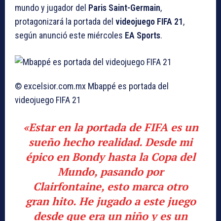
mundo y jugador del
Paris Saint-Germain
,
protagonizará la portada del
videojuego FIFA 21
,
según anunció este miércoles
EA Sports
.
© excelsior.com.mx
Mbappé es portada del
videojuego FIFA 21
«Estar en la portada de FIFA es un
sueño hecho realidad. Desde mi
épico en Bondy hasta la Copa del
Mundo, pasando por
Clairfontaine, esto marca otro
gran hito.
He jugado a este juego
desde que era un niño
y es un