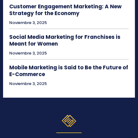
Customer Engagement Marketing: A New
Strategy for the Economy
Noviembre 3, 2025
Social Media Marketing for Franchises is
Meant for Women
Noviembre 3, 2025
Mobile Marketing is Said to Be the Future of
E-Commerce
Noviembre 3, 2025