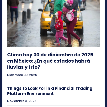
Clima hoy 30 de diciembre de 2025
en México: ¿En qué estados habrá
lluvias y frío?
Diciembre 30, 2025
Things to Look For in a Financial Trading
Platform Environment
Noviembre 3, 2025