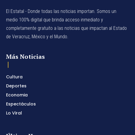
El Estatal - Donde todas las noticias importan. Somos un
medio 100% digital que brinda acceso inmediato y
completamente gratuito a las noticias que impactan al Estado
de Veracruz, México y el Mundo.
Más Noticias
Cultura
Deportes
Economia
Espectáculos
Lo Viral