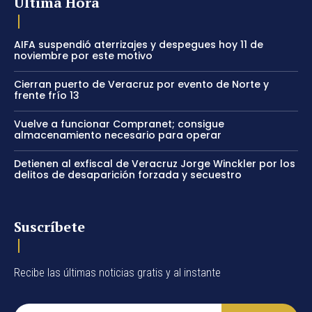
Última Hora
AIFA suspendió aterrizajes y despegues hoy 11 de
noviembre por este motivo
Cierran puerto de Veracruz por evento de Norte y
frente frío 13
Vuelve a funcionar Compranet; consigue
almacenamiento necesario para operar
Detienen al exfiscal de Veracruz Jorge Winckler por los
delitos de desaparición forzada y secuestro
Suscríbete
Recibe las últimas noticias gratis y al instante