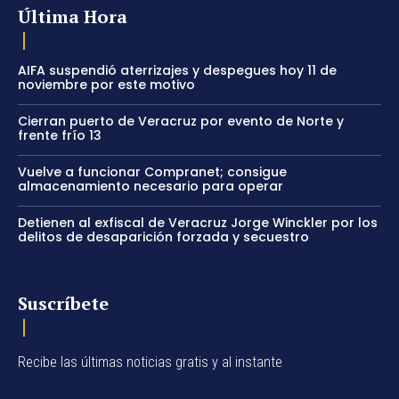
Última Hora
AIFA suspendió aterrizajes y despegues hoy 11 de
noviembre por este motivo
Cierran puerto de Veracruz por evento de Norte y
frente frío 13
Vuelve a funcionar Compranet; consigue
almacenamiento necesario para operar
Detienen al exfiscal de Veracruz Jorge Winckler por los
delitos de desaparición forzada y secuestro
Suscríbete
Recibe las últimas noticias gratis y al instante