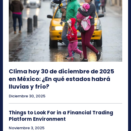
Clima hoy 30 de diciembre de 2025
en México: ¿En qué estados habrá
lluvias y frío?
Diciembre 30, 2025
Things to Look For in a Financial Trading
Platform Environment
Noviembre 3, 2025