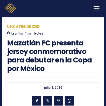
UNCATEGORIZED
Less than 1
min.
lectura
Mazatlán FC presenta
jersey conmemorativo
para debutar en la Copa
por México
julio 3, 2020