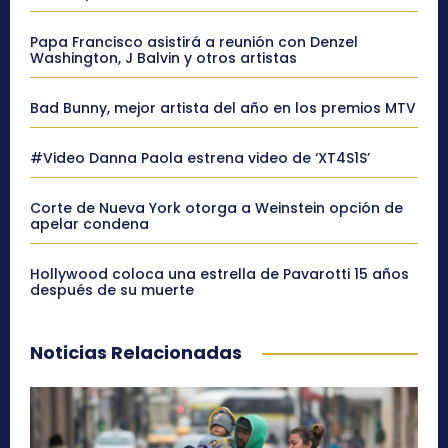
Papa Francisco asistirá a reunión con Denzel
Washington, J Balvin y otros artistas
Bad Bunny, mejor artista del año en los premios MTV
#Video Danna Paola estrena video de ‘XT4S1S’
Corte de Nueva York otorga a Weinstein opción de
apelar condena
Hollywood coloca una estrella de Pavarotti 15 años
después de su muerte
Noticias Relacionadas