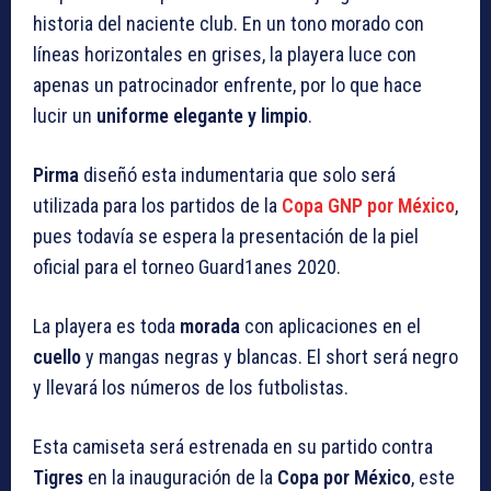
historia del naciente club. En un tono morado con
líneas horizontales en grises, la playera luce con
apenas un patrocinador enfrente, por lo que hace
lucir un
uniforme elegante y limpio
.
Pirma
diseñó esta indumentaria que solo será
utilizada para los partidos de la
Copa GNP por México
,
pues todavía se espera la presentación de la piel
oficial para el
torneo Guard1anes 2020
.
La playera es toda
morada
con aplicaciones en el
cuello
y
mangas negras y blancas
. El short será negro
y llevará los números de los futbolistas.
Esta camiseta será estrenada en su partido contra
Tigres
en la inauguración de la
Copa por México
, este