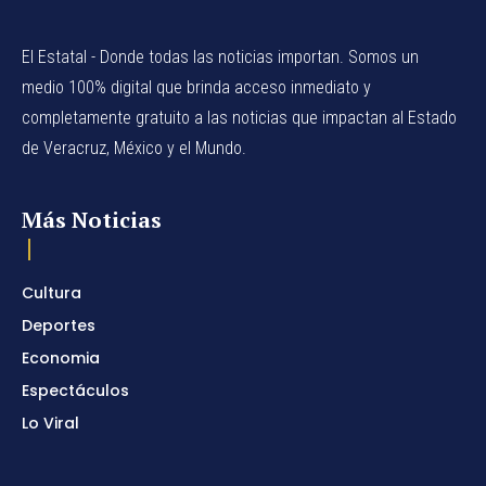
El Estatal - Donde todas las noticias importan. Somos un
medio 100% digital que brinda acceso inmediato y
completamente gratuito a las noticias que impactan al Estado
de Veracruz, México y el Mundo.
Más Noticias
Cultura
Deportes
Economia
Espectáculos
Lo Viral