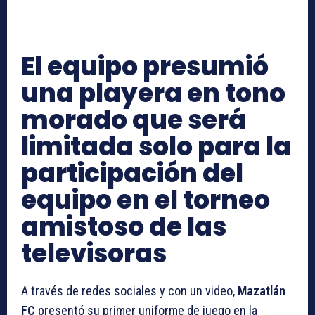
El equipo presumió
una playera en tono
morado que será
limitada solo para la
participación del
equipo en el torneo
amistoso de las
televisoras
A través de redes sociales y con un video,
Mazatlán
FC
presentó su primer uniforme de juego
en la