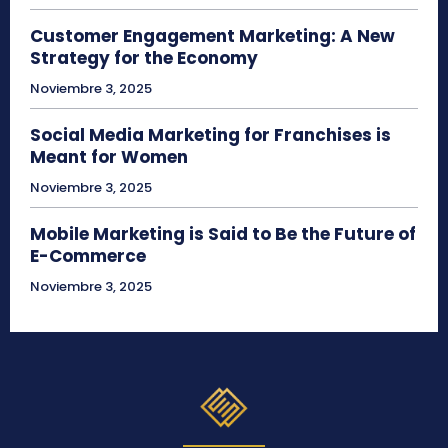
Customer Engagement Marketing: A New
Strategy for the Economy
Noviembre 3, 2025
Social Media Marketing for Franchises is
Meant for Women
Noviembre 3, 2025
Mobile Marketing is Said to Be the Future of
E-Commerce
Noviembre 3, 2025