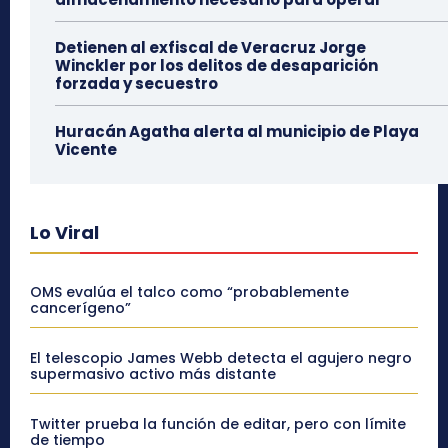
Detienen al exfiscal de Veracruz Jorge
Winckler por los delitos de desaparición
forzada y secuestro
Huracán Agatha alerta al municipio de Playa
Vicente
Lo Viral
OMS evalúa el talco como “probablemente
cancerígeno”
El telescopio James Webb detecta el agujero negro
supermasivo activo más distante
Twitter prueba la función de editar, pero con límite
de tiempo