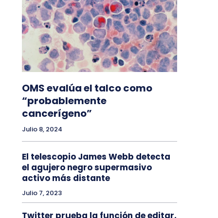
OMS evalúa el talco como
“probablemente
cancerígeno”
Julio 8, 2024
El telescopio James Webb detecta
el agujero negro supermasivo
activo más distante
Julio 7, 2023
Twitter prueba la función de editar,