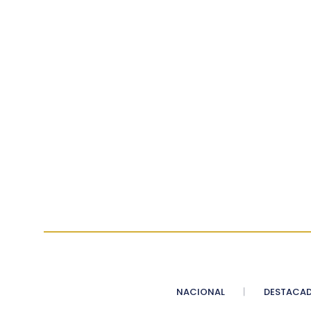
NACIONAL
DESTACA