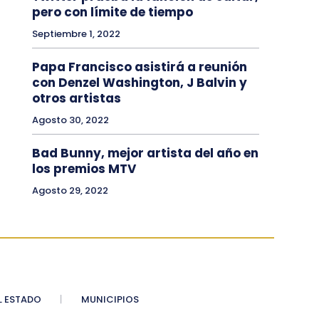
pero con límite de tiempo
Septiembre 1, 2022
Papa Francisco asistirá a reunión
con Denzel Washington, J Balvin y
otros artistas
Agosto 30, 2022
Bad Bunny, mejor artista del año en
los premios MTV
Agosto 29, 2022
 ESTADO
MUNICIPIOS