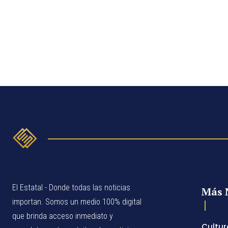
El Estatal - Donde todas las noticias
Más 
importan. Somos un medio 100% digital
que brinda acceso inmediato y
Cultur