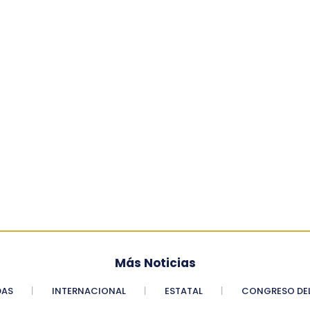
Más Noticias
DAS
INTERNACIONAL
ESTATAL
CONGRESO DEL