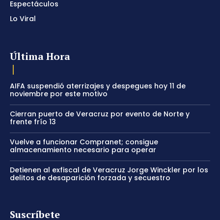
Espectáculos
Lo Viral
Última Hora
AIFA suspendió aterrizajes y despegues hoy 11 de
noviembre por este motivo
Cierran puerto de Veracruz por evento de Norte y
frente frío 13
Vuelve a funcionar Compranet; consigue
almacenamiento necesario para operar
Detienen al exfiscal de Veracruz Jorge Winckler por los
delitos de desaparición forzada y secuestro
Suscríbete