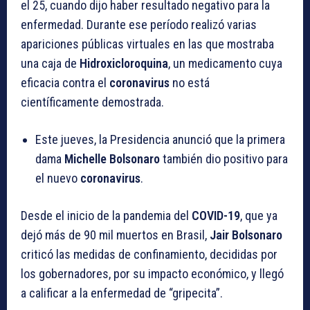
el 25, cuando dijo haber resultado negativo para la
enfermedad. Durante ese período realizó varias
apariciones públicas virtuales en las que mostraba
una caja de
Hidroxicloroquina
, un medicamento cuya
eficacia contra el
coronavirus
no está
científicamente demostrada.
Este jueves, la Presidencia anunció que la primera
dama
Michelle Bolsonaro
también dio positivo para
el nuevo
coronavirus
.
Desde el inicio de la pandemia del
COVID-19
, que ya
dejó más de 90 mil muertos en Brasil,
Jair Bolsonaro
criticó las medidas de confinamiento, decididas por
los gobernadores, por su impacto económico, y llegó
a calificar a la enfermedad de “gripecita”.