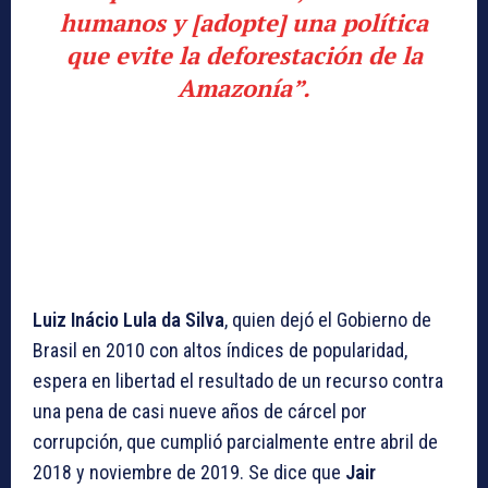
humanos y [adopte] una política
que evite la deforestación de la
Amazonía”.
Luiz Inácio Lula da Silva
, quien dejó el Gobierno de
Brasil en 2010 con altos índices de popularidad,
espera en libertad el resultado de un recurso contra
una pena de casi nueve años de cárcel por
corrupción, que cumplió parcialmente entre abril de
2018 y noviembre de 2019. Se dice que
Jair