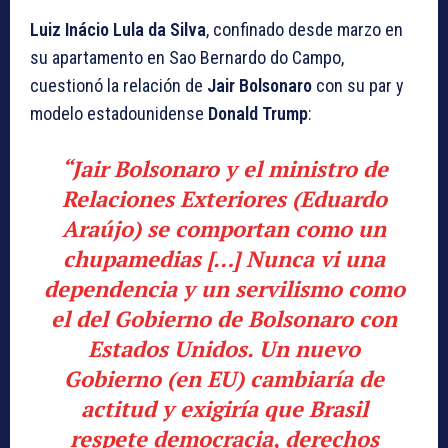
Luiz Inácio Lula da Silva
, confinado desde marzo en
su apartamento en Sao Bernardo do Campo,
cuestionó la relación de
Jair Bolsonaro
con su par y
modelo estadounidense
Donald Trump
:
“
Jair Bolsonaro
y el ministro de
Relaciones Exteriores (Eduardo
Araújo) se comportan como un
chupamedias […] Nunca vi una
dependencia y un servilismo como
el del Gobierno de Bolsonaro con
Estados Unidos. Un nuevo
Gobierno (en EU) cambiaría de
actitud y exigiría que Brasil
respete democracia, derechos