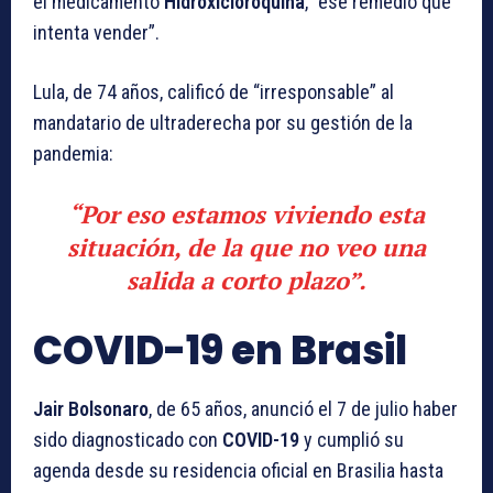
el medicamento
Hidroxicloroquina
, “ese remedio que
intenta vender”.
Lula, de 74 años, calificó de “irresponsable” al
mandatario de ultraderecha por su gestión de la
pandemia:
“Por eso estamos viviendo esta
situación, de la que no veo una
salida a corto plazo”.
COVID-19 en Brasil
Jair Bolsonaro
, de 65 años, anunció el 7 de julio haber
sido diagnosticado con
COVID-19
y cumplió su
agenda desde su residencia oficial en Brasilia hasta