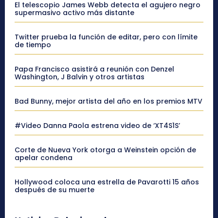
El telescopio James Webb detecta el agujero negro
supermasivo activo más distante
Twitter prueba la función de editar, pero con límite
de tiempo
Papa Francisco asistirá a reunión con Denzel
Washington, J Balvin y otros artistas
Bad Bunny, mejor artista del año en los premios MTV
#Video Danna Paola estrena video de ‘XT4S1S’
Corte de Nueva York otorga a Weinstein opción de
apelar condena
Hollywood coloca una estrella de Pavarotti 15 años
después de su muerte