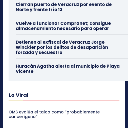
Cierran puerto de Veracruz por evento de
Norte y frente frío 13
Vuelve a funcionar Compranet; consigue
almacenamiento necesario para operar
Detienen al exfiscal de Veracruz Jorge
Winckler por los delitos de desaparición
forzada y secuestro
Huracán Agatha alerta al municipio de Playa
Vicente
Lo Viral
OMS evalúa el talco como “probablemente
cancerígeno”