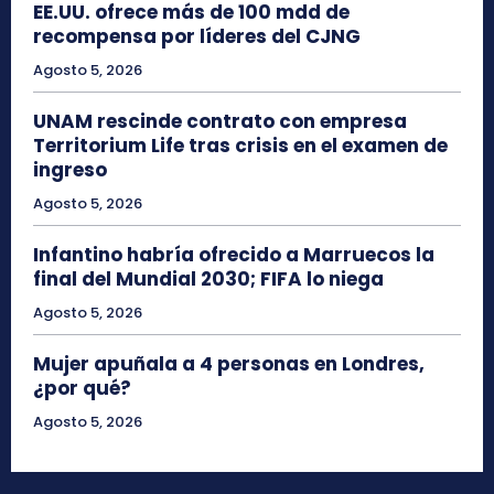
EE.UU. ofrece más de 100 mdd de
recompensa por líderes del CJNG
Agosto 5, 2026
UNAM rescinde contrato con empresa
Territorium Life tras crisis en el examen de
ingreso
Agosto 5, 2026
Infantino habría ofrecido a Marruecos la
final del Mundial 2030; FIFA lo niega
Agosto 5, 2026
Mujer apuñala a 4 personas en Londres,
¿por qué?
Agosto 5, 2026