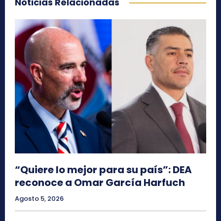
Noticias Relacionadas
“Quiere lo mejor para su país”: DEA
reconoce a Omar García Harfuch
Agosto 5, 2026