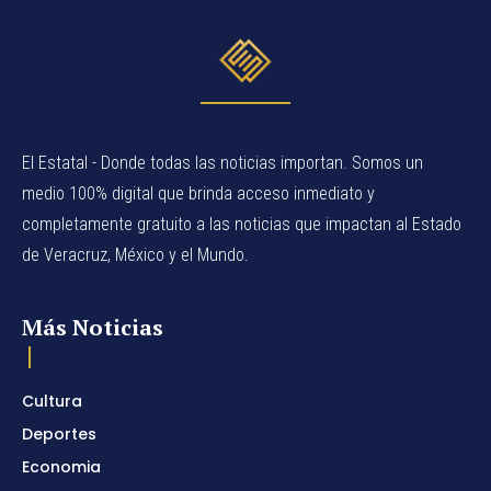
El Estatal - Donde todas las noticias importan. Somos un
medio 100% digital que brinda acceso inmediato y
completamente gratuito a las noticias que impactan al Estado
de Veracruz, México y el Mundo.
Más Noticias
Cultura
Deportes
Economia