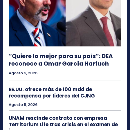
“Quiere lo mejor para su país”: DEA
reconoce a Omar García Harfuch
Agosto 5, 2026
EE.UU. ofrece más de 100 mdd de
recompensa por líderes del CJNG
Agosto 5, 2026
UNAM rescinde contrato con empresa
Territorium Life tras crisis en el examen de