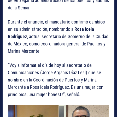
de entregar la administración de los puertos y adunas
de la Semar.
Durante el anuncio, el mandatario confirmó cambios
en su administración, nombrando a
Rosa Icela
Rodríguez
, actual secretaria de Gobierno de la Ciudad
de México, como coordinadora general de Puertos y
Marina Mercante.
“Voy a informar el día de hoy al secretario de
Comunicaciones (Jorge Arganis Díaz Leal) que se
nombre en la Coordinación de Puertos y Marina
Mercante a Rosa Icela Rodríguez. Es una mujer con
principios, una mujer honesta”, señaló.