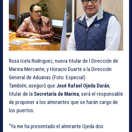
Rosa Icela Rodriguez, nueva titular de l Dirección de
Marina Mercante, y Horacio Duarte a la Dirección
General de Aduanas (Foto: Especial)
También, aseguró que
José Rafael Ojeda Durán
,
titular de la
Secretaría de Marina
, será el responsable
de proponer a los almirantes que se harán cargo de
los puertos.
“Ya me ha presentado el almirante Ojeda dos