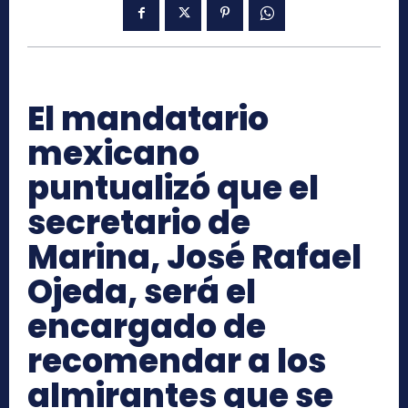
El mandatario
mexicano
puntualizó que el
secretario de
Marina, José Rafael
Ojeda, será el
encargado de
recomendar a los
almirantes que se