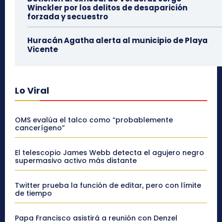
Winckler por los delitos de desaparición
forzada y secuestro
Huracán Agatha alerta al municipio de Playa
Vicente
Lo Viral
OMS evalúa el talco como “probablemente
cancerígeno”
El telescopio James Webb detecta el agujero negro
supermasivo activo más distante
Twitter prueba la función de editar, pero con límite
de tiempo
Papa Francisco asistirá a reunión con Denzel