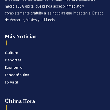
medio 100% digital que brinda acceso inmediato y
completamente gratuito a las noticias que impactan al Estado
de Veracruz, México y el Mundo.
Más Noticias
Cultura
Deportes
Economia
Espectáculos
Lo Viral
Última Hora