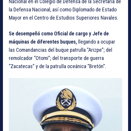
Nacional en el Colegio de Defensa de la Secretaria de
la Defensa Nacional, así como Diplomado de Estado
Mayor en el Centro de Estudios Superiores Navales.
Se desempeñó como Oficial de cargo y Jefe de
máquinas de diferentes buques,
llegando a ocupar
las Comandancias del buque patrulla “Arizpe”; del
remolcador “Otomi”; del transporte de guerra
“Zacatecas” y de la patrulla oceánica “Bretón”.