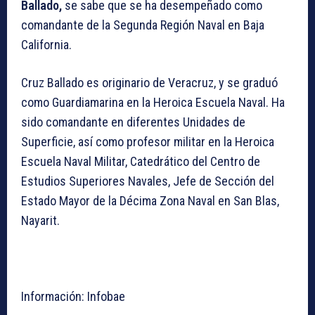
Ballado,
se sabe que se ha desempeñado como
comandante de la Segunda Región Naval en Baja
California.
Cruz Ballado es originario de Veracruz, y se graduó
como Guardiamarina en la Heroica Escuela Naval. Ha
sido comandante en diferentes Unidades de
Superficie, así como profesor militar en la Heroica
Escuela Naval Militar, Catedrático del Centro de
Estudios Superiores Navales, Jefe de Sección del
Estado Mayor de la Décima Zona Naval en San Blas,
Nayarit.
Información: Infobae