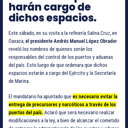
harán cargo de
dichos espacios.
Este sábado, en su visita a la refinería Salina Cruz, en
Oaxaca,
el presidente Andrés Manuel López Obrador
reveló los nombres de quienes serán los
responsables del control de los puertos y aduanas
del país. Esto luego de que ordenara que dichos
espacios estarán a cargo del Ejército y la Secretaría
de Marina.
El mandatario ha apuntado que
es necesario evitar la
entrega de precursores y narcóticos a través de los
puertos del país.
Aclaró que será necesario realizar
modificaciones a la ley, a bien de alcanzar el cometido