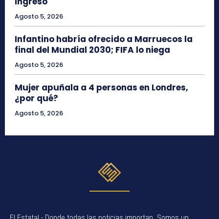
ingreso
Agosto 5, 2026
Infantino habría ofrecido a Marruecos la
final del Mundial 2030; FIFA lo niega
Agosto 5, 2026
Mujer apuñala a 4 personas en Londres,
¿por qué?
Agosto 5, 2026
El Estatal - Donde todas las noticias importan. Somos un