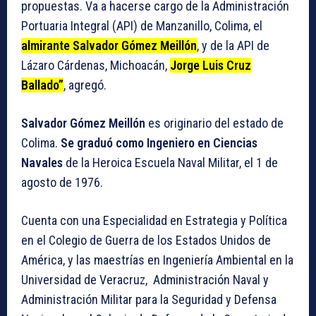
propuestas. Va a hacerse cargo de la Administración
Portuaria Integral (API) de Manzanillo, Colima, el
almirante Salvador Gómez Meillón
, y de la API de
Lázaro Cárdenas, Michoacán,
Jorge Luis Cruz
Ballado”
, agregó.
Salvador Gómez Meillón
es originario del estado de
Colima.
Se graduó como Ingeniero en Ciencias
Navales
de la Heroica Escuela Naval Militar, el 1 de
agosto de 1976.
Cuenta con una Especialidad en Estrategia y Política
en el Colegio de Guerra de los Estados Unidos de
América, y las maestrías en Ingeniería Ambiental en la
Universidad de Veracruz, Administración Naval y
Administración Militar para la Seguridad y Defensa