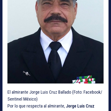
El almirante Jorge Luis Cruz Ballado (Foto: Facebook/
Sentinel México)
Por lo que respecta al almirante,
Jorge Luis Cruz