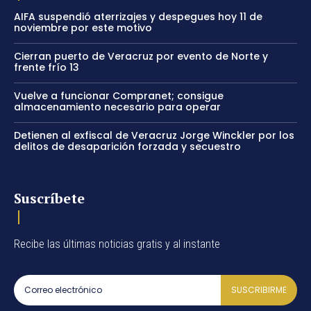
AIFA suspendió aterrizajes y despegues hoy 11 de
noviembre por este motivo
Cierran puerto de Veracruz por evento de Norte y
frente frío 13
Vuelve a funcionar Compranet; consigue
almacenamiento necesario para operar
Detienen al exfiscal de Veracruz Jorge Winckler por los
delitos de desaparición forzada y secuestro
Suscríbete
Recibe las últimas noticias gratis y al instante
SUSCRIBIRME