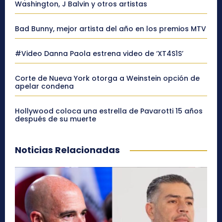
Washington, J Balvin y otros artistas
Bad Bunny, mejor artista del año en los premios MTV
#Video Danna Paola estrena video de ‘XT4S1S’
Corte de Nueva York otorga a Weinstein opción de
apelar condena
Hollywood coloca una estrella de Pavarotti 15 años
después de su muerte
Noticias Relacionadas