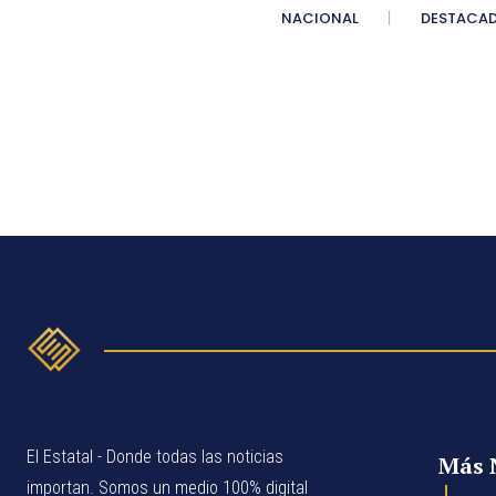
NACIONAL
DESTACA
El Estatal - Donde todas las noticias
Más 
importan. Somos un medio 100% digital