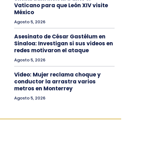
Vaticano para que León XIV visite
México
Agosto 5, 2026
Asesinato de César Gastélum en
Sinaloa: Investigan si sus videos en
redes motivaron el ataque
Agosto 5, 2026
Video: Mujer reclama choque y
conductor la arrastra varios
metros en Monterrey
Agosto 5, 2026