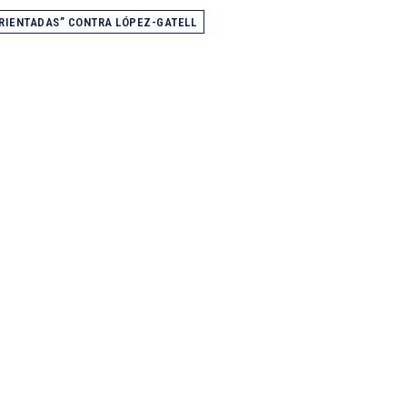
RIENTADAS” CONTRA LÓPEZ-GATELL