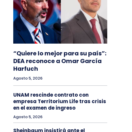
“Quiere lo mejor para su país”:
DEA reconoce a Omar García
Harfuch
Agosto 5, 2026
UNAM rescinde contrato con
empresa Territorium Life tras crisis
en el examen de ingreso
Agosto 5, 2026
Sheinbaum insistirá ante el