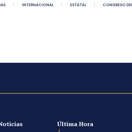
DAS
INTERNACIONAL
ESTATAL
CONGRESO DEL
Noticias
Última Hora