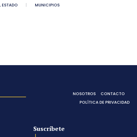
 ESTADO
MUNICIPIOS
NOSOTROS
CONTACTO
POLÍTICA DE PRIVACIDAD
Suscríbete