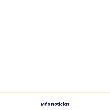
Más Noticias