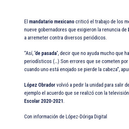
El
mandatario mexicano
criticó el trabajo de los 
nueve gobernadores que exigieron la renuncia de
a arremeter contra diversos periódicos.
“Así,
‘de pasada’
, decir que no ayuda mucho que h
periodísticos (…) Son errores que se cometen por 
cuando uno está enojado se pierde la cabeza”, apu
López Obrador
volvió a pedir la unidad para salir 
ejemplo el acuerdo que se realizó con la televisión
Escolar 2020-2021
.
Con información de López-Dóriga Digital