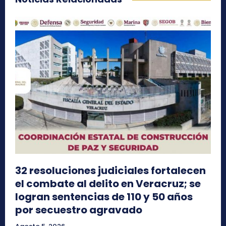
32 resoluciones judiciales fortalecen
el combate al delito en Veracruz; se
logran sentencias de 110 y 50 años
por secuestro agravado