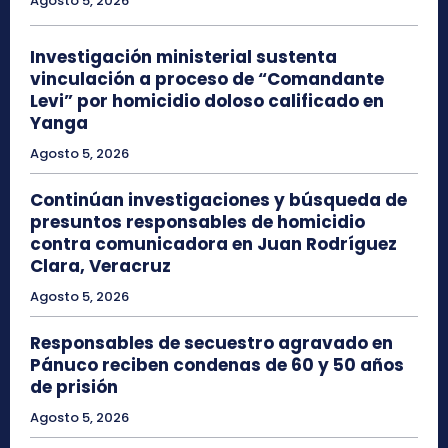
Agosto 5, 2026
Investigación ministerial sustenta
vinculación a proceso de “Comandante
Levi” por homicidio doloso calificado en
Yanga
Agosto 5, 2026
Continúan investigaciones y búsqueda de
presuntos responsables de homicidio
contra comunicadora en Juan Rodríguez
Clara, Veracruz
Agosto 5, 2026
Responsables de secuestro agravado en
Pánuco reciben condenas de 60 y 50 años
de prisión
Agosto 5, 2026