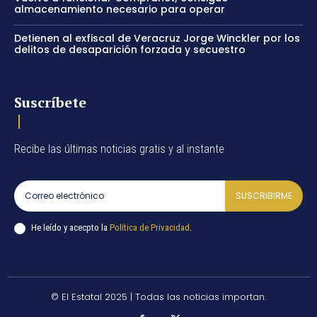
almacenamiento necesario para operar
Detienen al exfiscal de Veracruz Jorge Winckler por los
delitos de desaparición forzada y secuestro
Suscríbete
Recibe las últimas noticias gratis y al instante
SUSCRIBIRME
He leído y acecpto la
Política de Privacidad
.
© El Estatal 2025 | Todas las noticias importan.