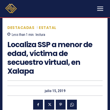
DESTACADAS
ESTATAL
Less than 1
min.
lectura
Localiza SSP a menor de
edad, víctima de
secuestro virtual, en
Xalapa
julio 15, 2019