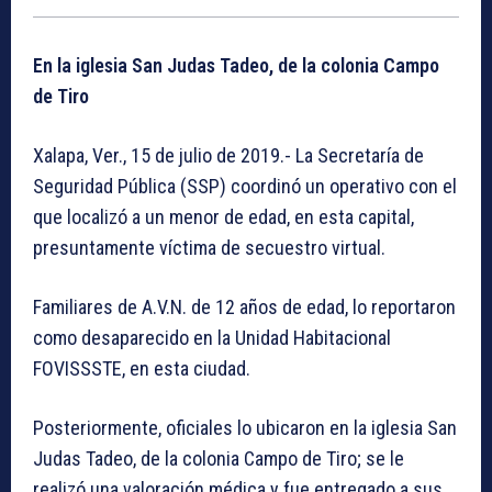
En la iglesia San Judas Tadeo, de la colonia Campo
de Tiro
Xalapa, Ver., 15 de julio de 2019.- La Secretaría de
Seguridad Pública (SSP) coordinó un operativo con el
que localizó a un menor de edad, en esta capital,
presuntamente víctima de secuestro virtual.
Familiares de A.V.N. de 12 años de edad, lo reportaron
como desaparecido en la Unidad Habitacional
FOVISSSTE, en esta ciudad.
Posteriormente, oficiales lo ubicaron en la iglesia San
Judas Tadeo, de la colonia Campo de Tiro; se le
realizó una valoración médica y fue entregado a sus