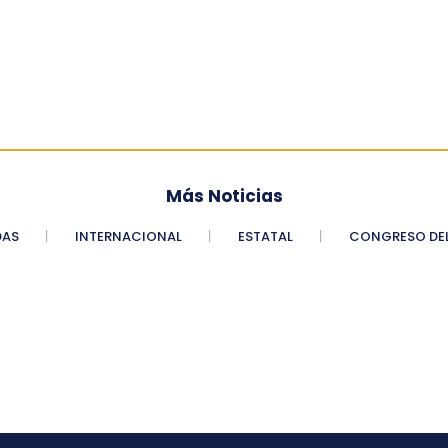
Más Noticias
DAS
INTERNACIONAL
ESTATAL
CONGRESO DEL