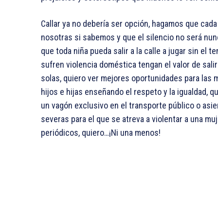
Callar ya no debería ser opción, hagamos que cada 
nosotras si sabemos y que el silencio no será nu
que toda niña pueda salir a la calle a jugar sin el 
sufren violencia doméstica tengan el valor de sal
solas, quiero ver mejores oportunidades para las
hijos e hijas enseñando el respeto y la igualdad, 
un vagón exclusivo en el transporte público o asie
severas para el que se atreva a violentar a una muj
periódicos, quiero…¡Ni una menos!