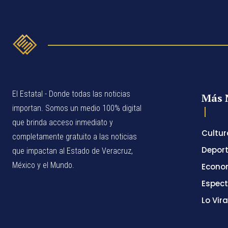
El Estatal - Donde todas las noticias
Más 
importan. Somos un medio 100% digital
que brinda acceso inmediato y
Cultur
completamente gratuito a las noticias
Depor
que impactan al Estado de Veracruz,
México y el Mundo.
Econo
Espec
Lo Vira