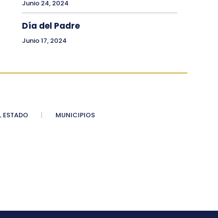
Junio 24, 2024
Día del Padre
Junio 17, 2024
 ESTADO
MUNICIPIOS