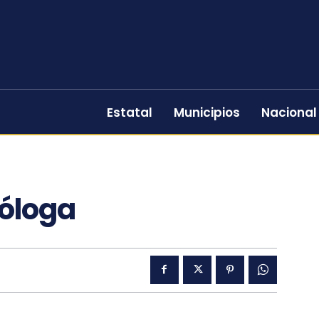
Estatal
Municipios
Nacional
tóloga