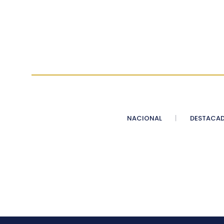
NACIONAL
DESTACA