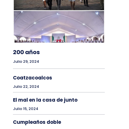
200 años
Julio 29, 2024
Coatzacoalcos
Julio 22, 2024
El mal en la casa de junto
Julio 15, 2024
Cumpleaños doble