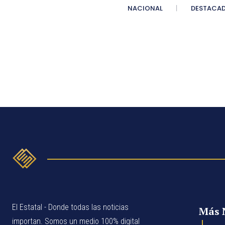
NACIONAL
DESTACA
El Estatal - Donde todas las noticias
Más 
importan. Somos un medio 100% digital