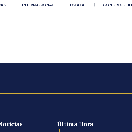
DAS
INTERNACIONAL
ESTATAL
CONGRESO DEL
Noticias
Última Hora