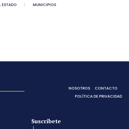
 ESTADO
MUNICIPIOS
NOSOTROS
CONTACTO
POLÍTICA DE PRIVACIDAD
Suscríbete