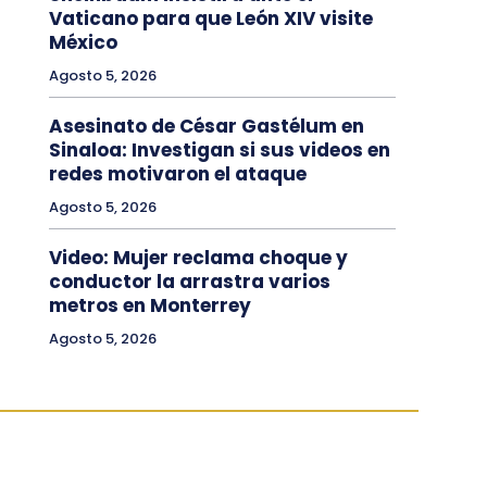
Vaticano para que León XIV visite
México
Agosto 5, 2026
Asesinato de César Gastélum en
Sinaloa: Investigan si sus videos en
redes motivaron el ataque
Agosto 5, 2026
Video: Mujer reclama choque y
conductor la arrastra varios
metros en Monterrey
Agosto 5, 2026