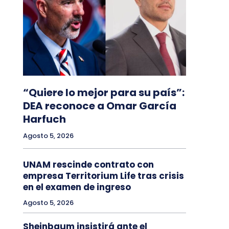
“Quiere lo mejor para su país”:
DEA reconoce a Omar García
Harfuch
Agosto 5, 2026
UNAM rescinde contrato con
empresa Territorium Life tras crisis
en el examen de ingreso
Agosto 5, 2026
Sheinbaum insistirá ante el