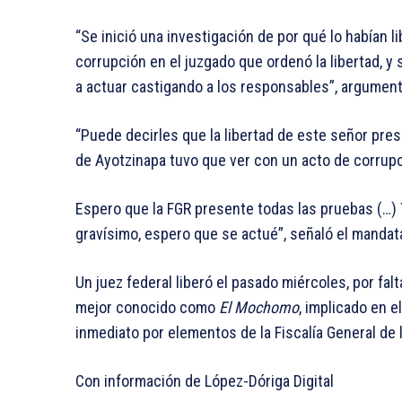
“Se inició una investigación de por qué lo habían
corrupción en el juzgado que ordenó la libertad, y
a actuar castigando a los responsables”, argument
“Puede decirles que la libertad de este señor pre
de Ayotzinapa tuvo que ver con un acto de corrupci
Espero que la FGR presente todas las pruebas (…) 
gravísimo, espero que se actué”, señaló el mandat
Un juez federal liberó el pasado miércoles, por fal
mejor conocido como
El Mochomo
, implicado en 
inmediato por elementos de la Fiscalía General de 
Con información de López-Dóriga Digital