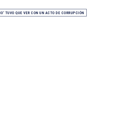
O’ TUVO QUE VER CON UN ACTO DE CORRUPCIÓN