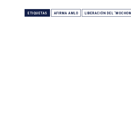
ETIQUETAS
AFIRMA AMLO
LIBERACIÓN DEL ‘MOCHOM