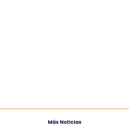
Más Noticias