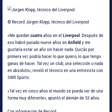
© Record
Jürgen Klopp, técnico del Liverpool
«Me quedan
cuatro
años en el
Liverpool
. Después de
eso habré pasado nueve años en
Anfield
y me
gustaría estar un año sin hacer nada. Quizás por
primera vez podría hacer lo que quiero, lo que tengo
ganas de hacer. Tal vez un club, una selección o nada
en absoluto», reveló el técnico en una entrevista con
SWR Sports.
«Tal vez en cinco años el mundo se pueda ver de una
forma muy diferente», apuntó el alemán de 53 años.
Con información de Record