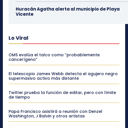
Huracán Agatha alerta al municipio de Playa
Vicente
Lo Viral
OMS evalúa el talco como “probablemente
cancerígeno”
El telescopio James Webb detecta el agujero negro
supermasivo activo más distante
Twitter prueba la función de editar, pero con límite
de tiempo
Papa Francisco asistirá a reunión con Denzel
Washington, J Balvin y otros artistas