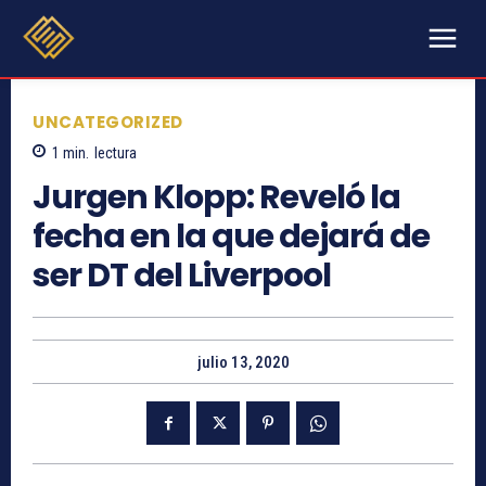
UNCATEGORIZED
1
min.
lectura
Jurgen Klopp: Reveló la
fecha en la que dejará de
ser DT del Liverpool
julio 13, 2020