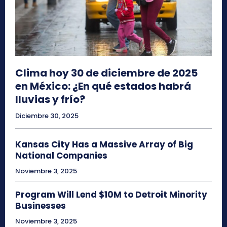
Clima hoy 30 de diciembre de 2025
en México: ¿En qué estados habrá
lluvias y frío?
Diciembre 30, 2025
Kansas City Has a Massive Array of Big
National Companies
Noviembre 3, 2025
Program Will Lend $10M to Detroit Minority
Businesses
Noviembre 3, 2025