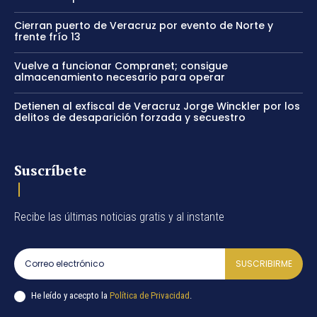
Cierran puerto de Veracruz por evento de Norte y
frente frío 13
Vuelve a funcionar Compranet; consigue
almacenamiento necesario para operar
Detienen al exfiscal de Veracruz Jorge Winckler por los
delitos de desaparición forzada y secuestro
Suscríbete
Recibe las últimas noticias gratis y al instante
SUSCRIBIRME
He leído y acecpto la
Política de Privacidad
.