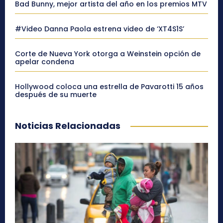
Bad Bunny, mejor artista del año en los premios MTV
#Video Danna Paola estrena video de ‘XT4S1S’
Corte de Nueva York otorga a Weinstein opción de
apelar condena
Hollywood coloca una estrella de Pavarotti 15 años
después de su muerte
Noticias Relacionadas