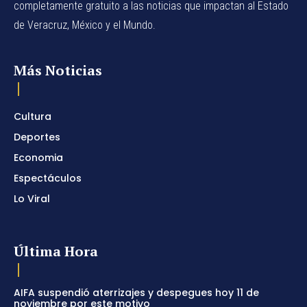
completamente gratuito a las noticias que impactan al Estado
de Veracruz, México y el Mundo.
Más Noticias
Cultura
Deportes
Economia
Espectáculos
Lo Viral
Última Hora
AIFA suspendió aterrizajes y despegues hoy 11 de
noviembre por este motivo