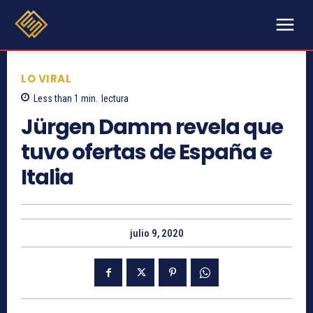
LO VIRAL
Less than 1
min.
lectura
Jürgen Damm revela que
tuvo ofertas de España e
Italia
julio 9, 2020