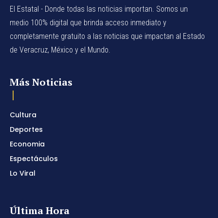
El Estatal - Donde todas las noticias importan. Somos un
medio 100% digital que brinda acceso inmediato y
completamente gratuito a las noticias que impactan al Estado
de Veracruz, México y el Mundo.
Más Noticias
Cultura
Deportes
Economia
Espectáculos
Lo Viral
Última Hora