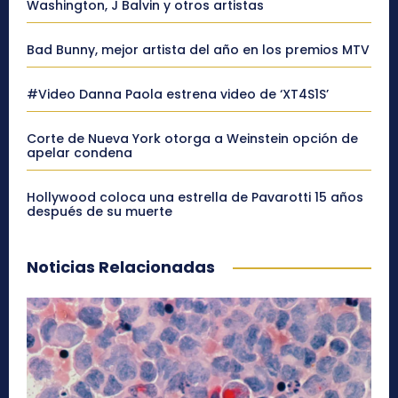
Washington, J Balvin y otros artistas
Bad Bunny, mejor artista del año en los premios MTV
#Video Danna Paola estrena video de ‘XT4S1S’
Corte de Nueva York otorga a Weinstein opción de
apelar condena
Hollywood coloca una estrella de Pavarotti 15 años
después de su muerte
Noticias Relacionadas