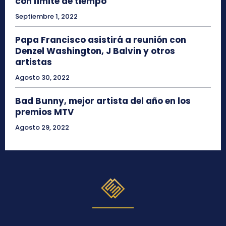
con límite de tiempo
Septiembre 1, 2022
Papa Francisco asistirá a reunión con
Denzel Washington, J Balvin y otros
artistas
Agosto 30, 2022
Bad Bunny, mejor artista del año en los
premios MTV
Agosto 29, 2022