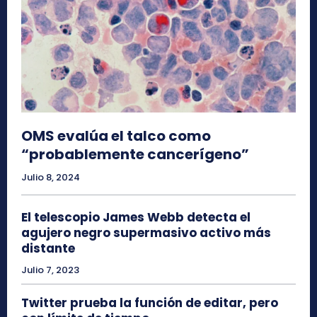
OMS evalúa el talco como
“probablemente cancerígeno”
Julio 8, 2024
El telescopio James Webb detecta el
agujero negro supermasivo activo más
distante
Julio 7, 2023
Twitter prueba la función de editar, pero