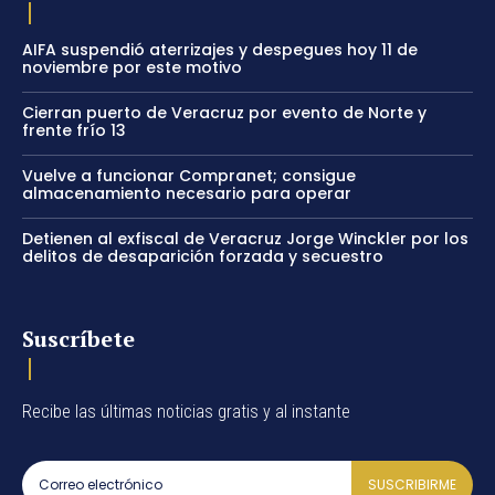
AIFA suspendió aterrizajes y despegues hoy 11 de
noviembre por este motivo
Cierran puerto de Veracruz por evento de Norte y
frente frío 13
Vuelve a funcionar Compranet; consigue
almacenamiento necesario para operar
Detienen al exfiscal de Veracruz Jorge Winckler por los
delitos de desaparición forzada y secuestro
Suscríbete
Recibe las últimas noticias gratis y al instante
SUSCRIBIRME