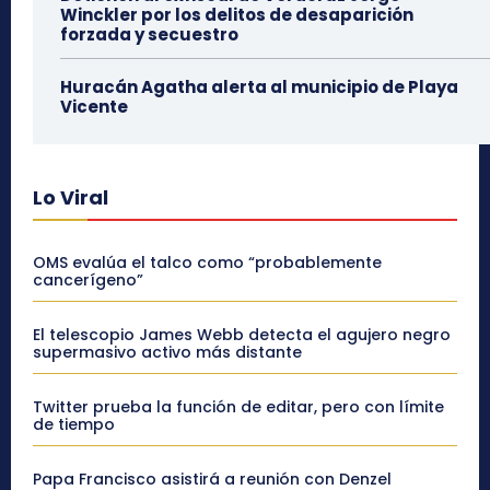
Winckler por los delitos de desaparición
forzada y secuestro
Huracán Agatha alerta al municipio de Playa
Vicente
Lo Viral
OMS evalúa el talco como “probablemente
cancerígeno”
El telescopio James Webb detecta el agujero negro
supermasivo activo más distante
Twitter prueba la función de editar, pero con límite
de tiempo
Papa Francisco asistirá a reunión con Denzel