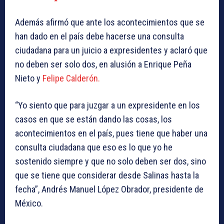
Además afirmó que ante los acontecimientos que se
han dado en el país debe hacerse una consulta
ciudadana para un juicio a expresidentes y aclaró que
no deben ser solo dos, en alusión a Enrique Peña
Nieto y
Felipe Calderón.
“Yo siento que para juzgar a un expresidente en los
casos en que se están dando las cosas, los
acontecimientos en el país, pues tiene que haber una
consulta ciudadana que eso es lo que yo he
sostenido siempre y que no solo deben ser dos, sino
que se tiene que considerar desde Salinas hasta la
fecha”, Andrés Manuel López Obrador, presidente de
México.