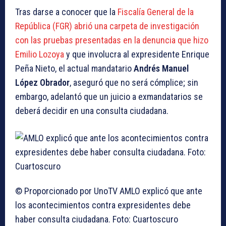
Tras darse a conocer que la
Fiscalía General de la
República (FGR) abrió una carpeta de investigación
con las pruebas presentadas en la denuncia que hizo
Emilio Lozoya
y que involucra al expresidente Enrique
Peña Nieto, el actual mandatario
Andrés Manuel
López Obrador
, aseguró que no será cómplice; sin
embargo, adelantó que un juicio a exmandatarios se
deberá decidir en una consulta ciudadana.
© Proporcionado por UnoTV
AMLO explicó que ante
los acontecimientos contra expresidentes debe
haber consulta ciudadana. Foto: Cuartoscuro