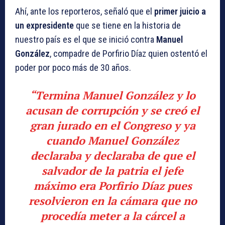
Ahí, ante los reporteros, señaló que el
primer juicio a
un expresidente
que se tiene en la historia de
nuestro país es el que se inició contra
Manuel
González
, compadre de Porfirio Díaz quien ostentó el
poder por poco más de 30 años.
“Termina Manuel González y lo
acusan de corrupción y se creó el
gran jurado en el Congreso y ya
cuando Manuel González
declaraba y declaraba de que el
salvador de la patria el jefe
máximo era Porfirio Díaz pues
resolvieron en la cámara que no
procedía meter a la cárcel a