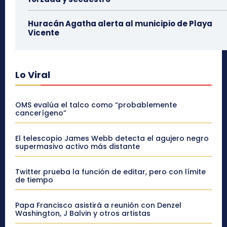
Huracán Agatha alerta al municipio de Playa
Vicente
Lo Viral
OMS evalúa el talco como “probablemente
cancerígeno”
El telescopio James Webb detecta el agujero negro
supermasivo activo más distante
Twitter prueba la función de editar, pero con límite
de tiempo
Papa Francisco asistirá a reunión con Denzel
Washington, J Balvin y otros artistas