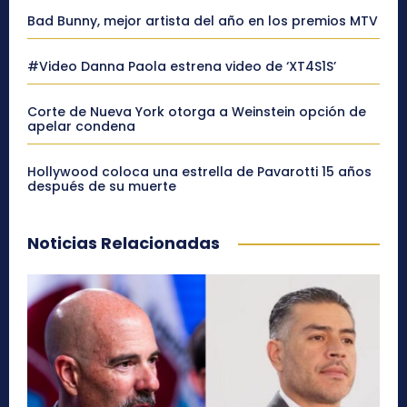
Bad Bunny, mejor artista del año en los premios MTV
#Video Danna Paola estrena video de ‘XT4S1S’
Corte de Nueva York otorga a Weinstein opción de
apelar condena
Hollywood coloca una estrella de Pavarotti 15 años
después de su muerte
Noticias Relacionadas