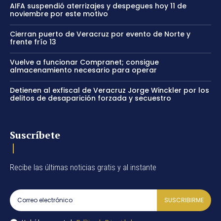
AIFA suspendió aterrizajes y despegues hoy 11 de
noviembre por este motivo
Cierran puerto de Veracruz por evento de Norte y
frente frío 13
Vuelve a funcionar Compranet; consigue
almacenamiento necesario para operar
Detienen al exfiscal de Veracruz Jorge Winckler por los
delitos de desaparición forzada y secuestro
Suscríbete
Recibe las últimas noticias gratis y al instante
SUSCRIBIRME