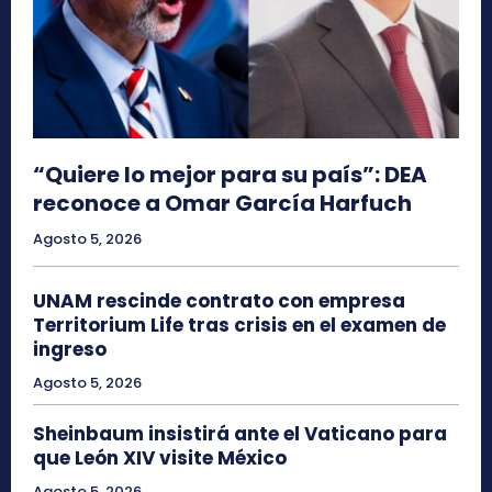
“Quiere lo mejor para su país”: DEA
reconoce a Omar García Harfuch
Agosto 5, 2026
UNAM rescinde contrato con empresa
Territorium Life tras crisis en el examen de
ingreso
Agosto 5, 2026
Sheinbaum insistirá ante el Vaticano para
que León XIV visite México
Agosto 5, 2026