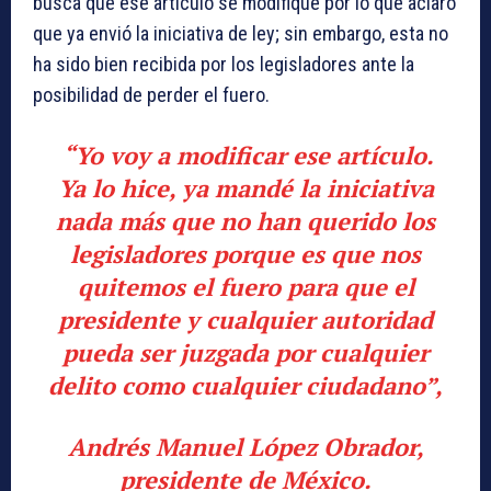
busca que ese artículo se modifique por lo que aclaró
que ya envió la iniciativa de ley; sin embargo, esta no
ha sido bien recibida por los legisladores ante la
posibilidad de perder el fuero.
“Yo voy a modificar ese artículo.
Ya lo hice, ya mandé la iniciativa
nada más que no han querido los
legisladores porque es que nos
quitemos el fuero para que el
presidente y cualquier autoridad
pueda ser juzgada por cualquier
delito como cualquier ciudadano”,
Andrés Manuel López Obrador,
presidente de México.