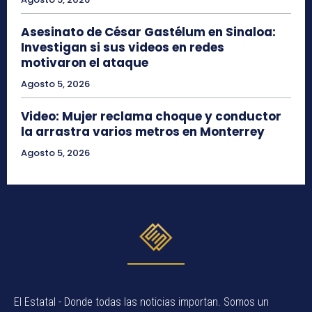
Asesinato de César Gastélum en Sinaloa:
Investigan si sus videos en redes
motivaron el ataque
Agosto 5, 2026
Video: Mujer reclama choque y conductor
la arrastra varios metros en Monterrey
Agosto 5, 2026
El Estatal - Donde todas las noticias importan. Somos un