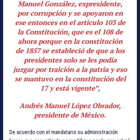
Manuel González, expresidente,
por corrupción y se apoyaron en
ese entonces en el artículo 103 de
la Constitución, que es el 108 de
ahora porque en la constitución
de 1857 se estableció de que a los
presidentes solo se les podía
juzgar por traición a la patria y eso
se mantuvo en la constitución del
17 y está vigente”,
Andrés Manuel López Obrador,
presidente de México.
De acuerdo con el mandatario su administración