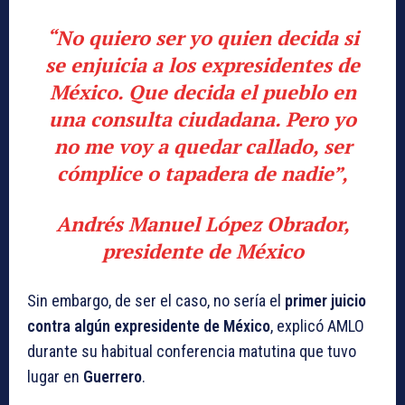
“No quiero ser yo quien decida si
se enjuicia a los expresidentes de
México. Que decida el pueblo en
una consulta ciudadana. Pero yo
no me voy a quedar callado, ser
cómplice o tapadera de nadie”,
Andrés Manuel López Obrador,
presidente de México
Sin embargo, de ser el caso, no sería el
primer juicio
contra algún expresidente de México
, explicó AMLO
durante su habitual conferencia matutina que tuvo
lugar en
Guerrero
.