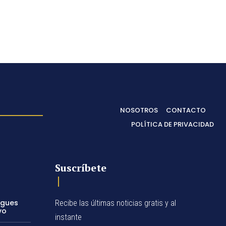
NOSOTROS
CONTACTO
POLÍTICA DE PRIVACIDAD
Suscríbete
egues
Recibe las últimas noticias gratis y al
vo
instante