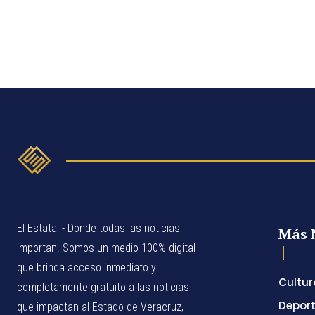
El Estatal - Donde todas las noticias
Más 
importan. Somos un medio 100% digital
que brinda acceso inmediato y
Cultur
completamente gratuito a las noticias
Depor
que impactan al Estado de Veracruz,