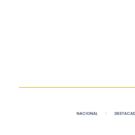
NACIONAL
DESTACA