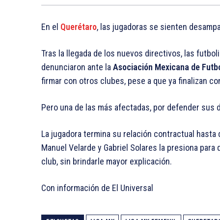
En el
Querétaro
, las jugadoras se sienten desamp
Tras la llegada de los nuevos directivos, las futbo
denunciaron ante la
Asociación Mexicana de Futbo
firmar con otros clubes, pese a que ya finalizan con
Pero una de las más afectadas, por defender sus 
La jugadora termina su relación contractual hasta 
Manuel Velarde y Gabriel Solares la presiona para 
club, sin brindarle mayor explicación.
Con información de El Universal