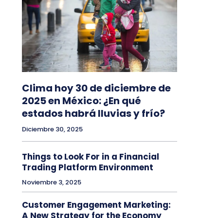
Clima hoy 30 de diciembre de
2025 en México: ¿En qué
estados habrá lluvias y frío?
Diciembre 30, 2025
Things to Look For in a Financial
Trading Platform Environment
Noviembre 3, 2025
Customer Engagement Marketing:
A New Strategy for the Economy