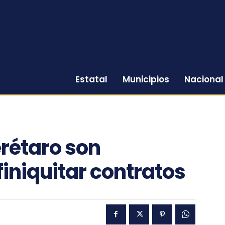
Estatal
Municipios
Nacional
rétaro son
iniquitar contratos