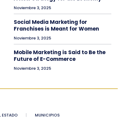
Noviembre 3, 2025
Social Media Marketing for
Franchises is Meant for Women
Noviembre 3, 2025
Mobile Marketing is Said to Be the
Future of E-Commerce
Noviembre 3, 2025
 ESTADO
MUNICIPIOS