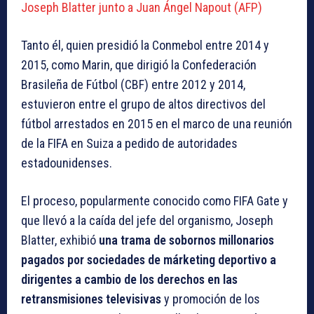
Joseph Blatter junto a Juan Ángel Napout (AFP)
Tanto él, quien presidió la Conmebol entre 2014 y
2015, como Marin, que dirigió la Confederación
Brasileña de Fútbol (CBF) entre 2012 y 2014,
estuvieron entre el grupo de altos directivos del
fútbol arrestados en 2015 en el marco de una reunión
de la FIFA en Suiza a pedido de autoridades
estadounidenses.
El proceso, popularmente conocido como FIFA Gate y
que llevó a la caída del jefe del organismo, Joseph
Blatter, exhibió
una trama de sobornos millonarios
pagados por sociedades de márketing deportivo a
dirigentes a cambio de los derechos en las
retransmisiones televisivas
y promoción de los