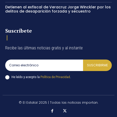
Detienen al exfiscal de Veracruz Jorge Winckler por los
delitos de desaparición forzada y secuestro
Suscríbete
Recibe las últimas noticias gratis y al instante
SUSCRIBIRME
He leído y acecpto la
Política de Privacidad
.
© El Estatal 2025 | Todas las noticias importan.