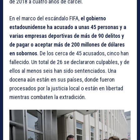
de 2018 a cuatro años de cárcel.
En el marco del escándalo FIFA,
el gobierno
estadounidense ha acusado a unas 45 personas y a
varias empresas deportivas de más de 90 delitos y
de pagar o aceptar más de 200 millones de dólares
en sobornos
. De los cerca de 45 acusados, cinco han
fallecido. Un total de 26 se declararon culpables, y de
ellos al menos seis han sido sentenciados. Una
docena aún están en sus países, donde fueron
procesados por la justicia local o están en libertad
mientras combaten la extradición.