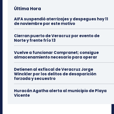
Última Hora
AIFA suspendió aterrizajes y despegues hoy 11
de noviembre por este motivo
Cierran puerto de Veracruz por evento de
Norte y frente frío 13
Vuelve a funcionar Compranet; consigue
almacenamiento necesario para operar
Detienen al exfiscal de Veracruz Jorge
Winckler por los delitos de desaparición
forzada y secuestro
Huracán Agatha alerta al municipio de Playa
Vicente