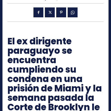
El ex dirigente
paraguayo se
encuentra
cumpliendo su
condena en una
prisión de Miami y la
semana pasada la
Corte de Brooklyn le