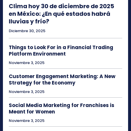
Clima hoy 30 de diciembre de 2025
en México: ¿En qué estados habrá
lluvias y frío?
Diciembre 30, 2025
Things to Look For in a Financial Trading
Platform Environment
Noviembre 3, 2025
Customer Engagement Marketing: A New
Strategy for the Economy
Noviembre 3, 2025
Social Media Marketing for Franchises is
Meant for Women
Noviembre 3, 2025