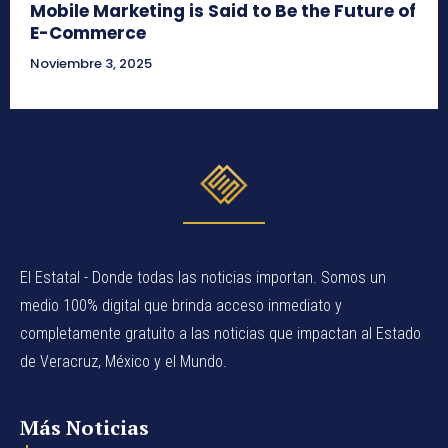
Mobile Marketing is Said to Be the Future of
E-Commerce
Noviembre 3, 2025
El Estatal - Donde todas las noticias importan. Somos un
medio 100% digital que brinda acceso inmediato y
completamente gratuito a las noticias que impactan al Estado
de Veracruz, México y el Mundo.
Más Noticias