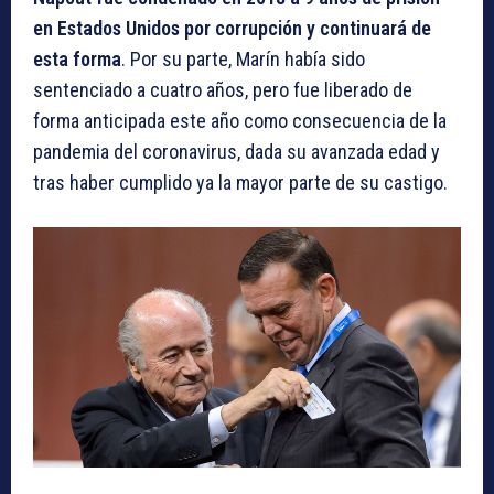
en Estados Unidos por corrupción y continuará de
esta forma
. Por su parte, Marín había sido
sentenciado a cuatro años, pero fue liberado de
forma anticipada este año como consecuencia de la
pandemia del coronavirus, dada su avanzada edad y
tras haber cumplido ya la mayor parte de su castigo.