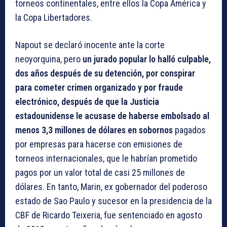
torneos continentales, entre ellos la Copa América y
la Copa Libertadores.
Napout se declaró inocente ante la corte
neoyorquina, pero
un jurado popular lo halló culpable,
dos años después de su detención, por conspirar
para cometer crimen organizado y por fraude
electrónico, después de que la Justicia
estadounidense le acusase de haberse embolsado al
menos 3,3 millones de dólares en sobornos
pagados
por empresas para hacerse con emisiones de
torneos internacionales, que le habrían prometido
pagos por un valor total de casi 25 millones de
dólares. En tanto, Marin, ex gobernador del poderoso
estado de Sao Paulo y sucesor en la presidencia de la
CBF de Ricardo Teixeria, fue sentenciado en agosto