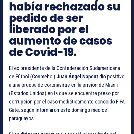
había rechazado su
pedido de ser
liberado por el
aumento de casos
de Covid-19.
El ex presidente de la Confederación Sudamericana
de Fútbol (Conmebol)
Juan Ángel Napout
dio positivo
a una prueba de coronavirus en la prisión de Miami
(Estados Unidos) en la que se encuentra preso por
corrupción por el caso mediáticamente conocido FIFA
Gate, según informaron este domingo medios
paraguayos.