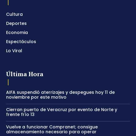
Cultura
Deportes
Economia
Espectáculos
Lo Viral
Última Hora
AIFA suspendió aterrizajes y despegues hoy 11 de
noviembre por este motivo
Cierran puerto de Veracruz por evento de Norte y
frente frío 13
Vuelve a funcionar Compranet; consigue
almacenamiento necesario para operar