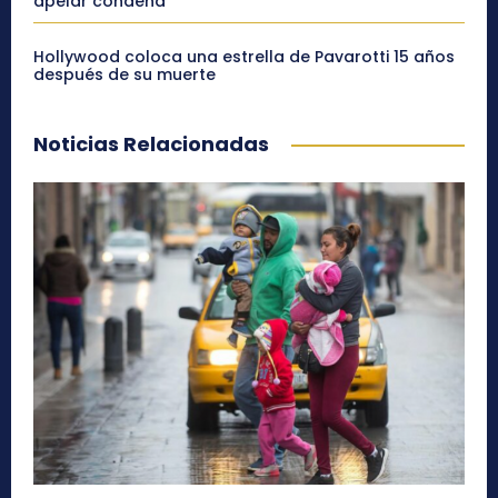
apelar condena
Hollywood coloca una estrella de Pavarotti 15 años
después de su muerte
Noticias Relacionadas