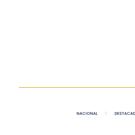
NACIONAL
DESTACA