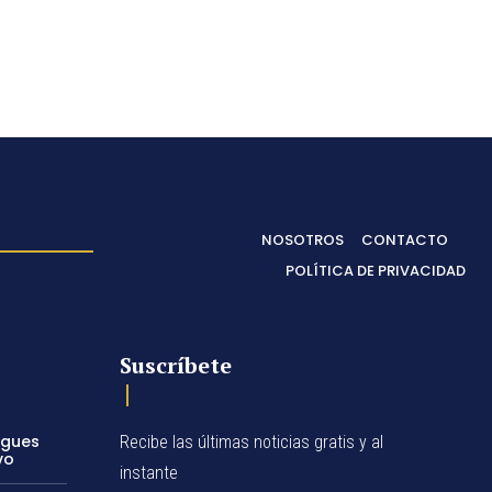
NOSOTROS
CONTACTO
POLÍTICA DE PRIVACIDAD
Suscríbete
egues
Recibe las últimas noticias gratis y al
vo
instante