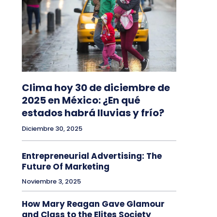
Clima hoy 30 de diciembre de
2025 en México: ¿En qué
estados habrá lluvias y frío?
Diciembre 30, 2025
Entrepreneurial Advertising: The
Future Of Marketing
Noviembre 3, 2025
How Mary Reagan Gave Glamour
and Class to the Elites Society