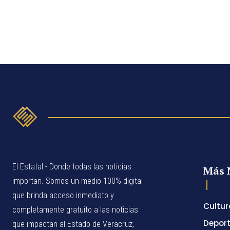
El Estatal - Donde todas las noticias
Más 
importan. Somos un medio 100% digital
que brinda acceso inmediato y
Cultur
completamente gratuito a las noticias
Depor
que impactan al Estado de Veracruz,