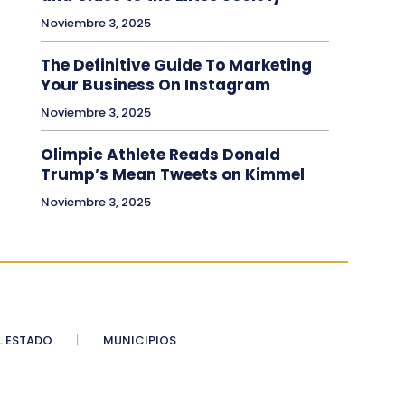
Noviembre 3, 2025
The Definitive Guide To Marketing
Your Business On Instagram
Noviembre 3, 2025
Olimpic Athlete Reads Donald
Trump’s Mean Tweets on Kimmel
Noviembre 3, 2025
 ESTADO
MUNICIPIOS