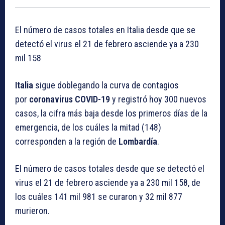
El número de casos totales en Italia desde que se
detectó el virus el 21 de febrero asciende ya a 230
mil 158
Italia
sigue doblegando la curva de contagios
por
coronavirus COVID-19
y registró hoy 300 nuevos
casos, la cifra más baja desde los primeros días de la
emergencia, de los cuáles la mitad (148)
corresponden a la región de
Lombardía
.
El número de casos totales desde que se detectó el
virus el 21 de febrero asciende ya a 230 mil 158, de
los cuáles 141 mil 981 se curaron y 32 mil 877
murieron.