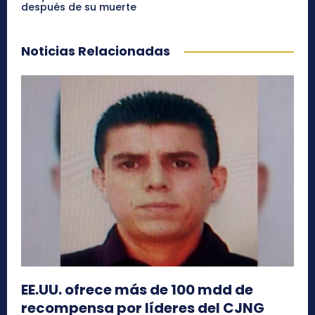
después de su muerte
Noticias Relacionadas
EE.UU. ofrece más de 100 mdd de
recompensa por líderes del CJNG