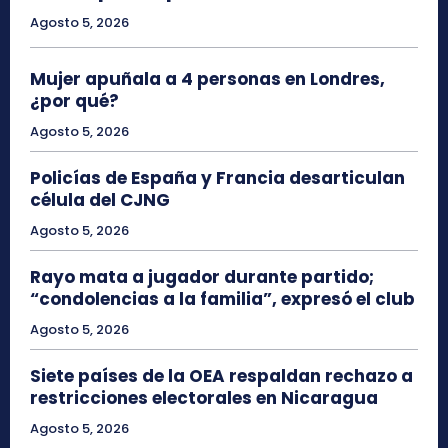
Agosto 5, 2026
Mujer apuñala a 4 personas en Londres,
¿por qué?
Agosto 5, 2026
Policías de España y Francia desarticulan
célula del CJNG
Agosto 5, 2026
Rayo mata a jugador durante partido;
“condolencias a la familia”, expresó el club
Agosto 5, 2026
Siete países de la OEA respaldan rechazo a
restricciones electorales en Nicaragua
Agosto 5, 2026