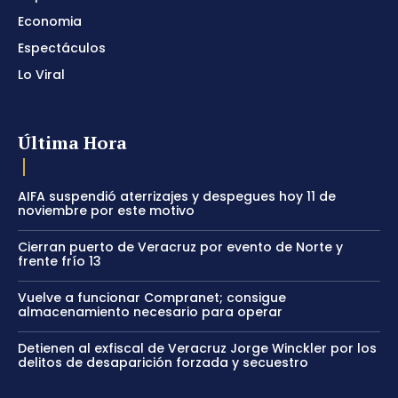
Economia
Espectáculos
Lo Viral
Última Hora
AIFA suspendió aterrizajes y despegues hoy 11 de
noviembre por este motivo
Cierran puerto de Veracruz por evento de Norte y
frente frío 13
Vuelve a funcionar Compranet; consigue
almacenamiento necesario para operar
Detienen al exfiscal de Veracruz Jorge Winckler por los
delitos de desaparición forzada y secuestro