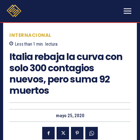
INTERNACIONAL
Less than 1
min.
lectura
Italia rebaja la curva con
solo 300 contagios
nuevos, pero suma 92
muertos
mayo 25, 2020