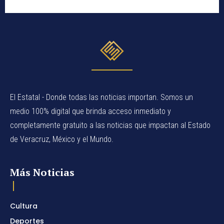
El Estatal - Donde todas las noticias importan. Somos un
medio 100% digital que brinda acceso inmediato y
completamente gratuito a las noticias que impactan al Estado
de Veracruz, México y el Mundo.
Más Noticias
Cultura
Deportes