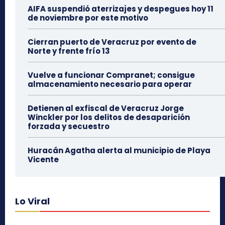
AIFA suspendió aterrizajes y despegues hoy 11
de noviembre por este motivo
Cierran puerto de Veracruz por evento de
Norte y frente frío 13
Vuelve a funcionar Compranet; consigue
almacenamiento necesario para operar
Detienen al exfiscal de Veracruz Jorge
Winckler por los delitos de desaparición
forzada y secuestro
Huracán Agatha alerta al municipio de Playa
Vicente
Lo Viral