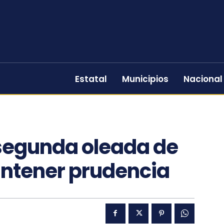
Estatal
Municipios
Nacional
 segunda oleada de
ntener prudencia