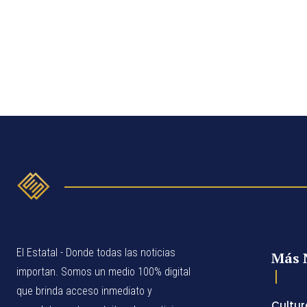
El Estatal - Donde todas las noticias
Más 
importan. Somos un medio 100% digital
que brinda acceso inmediato y
Cultur