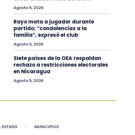
Agosto 5, 2026
Rayo mata a jugador durante
partido; “condolencias a la
familia”, expresó el club
Agosto 5, 2026
Siete países de la OEA respaldan
rechazo a restricciones electorales
en Nicaragua
Agosto 5, 2026
 ESTADO
MUNICIPIOS