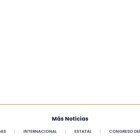
Más Noticias
DAS
INTERNACIONAL
ESTATAL
CONGRESO DEL