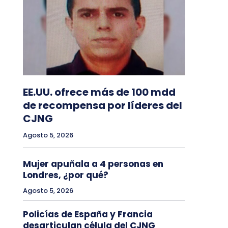
EE.UU. ofrece más de 100 mdd
de recompensa por líderes del
CJNG
Agosto 5, 2026
Mujer apuñala a 4 personas en
Londres, ¿por qué?
Agosto 5, 2026
Policías de España y Francia
desarticulan célula del CJNG