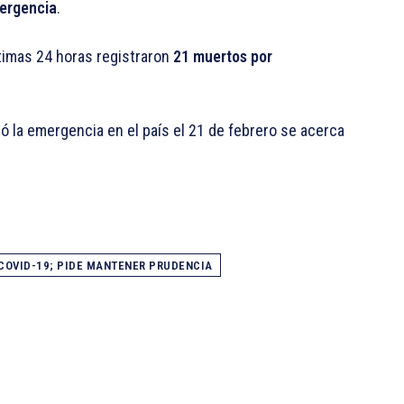
ergencia
.
ltimas 24 horas registraron
21 muertos por
 la emergencia en el país el 21 de febrero se acerca
COVID-19; PIDE MANTENER PRUDENCIA