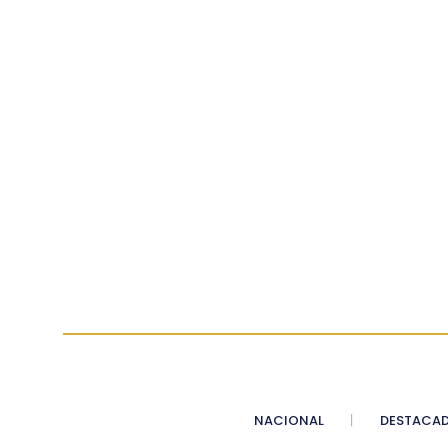
NACIONAL
DESTACA