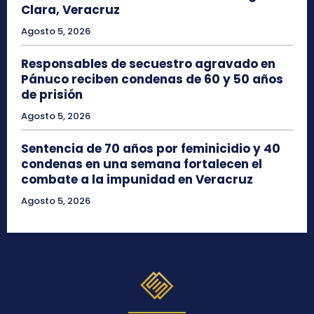
Clara, Veracruz
Agosto 5, 2026
Responsables de secuestro agravado en
Pánuco reciben condenas de 60 y 50 años
de prisión
Agosto 5, 2026
Sentencia de 70 años por feminicidio y 40
condenas en una semana fortalecen el
combate a la impunidad en Veracruz
Agosto 5, 2026