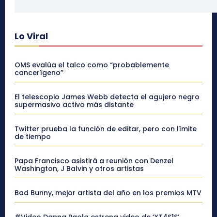
Lo Viral
OMS evalúa el talco como “probablemente
cancerígeno”
El telescopio James Webb detecta el agujero negro
supermasivo activo más distante
Twitter prueba la función de editar, pero con límite
de tiempo
Papa Francisco asistirá a reunión con Denzel
Washington, J Balvin y otros artistas
Bad Bunny, mejor artista del año en los premios MTV