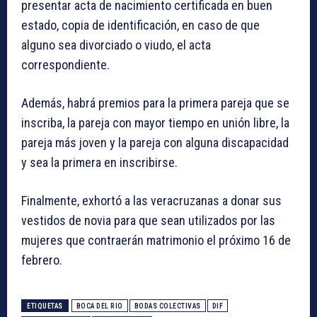
presentar acta de nacimiento certificada en buen
estado, copia de identificación, en caso de que
alguno sea divorciado o viudo, el acta
correspondiente.
Además, habrá premios para la primera pareja que se
inscriba, la pareja con mayor tiempo en unión libre, la
pareja más joven y la pareja con alguna discapacidad
y sea la primera en inscribirse.
Finalmente, exhortó a las veracruzanas a donar sus
vestidos de novia para que sean utilizados por las
mujeres que contraerán matrimonio el próximo 16 de
febrero.
ETIQUETAS
BOCA DEL RIO
BODAS COLECTIVAS
DIF