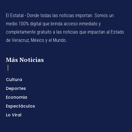
El Estatal - Donde todas las noticias importan. Somos un
medio 100% digital que brinda acceso inmediato y
completamente gratuito a las noticias que impactan al Estado
de Veracruz, México y el Mundo.
Más Noticias
Cultura
Deportes
Economia
Espectáculos
Lo Viral