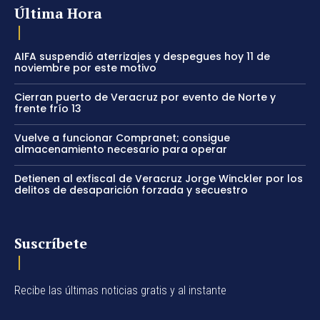
Última Hora
AIFA suspendió aterrizajes y despegues hoy 11 de
noviembre por este motivo
Cierran puerto de Veracruz por evento de Norte y
frente frío 13
Vuelve a funcionar Compranet; consigue
almacenamiento necesario para operar
Detienen al exfiscal de Veracruz Jorge Winckler por los
delitos de desaparición forzada y secuestro
Suscríbete
Recibe las últimas noticias gratis y al instante