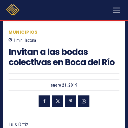
MUNICIPIOS
1
min.
lectura
Invitan a las bodas
colectivas en Boca del Río
enero 21, 2019
Luis Ortiz