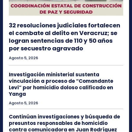
32 resoluciones judiciales fortalecen
el combate al delito en Veracruz; se
logran sentencias de 110 y 50 años
por secuestro agravado
Agosto 5, 2026
Investigación ministerial sustenta
vinculación a proceso de “Comandante
Levi” por homicidio doloso calificado en
Yanga
Agosto 5, 2026
Continúan investigaciones y búsqueda de
presuntos responsables de homicidio
contra comunicadora en Juan Rodríguez