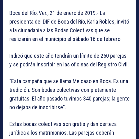
Boca del Río, Ver., 21 de enero de 2019.- La
presidenta del DIF de Boca del Río, Karla Robles, invitó
a la ciudadanía a las Bodas Colectivas que se
realizarán en el municipio el sábado 16 de febrero.
Indicó que este año tendrán un límite de 250 parejas
y se podrán inscribir en las oficinas del Registro Civil.
“Esta campaña que se llama Me caso en Boca. Es una
tradición. Son bodas colectivas completamente
gratuitas. El año pasado tuvimos 340 parejas; la gente
no dejaba de inscribirse”.
Estas bodas colectivas son gratis y dan certeza
jurídica a los matrimonios. Las parejas deberán