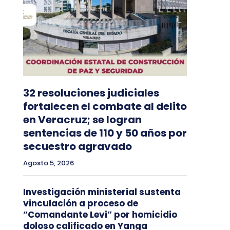
32 resoluciones judiciales
fortalecen el combate al delito
en Veracruz; se logran
sentencias de 110 y 50 años por
secuestro agravado
Agosto 5, 2026
Investigación ministerial sustenta
vinculación a proceso de
“Comandante Levi” por homicidio
doloso calificado en Yanga