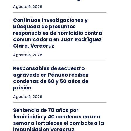
Agosto 5, 2026
Continúan investigaciones y
búsqueda de presuntos
responsables de homicidio contra
comunicadora en Juan Rodríguez
Clara, Veracruz
Agosto 5, 2026
Responsables de secuestro
agravado en Pánuco reciben
condenas de 60 y 50 años de
prisión
Agosto 5, 2026
Sentencia de 70 años por
feminicidio y 40 condenas en una
semana fortalecen el combate a la
impunidad en Veracruz