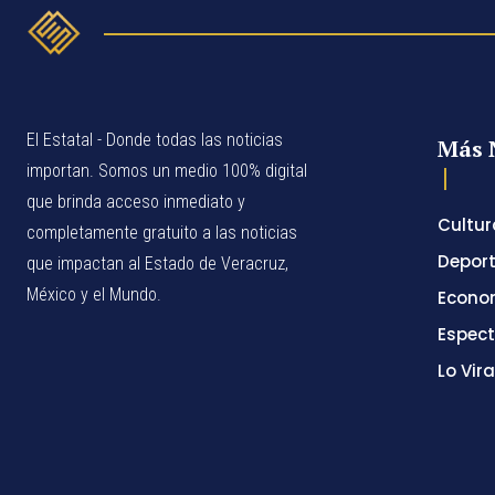
El Estatal - Donde todas las noticias
Más 
importan. Somos un medio 100% digital
que brinda acceso inmediato y
Cultur
completamente gratuito a las noticias
Depor
que impactan al Estado de Veracruz,
México y el Mundo.
Econo
Espec
Lo Vira