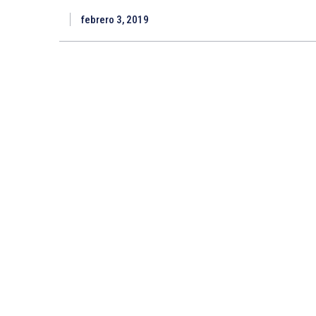
febrero 3, 2019