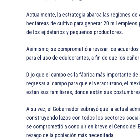
Actualmente, la estrategia abarca las regiones de 
hectáreas de cultivo para generar 20 mil empleos 
de los ejidatarios y pequeños productores.
Asimismo, se comprometió a revisar los acuerdos d
para el uso de edulcorantes, a fin de que los cañ
Dijo que el campo es la fábrica más importante de
regresar al campo para que el veracruzano, el mexi
están sus familiares, donde están sus costumbres,
A su vez, el Gobernador subrayó que la actual adm
construyendo lazos con todos los sectores sociales
se comprometió a concluir en breve el Censo del Bi
rezago de la población más necesitada.