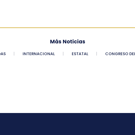
Más Noticias
DAS
INTERNACIONAL
ESTATAL
CONGRESO DEL