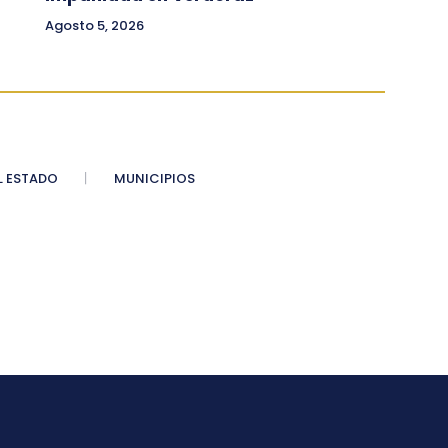
Agosto 5, 2026
 ESTADO
MUNICIPIOS