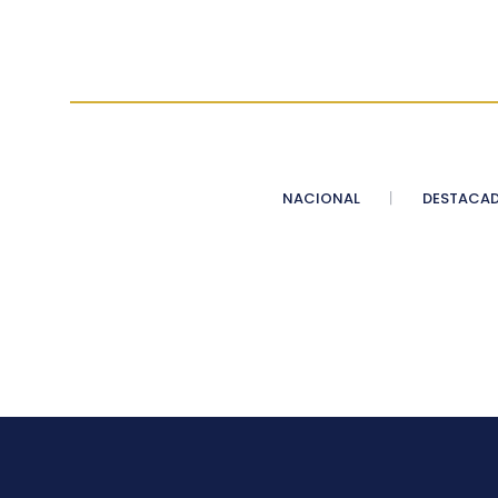
NACIONAL
DESTACA