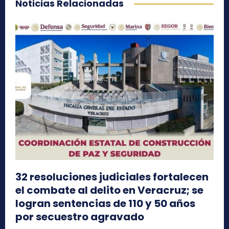
Noticias Relacionadas
32 resoluciones judiciales fortalecen
el combate al delito en Veracruz; se
logran sentencias de 110 y 50 años
por secuestro agravado