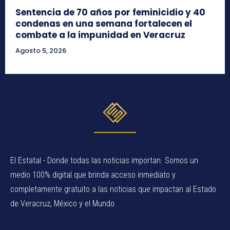
Sentencia de 70 años por feminicidio y 40
condenas en una semana fortalecen el
combate a la impunidad en Veracruz
Agosto 5, 2026
El Estatal - Donde todas las noticias importan. Somos un
medio 100% digital que brinda acceso inmediato y
completamente gratuito a las noticias que impactan al Estado
de Veracruz, México y el Mundo.