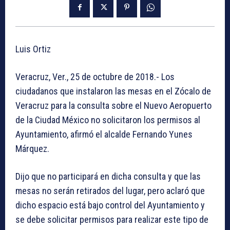
Luis Ortiz
Veracruz, Ver., 25 de octubre de 2018.- Los
ciudadanos que instalaron las mesas en el Zócalo de
Veracruz para la consulta sobre el Nuevo Aeropuerto
de la Ciudad México no solicitaron los permisos al
Ayuntamiento, afirmó el alcalde Fernando Yunes
Márquez.
Dijo que no participará en dicha consulta y que las
mesas no serán retirados del lugar, pero aclaró que
dicho espacio está bajo control del Ayuntamiento y
se debe solicitar permisos para realizar este tipo de