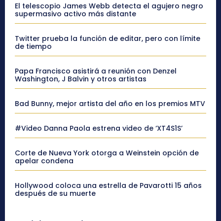
El telescopio James Webb detecta el agujero negro
supermasivo activo más distante
Twitter prueba la función de editar, pero con límite
de tiempo
Papa Francisco asistirá a reunión con Denzel
Washington, J Balvin y otros artistas
Bad Bunny, mejor artista del año en los premios MTV
#Video Danna Paola estrena video de ‘XT4S1S’
Corte de Nueva York otorga a Weinstein opción de
apelar condena
Hollywood coloca una estrella de Pavarotti 15 años
después de su muerte