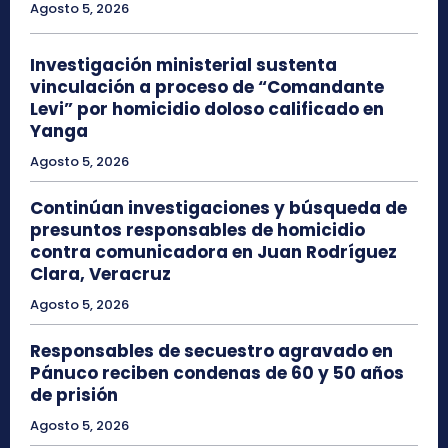
Agosto 5, 2026
Investigación ministerial sustenta
vinculación a proceso de “Comandante
Levi” por homicidio doloso calificado en
Yanga
Agosto 5, 2026
Continúan investigaciones y búsqueda de
presuntos responsables de homicidio
contra comunicadora en Juan Rodríguez
Clara, Veracruz
Agosto 5, 2026
Responsables de secuestro agravado en
Pánuco reciben condenas de 60 y 50 años
de prisión
Agosto 5, 2026