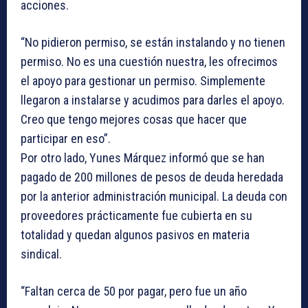
acciones.
“No pidieron permiso, se están instalando y no tienen
permiso. No es una cuestión nuestra, les ofrecimos
el apoyo para gestionar un permiso. Simplemente
llegaron a instalarse y acudimos para darles el apoyo.
Creo que tengo mejores cosas que hacer que
participar en eso”.
Por otro lado, Yunes Márquez informó que se han
pagado de 200 millones de pesos de deuda heredada
por la anterior administración municipal. La deuda con
proveedores prácticamente fue cubierta en su
totalidad y quedan algunos pasivos en materia
sindical.
“Faltan cerca de 50 por pagar, pero fue un año