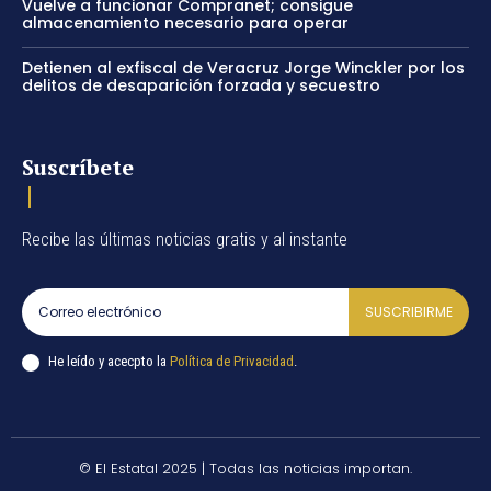
Vuelve a funcionar Compranet; consigue
almacenamiento necesario para operar
Detienen al exfiscal de Veracruz Jorge Winckler por los
delitos de desaparición forzada y secuestro
Suscríbete
Recibe las últimas noticias gratis y al instante
SUSCRIBIRME
He leído y acecpto la
Política de Privacidad
.
© El Estatal 2025 | Todas las noticias importan.