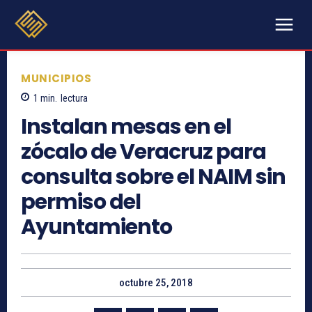
MUNICIPIOS
1
min.
lectura
Instalan mesas en el
zócalo de Veracruz para
consulta sobre el NAIM sin
permiso del
Ayuntamiento
octubre 25, 2018