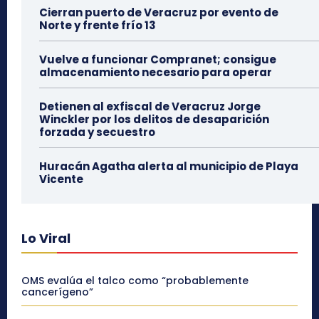
Cierran puerto de Veracruz por evento de
Norte y frente frío 13
Vuelve a funcionar Compranet; consigue
almacenamiento necesario para operar
Detienen al exfiscal de Veracruz Jorge
Winckler por los delitos de desaparición
forzada y secuestro
Huracán Agatha alerta al municipio de Playa
Vicente
Lo Viral
OMS evalúa el talco como “probablemente
cancerígeno”