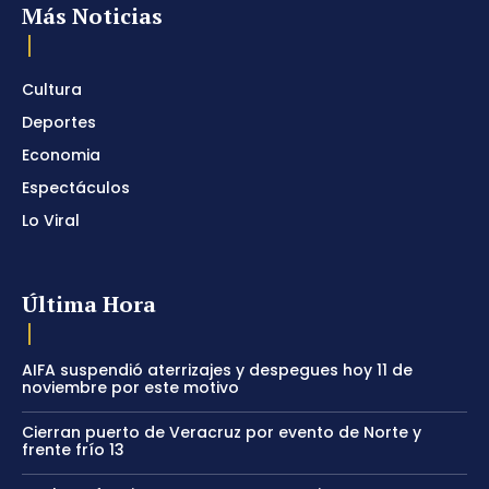
Más Noticias
Cultura
Deportes
Economia
Espectáculos
Lo Viral
Última Hora
AIFA suspendió aterrizajes y despegues hoy 11 de
noviembre por este motivo
Cierran puerto de Veracruz por evento de Norte y
frente frío 13