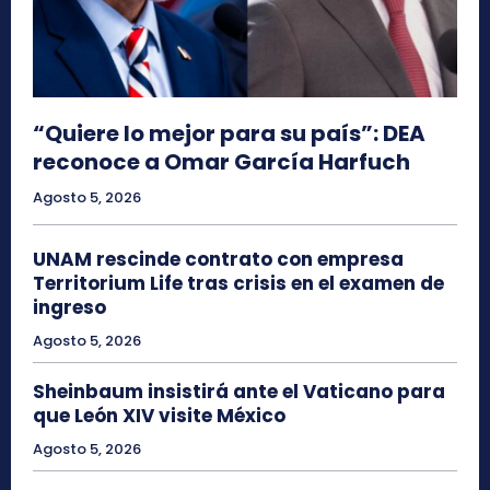
“Quiere lo mejor para su país”: DEA
reconoce a Omar García Harfuch
Agosto 5, 2026
UNAM rescinde contrato con empresa
Territorium Life tras crisis en el examen de
ingreso
Agosto 5, 2026
Sheinbaum insistirá ante el Vaticano para
que León XIV visite México
Agosto 5, 2026