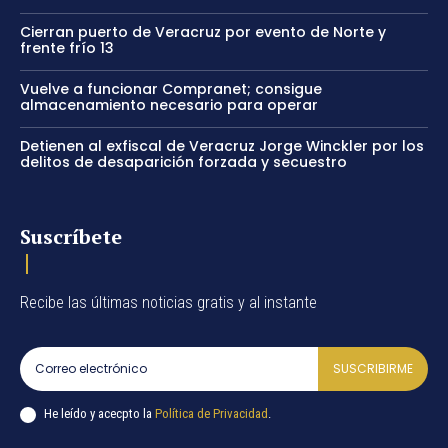
Cierran puerto de Veracruz por evento de Norte y
frente frío 13
Vuelve a funcionar Compranet; consigue
almacenamiento necesario para operar
Detienen al exfiscal de Veracruz Jorge Winckler por los
delitos de desaparición forzada y secuestro
Suscríbete
Recibe las últimas noticias gratis y al instante
SUSCRIBIRME
He leído y acecpto la
Política de Privacidad
.