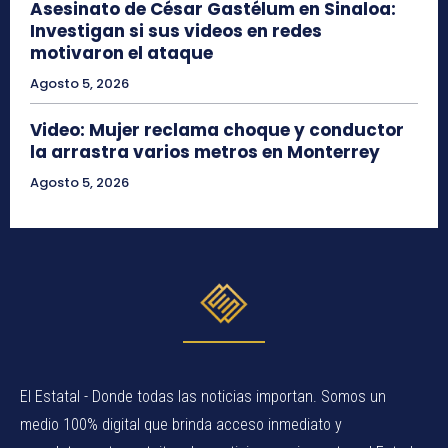
Asesinato de César Gastélum en Sinaloa:
Investigan si sus videos en redes
motivaron el ataque
Agosto 5, 2026
Video: Mujer reclama choque y conductor
la arrastra varios metros en Monterrey
Agosto 5, 2026
El Estatal - Donde todas las noticias importan. Somos un
medio 100% digital que brinda acceso inmediato y