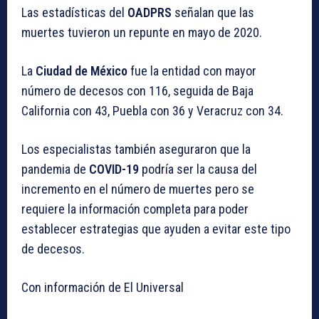
Las estadísticas del
OADPRS
señalan que las
muertes tuvieron un repunte en mayo de 2020.
La
Ciudad de México
fue la entidad con mayor
número de decesos con 116, seguida de Baja
California con 43, Puebla con 36 y Veracruz con 34.
Los especialistas también aseguraron que la
pandemia de
COVID-19
podría ser la causa del
incremento en el número de muertes pero se
requiere la información completa para poder
establecer estrategias que ayuden a evitar este tipo
de decesos.
Con información de El Universal