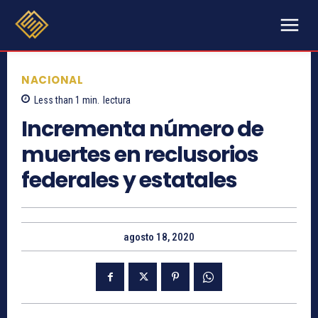
NACIONAL
Less than 1
min.
lectura
Incrementa número de
muertes en reclusorios
federales y estatales
agosto 18, 2020