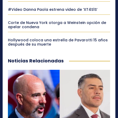
#Video Danna Paola estrena video de ‘XT4S1S’
Corte de Nueva York otorga a Weinstein opción de
apelar condena
Hollywood coloca una estrella de Pavarotti 15 años
después de su muerte
Noticias Relacionadas