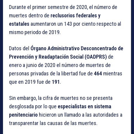
Durante el primer semestre de 2020, el número de
muertes dentro de
reclusorios federales y
estatales
aumentaron un 143 por ciento respecto al
mismo periodo de 2019.
Datos del
Órgano Administrativo Desconcentrado de
Prevención y Readaptación Social (OADPRS)
de
enero a junio de 2020 el número de muertes de
personas privadas de la libertad fue de
464
mientras
que en 2019 fue de
191
.
Sin embargo, la cifra de muertes no se presenta
desglosada por lo que
especialistas en sistema
penitenciario
hicieron un llamado a las autoridades a
transparentar las causas de las muertes.