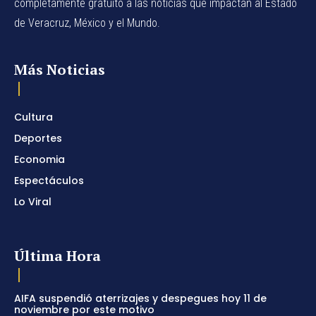
completamente gratuito a las noticias que impactan al Estado
de Veracruz, México y el Mundo.
Más Noticias
Cultura
Deportes
Economia
Espectáculos
Lo Viral
Última Hora
AIFA suspendió aterrizajes y despegues hoy 11 de
noviembre por este motivo