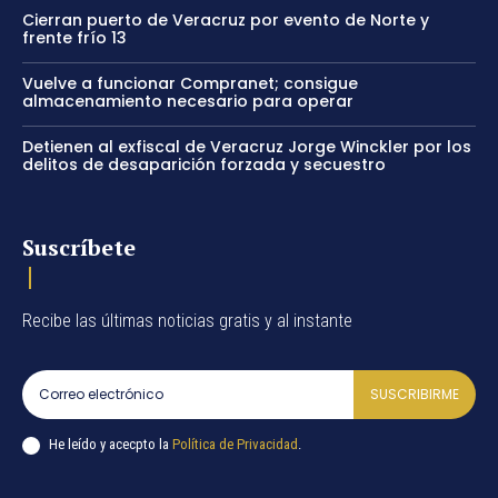
Cierran puerto de Veracruz por evento de Norte y
frente frío 13
Vuelve a funcionar Compranet; consigue
almacenamiento necesario para operar
Detienen al exfiscal de Veracruz Jorge Winckler por los
delitos de desaparición forzada y secuestro
Suscríbete
Recibe las últimas noticias gratis y al instante
SUSCRIBIRME
He leído y acecpto la
Política de Privacidad
.