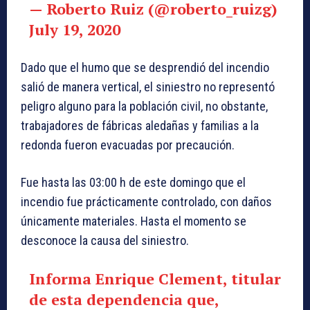
— Roberto Ruiz (@roberto_ruizg)
July 19, 2020
Dado que el humo que se desprendió del incendio
salió de manera vertical, el siniestro no representó
peligro alguno para la población civil, no obstante,
trabajadores de fábricas aledañas y familias a la
redonda fueron evacuadas por precaución.
Fue hasta las 03:00 h de este domingo que el
incendio fue prácticamente controlado, con daños
únicamente materiales. Hasta el momento se
desconoce la causa del siniestro.
Informa Enrique Clement, titular
de esta dependencia que,