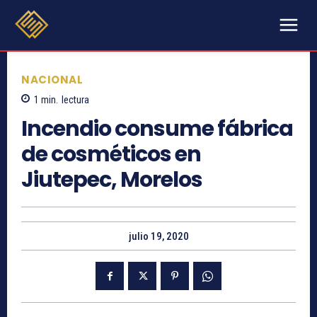
NACIONAL
1
min.
lectura
Incendio consume fábrica
de cosméticos en
Jiutepec, Morelos
julio 19, 2020