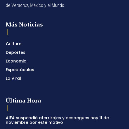
de Veracruz, México y el Mundo.
Más Noticias
Cultura
Deportes
Economia
Espectáculos
Lo Viral
Última Hora
AIFA suspendió aterrizajes y despegues hoy 11 de
noviembre por este motivo