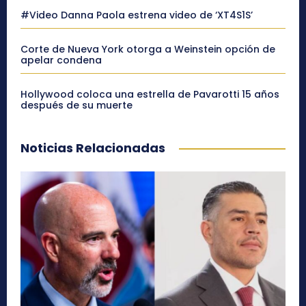
#Video Danna Paola estrena video de ‘XT4S1S’
Corte de Nueva York otorga a Weinstein opción de
apelar condena
Hollywood coloca una estrella de Pavarotti 15 años
después de su muerte
Noticias Relacionadas