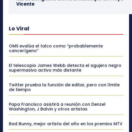
Vicente
Lo Viral
OMS evalúa el talco como “probablemente
cancerígeno”
El telescopio James Webb detecta el agujero negro
supermasivo activo más distante
Twitter prueba la función de editar, pero con límite
de tiempo
Papa Francisco asistirá a reunión con Denzel
Washington, J Balvin y otros artistas
Bad Bunny, mejor artista del año en los premios MTV