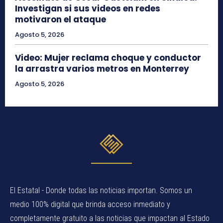
Investigan si sus videos en redes
motivaron el ataque
Agosto 5, 2026
Video: Mujer reclama choque y conductor
la arrastra varios metros en Monterrey
Agosto 5, 2026
El Estatal - Donde todas las noticias importan. Somos un
medio 100% digital que brinda acceso inmediato y
completamente gratuito a las noticias que impactan al Estado