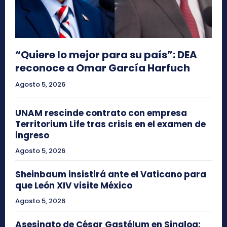
“Quiere lo mejor para su país”: DEA
reconoce a Omar García Harfuch
Agosto 5, 2026
UNAM rescinde contrato con empresa
Territorium Life tras crisis en el examen de
ingreso
Agosto 5, 2026
Sheinbaum insistirá ante el Vaticano para
que León XIV visite México
Agosto 5, 2026
Asesinato de César Gastélum en Sinaloa: