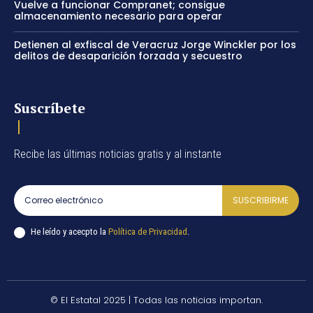
Vuelve a funcionar Compranet; consigue
almacenamiento necesario para operar
Detienen al exfiscal de Veracruz Jorge Winckler por los
delitos de desaparición forzada y secuestro
Suscríbete
Recibe las últimas noticias gratis y al instante
SUSCRIBIRME
He leído y acecpto la
Política de Privacidad
.
© El Estatal 2025 | Todas las noticias importan.