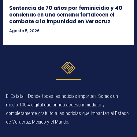
Sentencia de 70 años por feminicidio y 40
condenas en una semana fortalecen el
combate a la impunidad en Veracruz
Agosto 5, 2026
El Estatal - Donde todas las noticias importan. Somos un
medio 100% digital que brinda acceso inmediato y
completamente gratuito a las noticias que impactan al Estado
de Veracruz, México y el Mundo.