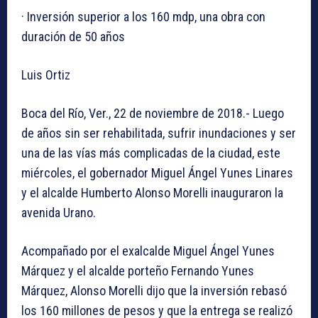
· Inversión superior a los 160 mdp, una obra con
duración de 50 años
Luis Ortiz
Boca del Río, Ver., 22 de noviembre de 2018.- Luego
de años sin ser rehabilitada, sufrir inundaciones y ser
una de las vías más complicadas de la ciudad, este
miércoles, el gobernador Miguel Ángel Yunes Linares
y el alcalde Humberto Alonso Morelli inauguraron la
avenida Urano.
Acompañado por el exalcalde Miguel Ángel Yunes
Márquez y el alcalde porteño Fernando Yunes
Márquez, Alonso Morelli dijo que la inversión rebasó
los 160 millones de pesos y que la entrega se realizó