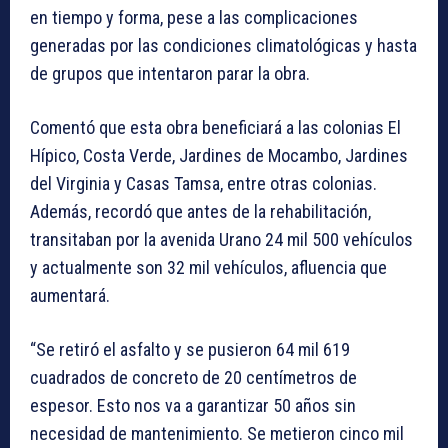
en tiempo y forma, pese a las complicaciones
generadas por las condiciones climatológicas y hasta
de grupos que intentaron parar la obra.
Comentó que esta obra beneficiará a las colonias El
Hípico, Costa Verde, Jardines de Mocambo, Jardines
del Virginia y Casas Tamsa, entre otras colonias.
Además, recordó que antes de la rehabilitación,
transitaban por la avenida Urano 24 mil 500 vehículos
y actualmente son 32 mil vehículos, afluencia que
aumentará.
“Se retiró el asfalto y se pusieron 64 mil 619
cuadrados de concreto de 20 centímetros de
espesor. Esto nos va a garantizar 50 años sin
necesidad de mantenimiento. Se metieron cinco mil