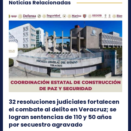
Noticias Relacionadas
32 resoluciones judiciales fortalecen
el combate al delito en Veracruz; se
logran sentencias de 110 y 50 años
por secuestro agravado