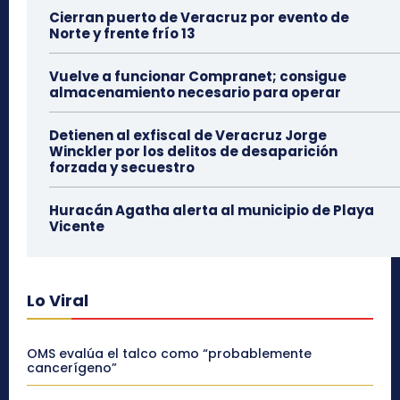
Cierran puerto de Veracruz por evento de
Norte y frente frío 13
Vuelve a funcionar Compranet; consigue
almacenamiento necesario para operar
Detienen al exfiscal de Veracruz Jorge
Winckler por los delitos de desaparición
forzada y secuestro
Huracán Agatha alerta al municipio de Playa
Vicente
Lo Viral
OMS evalúa el talco como “probablemente
cancerígeno”