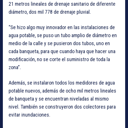
21 metros lineales de drenaje sanitario de diferente
diámetro, dos mil 778 de drenaje pluvial.
“Se hizo algo muy innovador en las instalaciones de
agua potable, se puso un tubo amplio de diámetro en
medio de la calle y se pusieron dos tubos, uno en
cada banqueta, para que cuando haya que hacer una
modificación, no se corte el suministro de toda la
zona”.
Además, se instalaron todos los medidores de agua
potable nuevos, además de ocho mil metros lineales
de banqueta y se encuentran niveladas al mismo
nivel. También se construyeron dos colectores para
evitar inundaciones.