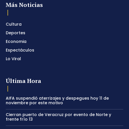
Más Noticias
Cultura
Deportes
Economia
Espectáculos
Lo Viral
Última Hora
AIFA suspendió aterrizajes y despegues hoy 11 de
noviembre por este motivo
Cierran puerto de Veracruz por evento de Norte y
frente frío 13