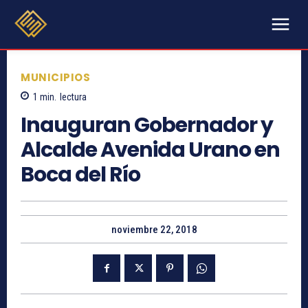
MUNICIPIOS
1
min.
lectura
Inauguran Gobernador y
Alcalde Avenida Urano en
Boca del Río
noviembre 22, 2018