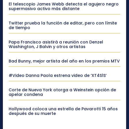
El telescopio James Webb detecta el agujero negro
supermasivo activo más distante
Twitter prueba la función de editar, pero con límite
de tiempo
Papa Francisco asistirá a reunión con Denzel
Washington, J Balvin y otros artistas
Bad Bunny, mejor artista del año en los premios MTV
#Video Danna Paola estrena video de ‘XT4S1S’
Corte de Nueva York otorga a Weinstein opción de
apelar condena
Hollywood coloca una estrella de Pavarotti 15 años
después de su muerte