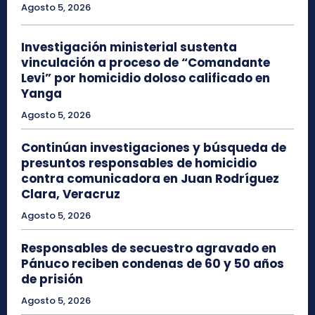
Agosto 5, 2026
Investigación ministerial sustenta
vinculación a proceso de “Comandante
Levi” por homicidio doloso calificado en
Yanga
Agosto 5, 2026
Continúan investigaciones y búsqueda de
presuntos responsables de homicidio
contra comunicadora en Juan Rodríguez
Clara, Veracruz
Agosto 5, 2026
Responsables de secuestro agravado en
Pánuco reciben condenas de 60 y 50 años
de prisión
Agosto 5, 2026