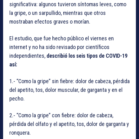
significativa: algunos tuvieron síntomas leves, como
la gripe, o un sarpullido, mientras que otros
mostraban efectos graves o morían.
El estudio, que fue hecho público el viernes en
internet y no ha sido revisado por científicos
independientes,
describió los seis tipos de COVID-19
así:
1.- “Como la gripe” sin fiebre: dolor de cabeza, pérdida
del apetito, tos, dolor muscular, de garganta y en el
pecho.
2.- “Como la gripe” con fiebre: dolor de cabeza,
pérdida del olfato y el apetito, tos, dolor de garganta y
ronquera.