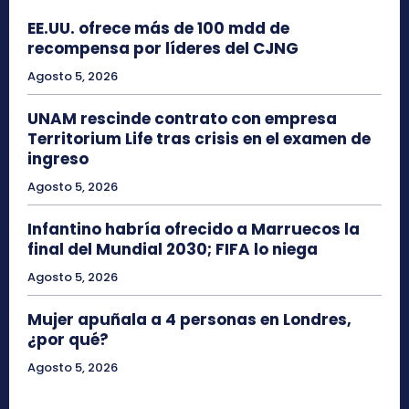
EE.UU. ofrece más de 100 mdd de
recompensa por líderes del CJNG
Agosto 5, 2026
UNAM rescinde contrato con empresa
Territorium Life tras crisis en el examen de
ingreso
Agosto 5, 2026
Infantino habría ofrecido a Marruecos la
final del Mundial 2030; FIFA lo niega
Agosto 5, 2026
Mujer apuñala a 4 personas en Londres,
¿por qué?
Agosto 5, 2026