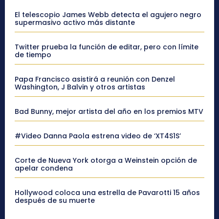
El telescopio James Webb detecta el agujero negro
supermasivo activo más distante
Twitter prueba la función de editar, pero con límite
de tiempo
Papa Francisco asistirá a reunión con Denzel
Washington, J Balvin y otros artistas
Bad Bunny, mejor artista del año en los premios MTV
#Video Danna Paola estrena video de ‘XT4S1S’
Corte de Nueva York otorga a Weinstein opción de
apelar condena
Hollywood coloca una estrella de Pavarotti 15 años
después de su muerte