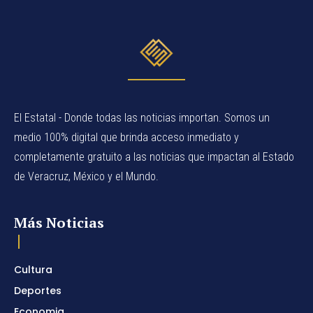
El Estatal - Donde todas las noticias importan. Somos un
medio 100% digital que brinda acceso inmediato y
completamente gratuito a las noticias que impactan al Estado
de Veracruz, México y el Mundo.
Más Noticias
Cultura
Deportes
Economia