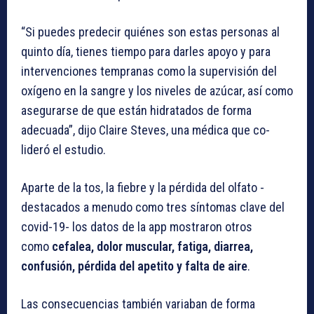
“Si puedes predecir quiénes son estas personas al
quinto día, tienes tiempo para darles apoyo y para
intervenciones tempranas como la supervisión del
oxígeno en la sangre y los niveles de azúcar, así como
asegurarse de que están hidratados de forma
adecuada”, dijo Claire Steves, una médica que co-
lideró el estudio.
Aparte de la tos, la fiebre y la pérdida del olfato -
destacados a menudo como tres síntomas clave del
covid-19- los datos de la app mostraron otros
como
cefalea, dolor muscular, fatiga, diarrea,
confusión, pérdida del apetito y falta de aire
.
Las consecuencias también variaban de forma