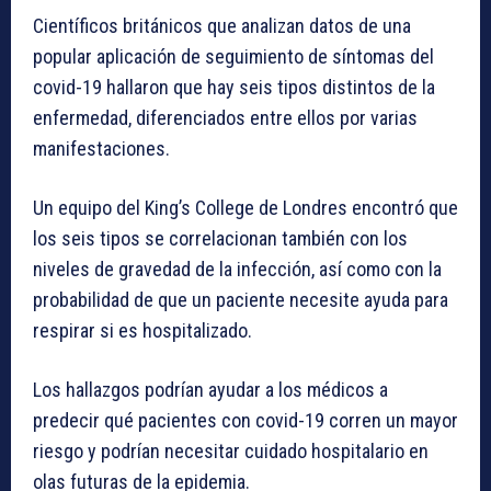
Científicos británicos que analizan datos de una
popular aplicación de seguimiento de síntomas del
covid-19 hallaron que hay seis tipos distintos de la
enfermedad, diferenciados entre ellos por varias
manifestaciones.
Un equipo del King’s College de Londres encontró que
los seis tipos se correlacionan también con los
niveles de gravedad de la infección, así como con la
probabilidad de que un paciente necesite ayuda para
respirar si es hospitalizado.
Los hallazgos podrían ayudar a los médicos a
predecir qué pacientes con covid-19 corren un mayor
riesgo y podrían necesitar cuidado hospitalario en
olas futuras de la epidemia.