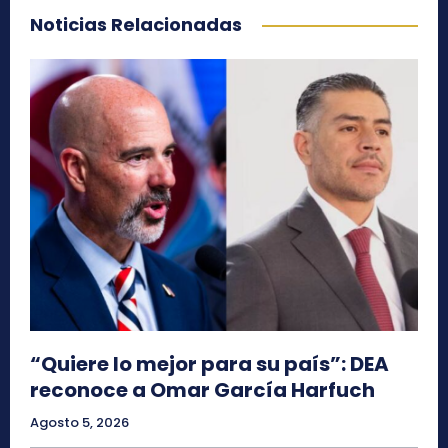
Noticias Relacionadas
“Quiere lo mejor para su país”: DEA
reconoce a Omar García Harfuch
Agosto 5, 2026