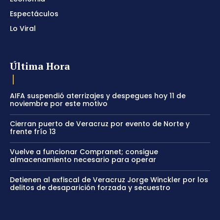
Espectáculos
Lo Viral
Última Hora
AIFA suspendió aterrizajes y despegues hoy 11 de
noviembre por este motivo
Cierran puerto de Veracruz por evento de Norte y
frente frío 13
Vuelve a funcionar Compranet; consigue
almacenamiento necesario para operar
Detienen al exfiscal de Veracruz Jorge Winckler por los
delitos de desaparición forzada y secuestro