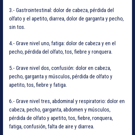
3.- Gastrointestinal: dolor de cabeza, pérdida del
olfato y el apetito, diarrea, dolor de garganta y pecho,
sin tos.
4.- Grave nivel uno, fatiga: dolor de cabeza y en el
pecho, pérdida del olfato, tos, fiebre y ronquera.
5.- Grave nivel dos, confusión: dolor en cabeza,
pecho, garganta y músculos, pérdida de olfato y
apetito, tos, fiebre y fatiga.
6.- Grave nivel tres, abdominal y respiratorio: dolor en
cabeza, pecho, garganta, abdomen y músculos,
pérdida de olfato y apetito, tos, fiebre, ronquera,
fatiga, confusión, falta de aire y diarrea.