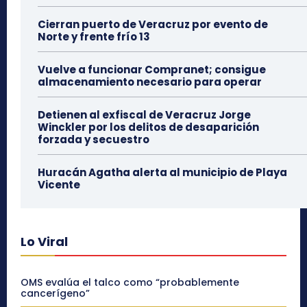
Cierran puerto de Veracruz por evento de
Norte y frente frío 13
Vuelve a funcionar Compranet; consigue
almacenamiento necesario para operar
Detienen al exfiscal de Veracruz Jorge
Winckler por los delitos de desaparición
forzada y secuestro
Huracán Agatha alerta al municipio de Playa
Vicente
Lo Viral
OMS evalúa el talco como “probablemente
cancerígeno”