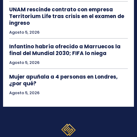
UNAM rescinde contrato con empresa
Territorium Life tras crisis en el examen de
ingreso
Agosto 5, 2026
Infantino habría ofrecido a Marruecos la
final del Mundial 2030; FIFA lo niega
Agosto 5, 2026
Mujer apuñala a 4 personas en Londres,
¿por qué?
Agosto 5, 2026