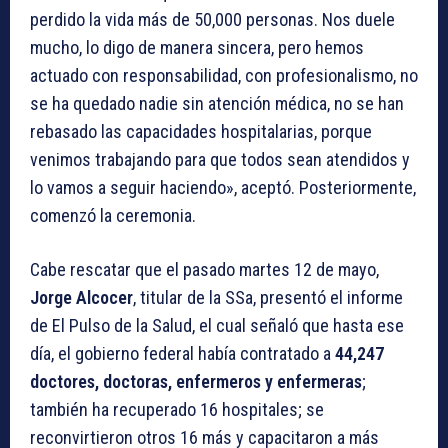
perdido la vida más de 50,000 personas. Nos duele
mucho, lo digo de manera sincera, pero hemos
actuado con responsabilidad, con profesionalismo, no
se ha quedado nadie sin atención médica, no se han
rebasado las capacidades hospitalarias, porque
venimos trabajando para que todos sean atendidos y
lo vamos a seguir haciendo», aceptó. Posteriormente,
comenzó la ceremonia.
Cabe rescatar que el pasado martes 12 de mayo,
Jorge Alcocer
, titular de la SSa, presentó el informe
de El Pulso de la Salud, el cual señaló que hasta ese
día, el gobierno federal había contratado a
44,247
doctores, doctoras, enfermeros y enfermeras
;
también ha recuperado 16 hospitales; se
reconvirtieron otros 16 más y capacitaron a más