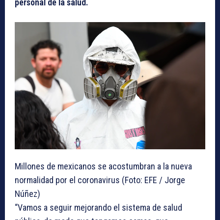
personal de la salud.
Millones de mexicanos se acostumbran a la nueva
normalidad por el coronavirus (Foto: EFE / Jorge
Núñez)
“Vamos a seguir mejorando el sistema de salud