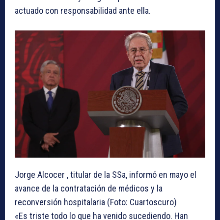
actuado con responsabilidad ante ella.
Jorge Alcocer , titular de la SSa, informó en mayo el
avance de la contratación de médicos y la
reconversión hospitalaria (Foto: Cuartoscuro)
«Es triste todo lo que ha venido sucediendo. Han