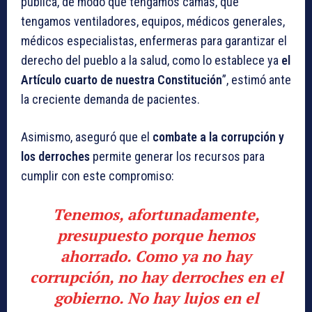
pública, de modo que tengamos camas, que
tengamos ventiladores, equipos, médicos generales,
médicos especialistas, enfermeras para garantizar el
derecho del pueblo a la salud, como lo establece ya
el
Artículo cuarto de nuestra Constitución
”, estimó ante
la creciente demanda de pacientes.
Asimismo, aseguró que el
combate a la corrupción y
los derroches
permite generar los recursos para
cumplir con este compromiso:
Tenemos, afortunadamente,
presupuesto porque hemos
ahorrado. Como ya no hay
corrupción, no hay derroches en el
gobierno. No hay lujos en el