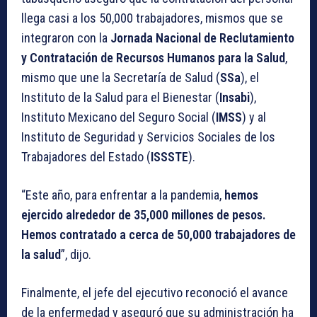
llega casi a los 50,000 trabajadores, mismos que se
integraron con la
Jornada Nacional de Reclutamiento
y Contratación de Recursos Humanos para la Salud
,
mismo que une la Secretaría de Salud (
SSa
), el
Instituto de la Salud para el Bienestar (
Insabi
),
Instituto Mexicano del Seguro Social (
IMSS
) y al
Instituto de Seguridad y Servicios Sociales de los
Trabajadores del Estado (
ISSSTE
).
“Este año, para enfrentar a la pandemia,
hemos
ejercido alrededor de 35,000 millones de pesos.
Hemos contratado a cerca de 50,000 trabajadores de
la salud
”, dijo.
Finalmente, el jefe del ejecutivo reconoció el avance
de la enfermedad y aseguró que su administración ha