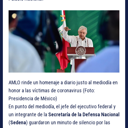
AMLO rinde un homenaje a diario justo al mediodía en
honor a las víctimas de coronavirus (Foto:
Presidencia de México)
En punto del mediodía, el jefe del ejecutivo federal y
un integrante de la
Secretaría de la Defensa Nacional
(
Sedena
) guardaron un minuto de silencio por las