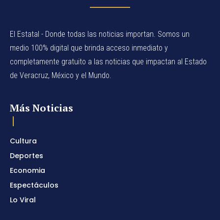
El Estatal - Donde todas las noticias importan. Somos un
medio 100% digital que brinda acceso inmediato y
completamente gratuito a las noticias que impactan al Estado
de Veracruz, México y el Mundo.
Más Noticias
Cultura
Deportes
Economia
Espectáculos
Lo Viral