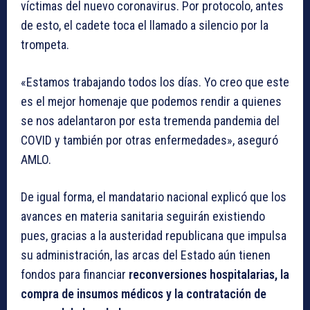
víctimas del nuevo coronavirus. Por protocolo, antes
de esto, el cadete toca el llamado a silencio por la
trompeta.
«Estamos trabajando todos los días. Yo creo que este
es el mejor homenaje que podemos rendir a quienes
se nos adelantaron por esta tremenda pandemia del
COVID y también por otras enfermedades», aseguró
AMLO.
De igual forma, el mandatario nacional explicó que los
avances en materia sanitaria seguirán existiendo
pues, gracias a la austeridad republicana que impulsa
su administración, las arcas del Estado aún tienen
fondos para financiar
reconversiones hospitalarias, la
compra de insumos médicos y la contratación de