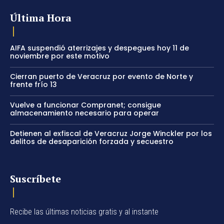
Última Hora
AIFA suspendió aterrizajes y despegues hoy 11 de
noviembre por este motivo
Cierran puerto de Veracruz por evento de Norte y
frente frío 13
Vuelve a funcionar Compranet; consigue
almacenamiento necesario para operar
Detienen al exfiscal de Veracruz Jorge Winckler por los
delitos de desaparición forzada y secuestro
Suscríbete
Recibe las últimas noticias gratis y al instante