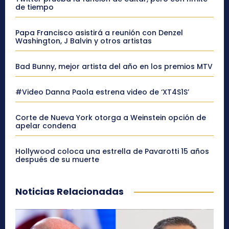
de tiempo
Papa Francisco asistirá a reunión con Denzel
Washington, J Balvin y otros artistas
Bad Bunny, mejor artista del año en los premios MTV
#Video Danna Paola estrena video de ‘XT4S1S’
Corte de Nueva York otorga a Weinstein opción de
apelar condena
Hollywood coloca una estrella de Pavarotti 15 años
después de su muerte
Noticias Relacionadas