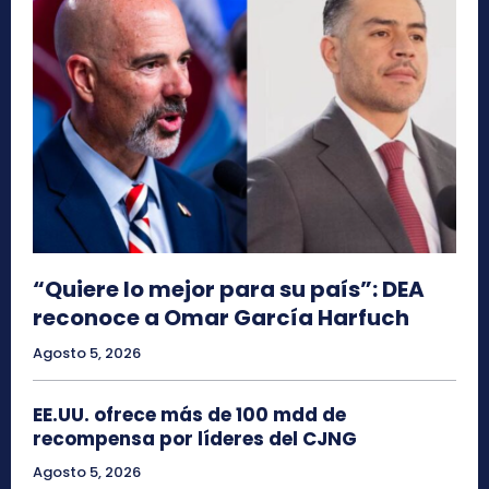
“Quiere lo mejor para su país”: DEA
reconoce a Omar García Harfuch
Agosto 5, 2026
EE.UU. ofrece más de 100 mdd de
recompensa por líderes del CJNG
Agosto 5, 2026