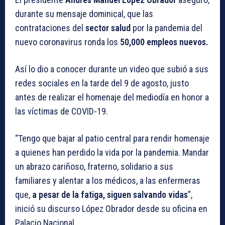
durante su mensaje dominical, que las
contrataciones del
sector salud
por la pandemia del
nuevo coronavirus ronda los
50,000 empleos nuevos.
Así lo dio a conocer durante un video que subió a sus
redes sociales en la tarde del 9 de agosto, justo
antes de realizar el homenaje del mediodía en honor a
las víctimas de COVID-19.
“Tengo que bajar al patio central para rendir homenaje
a quienes han perdido la vida por la pandemia. Mandar
un abrazo cariñoso, fraterno, solidario a sus
familiares y alentar a los médicos, a las enfermeras
que,
a pesar de la fatiga, siguen salvando vidas
”,
inició su discurso López Obrador desde su oficina en
Palacio Nacional.