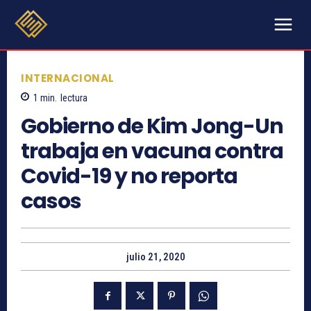
INTERNACIONAL
1
min.
lectura
Gobierno de Kim Jong-Un
trabaja en vacuna contra
Covid-19 y no reporta
casos
julio 21, 2020