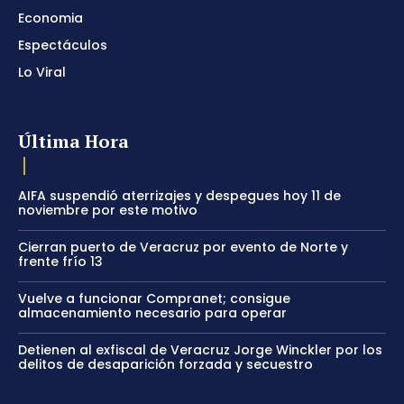
Economia
Espectáculos
Lo Viral
Última Hora
AIFA suspendió aterrizajes y despegues hoy 11 de
noviembre por este motivo
Cierran puerto de Veracruz por evento de Norte y
frente frío 13
Vuelve a funcionar Compranet; consigue
almacenamiento necesario para operar
Detienen al exfiscal de Veracruz Jorge Winckler por los
delitos de desaparición forzada y secuestro