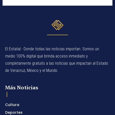
El Estatal - Donde todas las noticias importan. Somos un
medio 100% digital que brinda acceso inmediato y
completamente gratuito a las noticias que impactan al Estado
de Veracruz, México y el Mundo.
Más Noticias
Cultura
Deportes