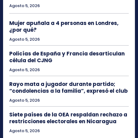
Agosto 5, 2026
Mujer apuñala a 4 personas en Londres,
¿por qué?
Agosto 5, 2026
Policías de España y Francia desarticulan
célula del CJNG
Agosto 5, 2026
Rayo mata a jugador durante partido;
“condolencias a la familia”, expresó el club
Agosto 5, 2026
Siete países de la OEA respaldan rechazo a
restricciones electorales en Nicaragua
Agosto 5, 2026