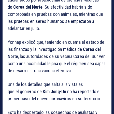
de
Corea del Norte
. Su efectividad habría sido
comprobada en pruebas con animales, mientras que
las pruebas en seres humanos se empezaron a
adelantar en julio.
Yonhap explicó que, teniendo en cuenta el estado de
las finanzas y la investigación médica de
Corea del
Norte
, las autoridades de su vecina Corea del Sur ven
como una posibilidad lejana que el régimen sea capaz
de desarrollar una vacuna efectiva.
Una de los detalles que salta a la vista es
que el gobierno de
Kim Jong-Un
no ha reportado el
primer caso del nuevo coronavirus en su territorio.
Esto ha despertado las sospechas de analistas y