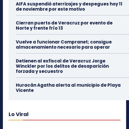
AIFA suspendió aterrizajes y despegues hoy 11
de noviembre por este motivo
Cierran puerto de Veracruz por evento de
Norte y frente frío 13
Vuelve a funcionar Compranet; consigue
almacenamiento necesario para operar
Detienen al exfiscal de Veracruz Jorge
Winckler por los delitos de desaparición
forzada y secuestro
Huracán Agatha alerta al municipio de Playa
Vicente
Lo Viral