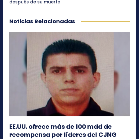
después de su muerte
Noticias Relacionadas
EE.UU. ofrece más de 100 mdd de
recompensa por líderes del CJNG