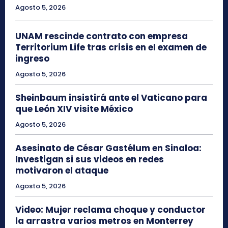
Agosto 5, 2026
UNAM rescinde contrato con empresa
Territorium Life tras crisis en el examen de
ingreso
Agosto 5, 2026
Sheinbaum insistirá ante el Vaticano para
que León XIV visite México
Agosto 5, 2026
Asesinato de César Gastélum en Sinaloa:
Investigan si sus videos en redes
motivaron el ataque
Agosto 5, 2026
Video: Mujer reclama choque y conductor
la arrastra varios metros en Monterrey