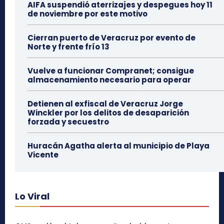
AIFA suspendió aterrizajes y despegues hoy 11
de noviembre por este motivo
Cierran puerto de Veracruz por evento de
Norte y frente frío 13
Vuelve a funcionar Compranet; consigue
almacenamiento necesario para operar
Detienen al exfiscal de Veracruz Jorge
Winckler por los delitos de desaparición
forzada y secuestro
Huracán Agatha alerta al municipio de Playa
Vicente
Lo Viral