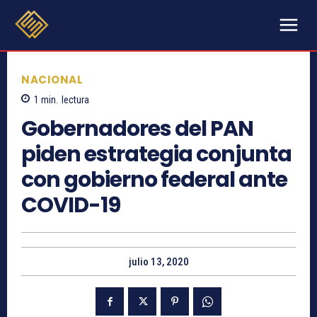
NACIONAL
1
min.
lectura
Gobernadores del PAN
piden estrategia conjunta
con gobierno federal ante
COVID-19
julio 13, 2020