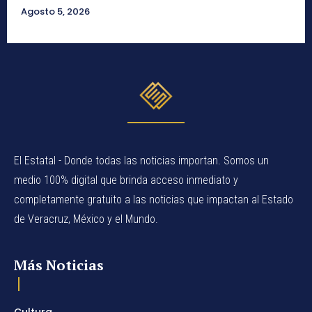
Agosto 5, 2026
El Estatal - Donde todas las noticias importan. Somos un
medio 100% digital que brinda acceso inmediato y
completamente gratuito a las noticias que impactan al Estado
de Veracruz, México y el Mundo.
Más Noticias
Cultura