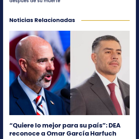
después de su muerte
Noticias Relacionadas
“Quiere lo mejor para su país”: DEA
reconoce a Omar García Harfuch