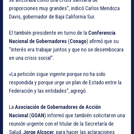
proporciones muy grandes”, indicó Carlos Mendoza
Davis, gobernador de Baja California Sur.
El también presidente en turno de la
Conferencia
Nacional de Gobernadores
(
Conago
) afirmó que su
“interés era trabajar juntos y que no se desembocara
en una crisis social”.
«La petición sigue vigente porque no ha sido
respondida y porque urge un plan de Estado entre la
Federación y las entidades”, agregó.
La
Asociación de Gobernadores de Acción
Nacional
(
GOAN
) informó que también solicitaron una
reunión urgente con el titular de la Secretaría de
Salud
,
Jorge Alcocer
, para hacer las aclaraciones