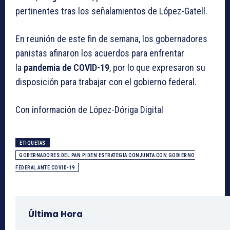
pertinentes tras los señalamientos de López-Gatell.
En reunión de este fin de semana, los gobernadores
panistas afinaron los acuerdos para enfrentar
la
pandemia de COVID-19
, por lo que expresaron su
disposición para trabajar con el gobierno federal.
Con información de López-Dóriga Digital
ETIQUETAS
GOBERNADORES DEL PAN PIDEN ESTRATEGIA CONJUNTA CON GOBIERNO
FEDERAL ANTE COVID-19
Última Hora