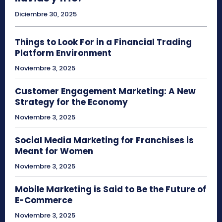
Diciembre 30, 2025
Things to Look For in a Financial Trading
Platform Environment
Noviembre 3, 2025
Customer Engagement Marketing: A New
Strategy for the Economy
Noviembre 3, 2025
Social Media Marketing for Franchises is
Meant for Women
Noviembre 3, 2025
Mobile Marketing is Said to Be the Future of
E-Commerce
Noviembre 3, 2025