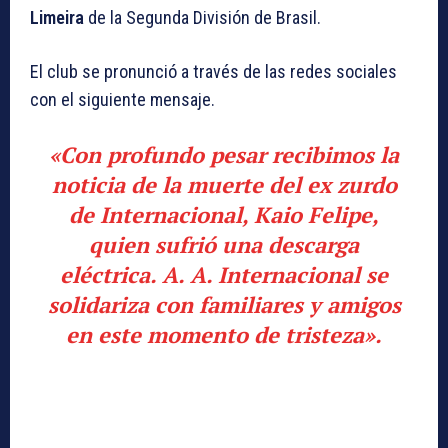
Limeira
de la Segunda División de Brasil.
El club se pronunció a través de las redes sociales
con el siguiente mensaje.
«Con profundo pesar recibimos la
noticia de la muerte del ex zurdo
de Internacional, Kaio Felipe,
quien sufrió una descarga
eléctrica. A. A. Internacional se
solidariza con familiares y amigos
en este momento de tristeza».