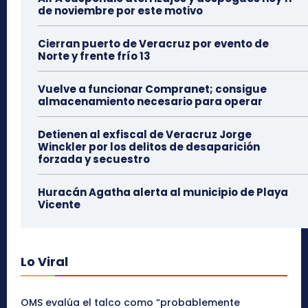
de noviembre por este motivo
Cierran puerto de Veracruz por evento de
Norte y frente frío 13
Vuelve a funcionar Compranet; consigue
almacenamiento necesario para operar
Detienen al exfiscal de Veracruz Jorge
Winckler por los delitos de desaparición
forzada y secuestro
Huracán Agatha alerta al municipio de Playa
Vicente
Lo Viral
OMS evalúa el talco como “probablemente