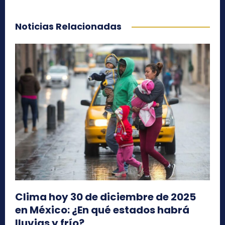
Noticias Relacionadas
Clima hoy 30 de diciembre de 2025
en México: ¿En qué estados habrá
lluvias y frío?