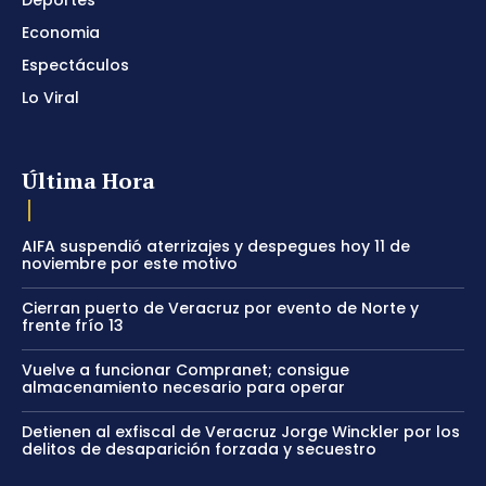
Economia
Espectáculos
Lo Viral
Última Hora
AIFA suspendió aterrizajes y despegues hoy 11 de
noviembre por este motivo
Cierran puerto de Veracruz por evento de Norte y
frente frío 13
Vuelve a funcionar Compranet; consigue
almacenamiento necesario para operar
Detienen al exfiscal de Veracruz Jorge Winckler por los
delitos de desaparición forzada y secuestro