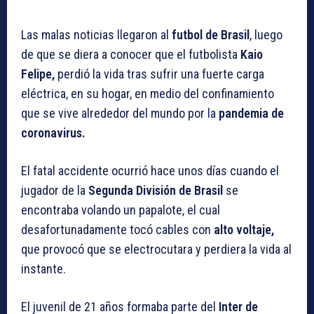
Las malas noticias llegaron al
futbol de Brasil
, luego
de que se diera a conocer que el futbolista
Kaio
Felipe,
perdió la vida tras sufrir una fuerte carga
eléctrica, en su hogar, en medio del confinamiento
que se vive alrededor del mundo por la
pandemia de
coronavirus.
El fatal accidente ocurrió hace unos días cuando el
jugador de la
Segunda División de Brasil
se
encontraba volando un papalote, el cual
desafortunadamente tocó cables con
alto voltaje,
que provocó que se electrocutara y perdiera la vida al
instante.
El juvenil de 21 años formaba parte del
Inter de