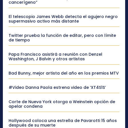
cancerígeno”
El telescopio James Webb detecta el agujero negro
supermasivo activo más distante
Twitter prueba la función de editar, pero con límite
de tiempo
Papa Francisco asistirá a reunión con Denzel
Washington, J Balvin y otros artistas
Bad Bunny, mejor artista del año en los premios MTV
#Video Danna Paola estrena video de ‘XT4S1S’
Corte de Nueva York otorga a Weinstein opción de
apelar condena
Hollywood coloca una estrella de Pavarotti 15 años
después de su muerte