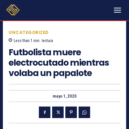
UNCATEGORIZED
Less than 1
min.
lectura
Futbolista muere
electrocutado mientras
volaba un papalote
mayo 1, 2020