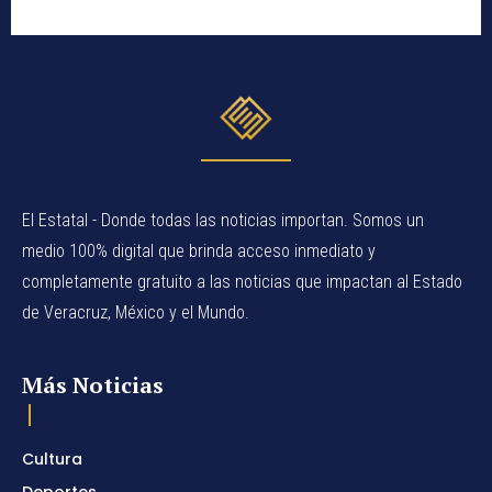
El Estatal - Donde todas las noticias importan. Somos un
medio 100% digital que brinda acceso inmediato y
completamente gratuito a las noticias que impactan al Estado
de Veracruz, México y el Mundo.
Más Noticias
Cultura
Deportes