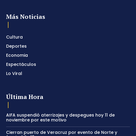
Más Noticias
Cultura
Deportes
Economia
Espectáculos
Lo Viral
Última Hora
AIFA suspendió aterrizajes y despegues hoy 11 de
noviembre por este motivo
Cierran puerto de Veracruz por evento de Norte y