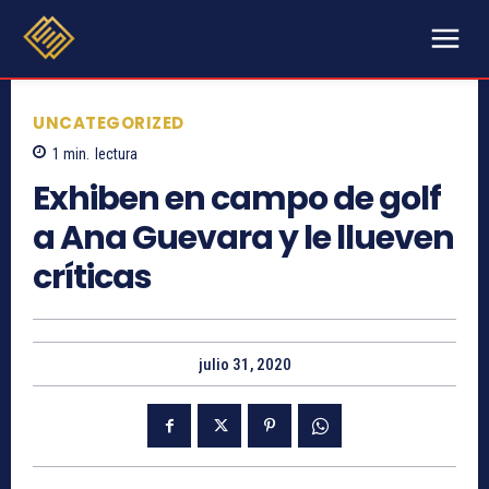
UNCATEGORIZED
1
min.
lectura
Exhiben en campo de golf
a Ana Guevara y le llueven
críticas
julio 31, 2020