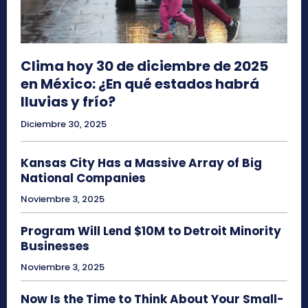
Clima hoy 30 de diciembre de 2025
en México: ¿En qué estados habrá
lluvias y frío?
Diciembre 30, 2025
Kansas City Has a Massive Array of Big
National Companies
Noviembre 3, 2025
Program Will Lend $10M to Detroit Minority
Businesses
Noviembre 3, 2025
Now Is the Time to Think About Your Small-