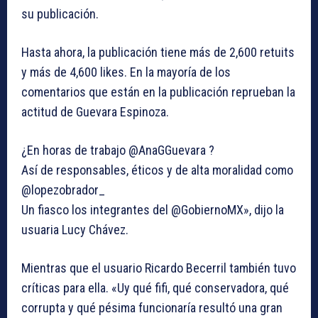
su publicación.
Hasta ahora, la publicación tiene más de 2,600 retuits
y más de 4,600 likes. En la mayoría de los
comentarios que están en la publicación reprueban la
actitud de Guevara Espinoza.
¿En horas de trabajo @AnaGGuevara ?
Así de responsables, éticos y de alta moralidad como
@lopezobrador_
Un fiasco los integrantes del @GobiernoMX», dijo la
usuaria Lucy Chávez.
Mientras que el usuario Ricardo Becerril también tuvo
críticas para ella. «Uy qué fifi, qué conservadora, qué
corrupta y qué pésima funcionaría resultó una gran