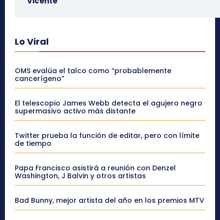
Vicente
Lo Viral
OMS evalúa el talco como “probablemente
cancerígeno”
El telescopio James Webb detecta el agujero negro
supermasivo activo más distante
Twitter prueba la función de editar, pero con límite
de tiempo
Papa Francisco asistirá a reunión con Denzel
Washington, J Balvin y otros artistas
Bad Bunny, mejor artista del año en los premios MTV