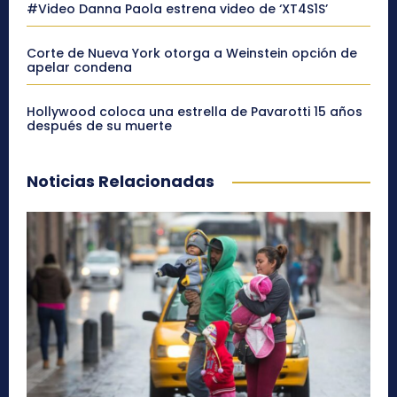
#Video Danna Paola estrena video de ‘XT4S1S’
Corte de Nueva York otorga a Weinstein opción de
apelar condena
Hollywood coloca una estrella de Pavarotti 15 años
después de su muerte
Noticias Relacionadas