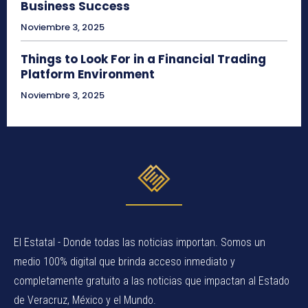
Business Success
Noviembre 3, 2025
Things to Look For in a Financial Trading
Platform Environment
Noviembre 3, 2025
El Estatal - Donde todas las noticias importan. Somos un
medio 100% digital que brinda acceso inmediato y
completamente gratuito a las noticias que impactan al Estado
de Veracruz, México y el Mundo.