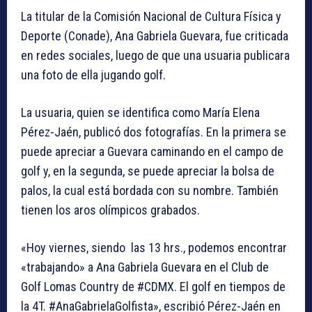
La titular de la Comisión Nacional de Cultura Física y
Deporte (Conade), Ana Gabriela Guevara, fue criticada
en redes sociales, luego de que una usuaria publicara
una foto de ella jugando golf.
La usuaria, quien se identifica como María Elena
Pérez-Jaén, publicó dos fotografías. En la primera se
puede apreciar a Guevara caminando en el campo de
golf y, en la segunda, se puede apreciar la bolsa de
palos, la cual está bordada con su nombre. También
tienen los aros olímpicos grabados.
«Hoy viernes, siendo las 13 hrs., podemos encontrar
«trabajando» a Ana Gabriela Guevara en el Club de
Golf Lomas Country de #CDMX. El golf en tiempos de
la 4T. #AnaGabrielaGolfista», escribió Pérez-Jaén en