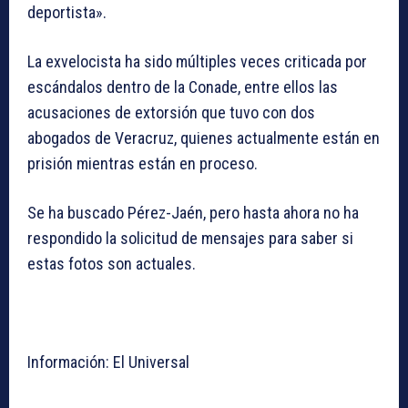
deportista».
La exvelocista ha sido múltiples veces criticada por
escándalos dentro de la Conade, entre ellos las
acusaciones de extorsión que tuvo con dos
abogados de Veracruz, quienes actualmente están en
prisión mientras están en proceso.
Se ha buscado Pérez-Jaén, pero hasta ahora no ha
respondido la solicitud de mensajes para saber si
estas fotos son actuales.
Información: El Universal