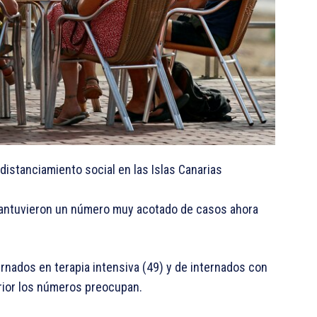
distanciamiento social en las Islas Canarias
mantuvieron un número muy acotado de casos ahora
rnados en terapia intensiva (49) y de internados con
rior los números preocupan.