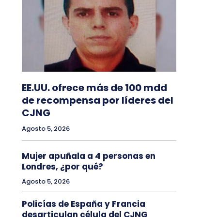
EE.UU. ofrece más de 100 mdd
de recompensa por líderes del
CJNG
Agosto 5, 2026
Mujer apuñala a 4 personas en
Londres, ¿por qué?
Agosto 5, 2026
Policías de España y Francia
desarticulan célula del CJNG