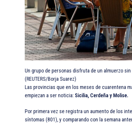
Un grupo de personas disfruta de un almuerzo sin 
(REUTERS/Borja Suarez)
Las provincias que en los meses de cuarentena 
empiezan a ser noticia:
Sicilia, Cerdeña y Molise.
Por primera vez se registra un aumento de los inte
síntomas (801), y comparando con la semana ante