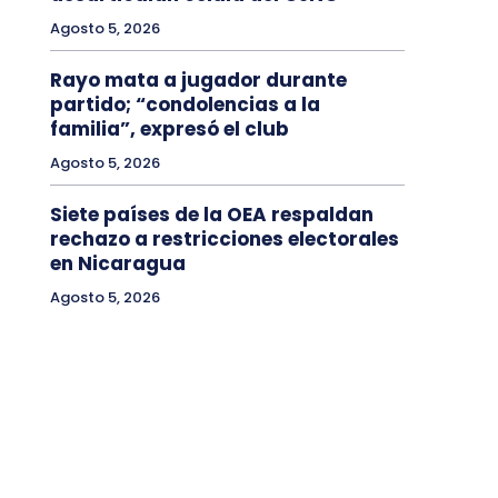
Agosto 5, 2026
Rayo mata a jugador durante
partido; “condolencias a la
familia”, expresó el club
Agosto 5, 2026
Siete países de la OEA respaldan
rechazo a restricciones electorales
en Nicaragua
Agosto 5, 2026