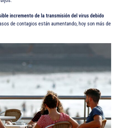
bijos.
ible incremento de la transmisión del virus debido
casos de contagios están aumentando, hoy son más de