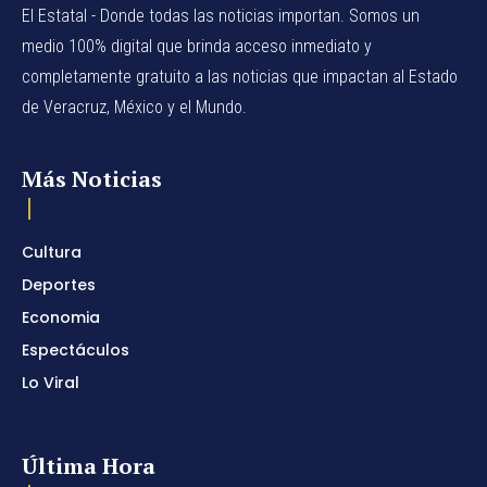
El Estatal - Donde todas las noticias importan. Somos un
medio 100% digital que brinda acceso inmediato y
completamente gratuito a las noticias que impactan al Estado
de Veracruz, México y el Mundo.
Más Noticias
Cultura
Deportes
Economia
Espectáculos
Lo Viral
Última Hora