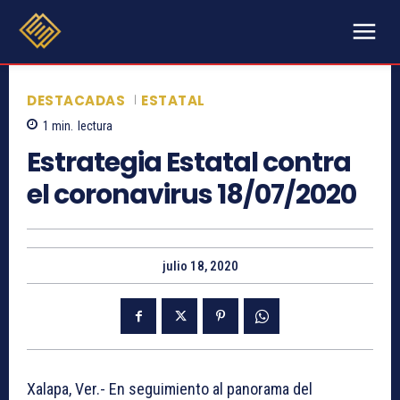
DESTACADAS
ESTATAL
1
min.
lectura
Estrategia Estatal contra
el coronavirus 18/07/2020
julio 18, 2020
Xalapa, Ver.- En seguimiento al panorama del