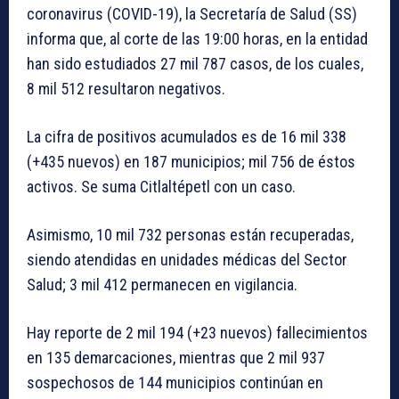
coronavirus (COVID-19), la Secretaría de Salud (SS)
informa que, al corte de las 19:00 horas, en la entidad
han sido estudiados 27 mil 787 casos, de los cuales,
8 mil 512 resultaron negativos.
La cifra de positivos acumulados es de 16 mil 338
(+435 nuevos) en 187 municipios; mil 756 de éstos
activos. Se suma Citlaltépetl con un caso.
Asimismo, 10 mil 732 personas están recuperadas,
siendo atendidas en unidades médicas del Sector
Salud; 3 mil 412 permanecen en vigilancia.
Hay reporte de 2 mil 194 (+23 nuevos) fallecimientos
en 135 demarcaciones, mientras que 2 mil 937
sospechosos de 144 municipios continúan en