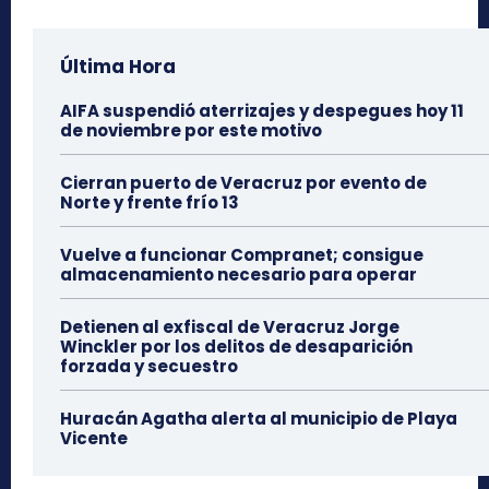
Última Hora
AIFA suspendió aterrizajes y despegues hoy 11
de noviembre por este motivo
Cierran puerto de Veracruz por evento de
Norte y frente frío 13
Vuelve a funcionar Compranet; consigue
almacenamiento necesario para operar
Detienen al exfiscal de Veracruz Jorge
Winckler por los delitos de desaparición
forzada y secuestro
Huracán Agatha alerta al municipio de Playa
Vicente