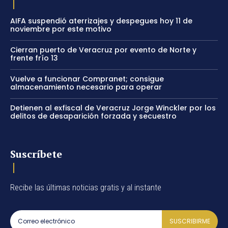
AIFA suspendió aterrizajes y despegues hoy 11 de
noviembre por este motivo
Cierran puerto de Veracruz por evento de Norte y
frente frío 13
Vuelve a funcionar Compranet; consigue
almacenamiento necesario para operar
Detienen al exfiscal de Veracruz Jorge Winckler por los
delitos de desaparición forzada y secuestro
Suscríbete
Recibe las últimas noticias gratis y al instante
SUSCRIBIRME