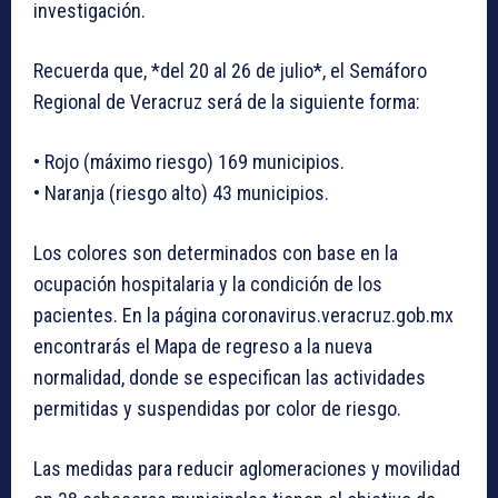
investigación.
Recuerda que, *del 20 al 26 de julio*, el Semáforo
Regional de Veracruz será de la siguiente forma:
• Rojo (máximo riesgo) 169 municipios.
• Naranja (riesgo alto) 43 municipios.
Los colores son determinados con base en la
ocupación hospitalaria y la condición de los
pacientes. En la página coronavirus.veracruz.gob.mx
encontrarás el Mapa de regreso a la nueva
normalidad, donde se especifican las actividades
permitidas y suspendidas por color de riesgo.
Las medidas para reducir aglomeraciones y movilidad