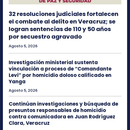
32 resoluciones judiciales fortalecen
el combate al delito en Veracruz; se
logran sentencias de 110 y 50 años
por secuestro agravado
Agosto 5, 2026
Investigación ministerial sustenta
vinculación a proceso de “Comandante
Levi” por homicidio doloso calificado en
Yanga
Agosto 5, 2026
Continúan investigaciones y búsqueda de
presuntos responsables de homicidio
contra comunicadora en Juan Rodríguez
Clara, Veracruz