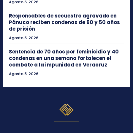
Agosto 5, 2026
Responsables de secuestro agravado en
Pánuco reciben condenas de 60 y 50 años
de prisión
Agosto 5, 2026
Sentencia de 70 años por feminicidio y 40
condenas en una semana fortalecen el
combate a la impunidad en Veracruz
Agosto 5, 2026