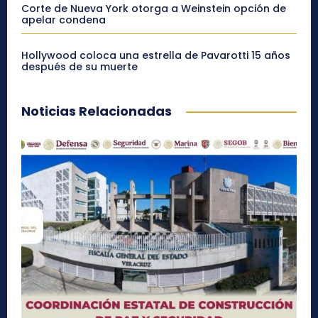
Corte de Nueva York otorga a Weinstein opción de
apelar condena
Hollywood coloca una estrella de Pavarotti 15 años
después de su muerte
Noticias Relacionadas