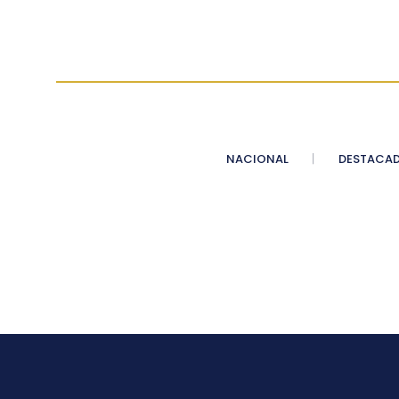
NACIONAL
DESTACA