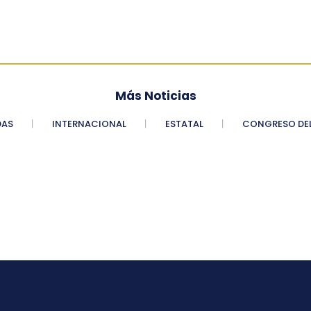
Más Noticias
DAS
INTERNACIONAL
ESTATAL
CONGRESO DEL