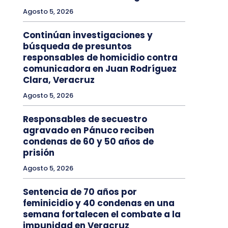
Agosto 5, 2026
Continúan investigaciones y
búsqueda de presuntos
responsables de homicidio contra
comunicadora en Juan Rodríguez
Clara, Veracruz
Agosto 5, 2026
Responsables de secuestro
agravado en Pánuco reciben
condenas de 60 y 50 años de
prisión
Agosto 5, 2026
Sentencia de 70 años por
feminicidio y 40 condenas en una
semana fortalecen el combate a la
impunidad en Veracruz