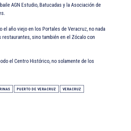
e baile AGN Estudio, Batucadas y la Asociación de
es.
o el año viejo en los Portales de Veracruz, no nada
 restaurantes, sino también en el Zócalo con
todo el Centro Histórico, no solamente de los
RINAS
PUERTO DE VERACRUZ
VERACRUZ