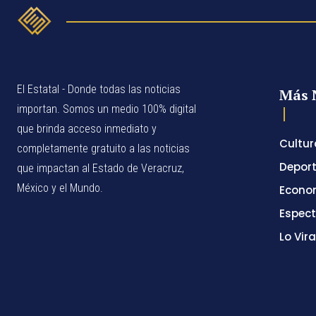
El Estatal - Donde todas las noticias
Más 
importan. Somos un medio 100% digital
que brinda acceso inmediato y
Cultur
completamente gratuito a las noticias
Depor
que impactan al Estado de Veracruz,
México y el Mundo.
Econo
Espec
Lo Vira