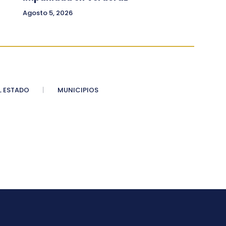
Agosto 5, 2026
 ESTADO
MUNICIPIOS