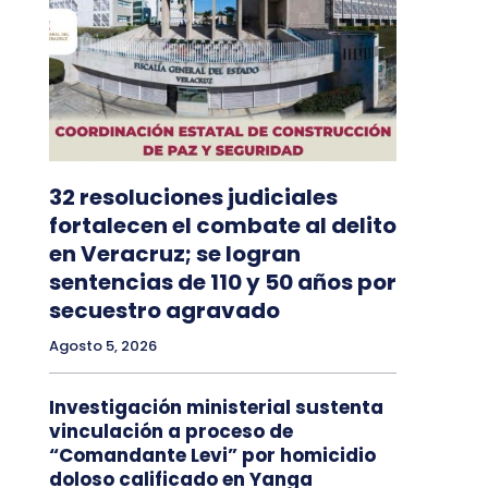
32 resoluciones judiciales
fortalecen el combate al delito
en Veracruz; se logran
sentencias de 110 y 50 años por
secuestro agravado
Agosto 5, 2026
Investigación ministerial sustenta
vinculación a proceso de
“Comandante Levi” por homicidio
doloso calificado en Yanga