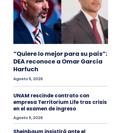
“Quiere lo mejor para su país”:
DEA reconoce a Omar García
Harfuch
Agosto 5, 2026
UNAM rescinde contrato con
empresa Territorium Life tras crisis
en el examen de ingreso
Agosto 5, 2026
Sheinbaum insistirá ante el