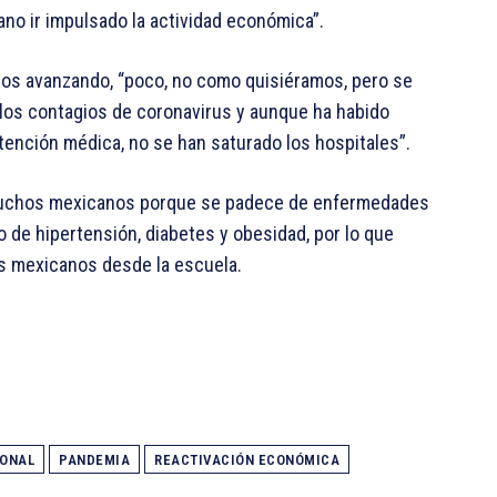
no ir impulsado la actividad económica”.
mos avanzando, “poco, no como quisiéramos, pero se
 los contagios de coronavirus y aunque ha habido
tención médica, no se han saturado los hospitales”.
 muchos mexicanos porque se padece de enfermedades
de hipertensión, diabetes y obesidad, por lo que
os mexicanos desde la escuela.
ONAL
PANDEMIA
REACTIVACIÓN ECONÓMICA