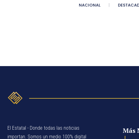
NACIONAL
DESTACA
El Estatal - Donde todas las noticias
Más 
importan. Somos un medio 100% digital