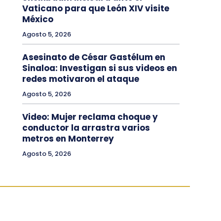
Vaticano para que León XIV visite
México
Agosto 5, 2026
Asesinato de César Gastélum en
Sinaloa: Investigan si sus videos en
redes motivaron el ataque
Agosto 5, 2026
Video: Mujer reclama choque y
conductor la arrastra varios
metros en Monterrey
Agosto 5, 2026