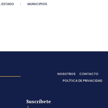
 ESTADO
MUNICIPIOS
NOSOTROS
CONTACTO
POLÍTICA DE PRIVACIDAD
Suscríbete