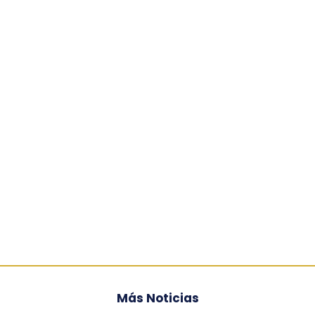
Más Noticias