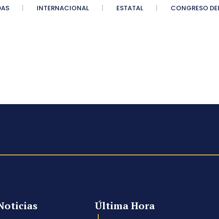
DAS
INTERNACIONAL
ESTATAL
CONGRESO DEL
Noticias
Última Hora