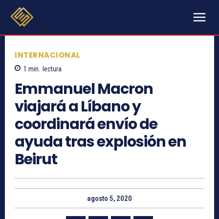
INTERNACIONAL
1
min.
lectura
Emmanuel Macron
viajará a Líbano y
coordinará envío de
ayuda tras explosión en
Beirut
agosto 5, 2020