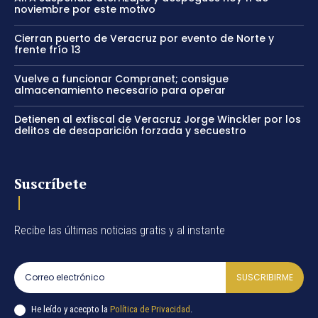
noviembre por este motivo
Cierran puerto de Veracruz por evento de Norte y
frente frío 13
Vuelve a funcionar Compranet; consigue
almacenamiento necesario para operar
Detienen al exfiscal de Veracruz Jorge Winckler por los
delitos de desaparición forzada y secuestro
Suscríbete
Recibe las últimas noticias gratis y al instante
SUSCRIBIRME
He leído y acecpto la
Política de Privacidad
.