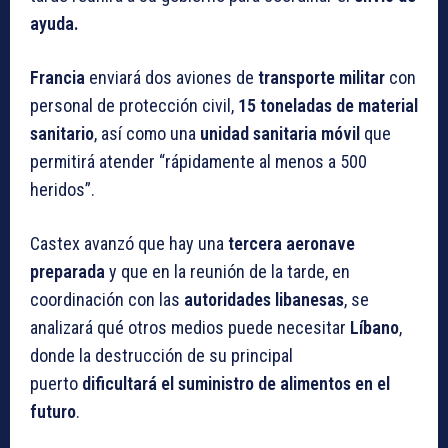
ayuda.
Francia
enviará dos aviones de
transporte militar
con
personal de protección civil,
15 toneladas de material
sanitario
, así como una
unidad sanitaria móvil
que
permitirá atender “rápidamente al menos a 500
heridos”.
Castex avanzó que hay una
tercera aeronave
preparada
y que en la reunión de la tarde, en
coordinación con las
autoridades libanesas
, se
analizará qué otros medios puede necesitar
Líbano
,
donde la destrucción de su principal
puerto
dificultará el suministro de alimentos en el
futuro
.