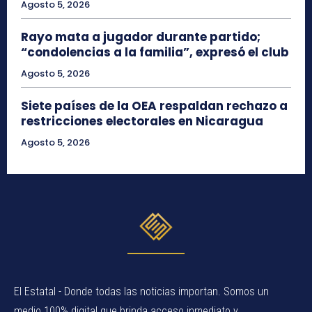
Agosto 5, 2026
Rayo mata a jugador durante partido;
“condolencias a la familia”, expresó el club
Agosto 5, 2026
Siete países de la OEA respaldan rechazo a
restricciones electorales en Nicaragua
Agosto 5, 2026
El Estatal - Donde todas las noticias importan. Somos un
medio 100% digital que brinda acceso inmediato y