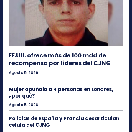
EE.UU. ofrece más de 100 mdd de
recompensa por líderes del CJNG
Agosto 5, 2026
Mujer apuñala a 4 personas en Londres,
¿por qué?
Agosto 5, 2026
Policías de España y Francia desarticulan
célula del CJNG