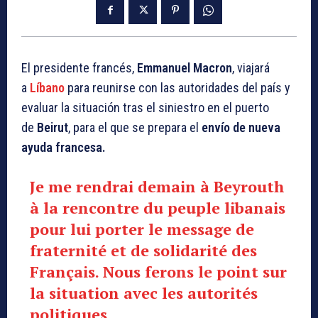
El presidente francés,
Emmanuel Macron
, viajará
a
Líbano
para reunirse con las autoridades del país y
evaluar la situación tras el siniestro en el puerto
de
Beirut
, para el que se prepara el
envío de nueva
ayuda francesa.
Je me rendrai demain à Beyrouth
à la rencontre du peuple libanais
pour lui porter le message de
fraternité et de solidarité des
Français. Nous ferons le point sur
la situation avec les autorités
politiques.