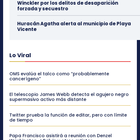
Winckler por los delitos de desaparición
forzada y secuestro
Huracán Agatha alerta al municipio de Playa
Vicente
Lo Viral
OMS evalúa el talco como “probablemente
cancerígeno”
El telescopio James Webb detecta el agujero negro
supermasivo activo más distante
Twitter prueba la función de editar, pero con límite
de tiempo
Papa Francisco asistirá a reunión con Denzel