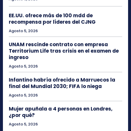
EE.UU. ofrece más de 100 mdd de
recompensa por líderes del CJNG
Agosto 5, 2026
UNAM rescinde contrato con empresa
Territorium Life tras crisis en el examen de
ingreso
Agosto 5, 2026
Infantino habría ofrecido a Marruecos la
final del Mundial 2030; FIFA lo niega
Agosto 5, 2026
Mujer apuñala a 4 personas en Londres,
¿por qué?
Agosto 5, 2026