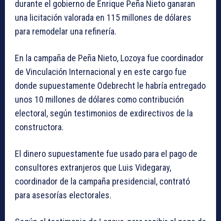
durante el gobierno de Enrique Peña Nieto ganaran
una licitación valorada en 115 millones de dólares
para remodelar una refinería.
En la campaña de Peña Nieto, Lozoya fue coordinador
de Vinculación Internacional y en este cargo fue
donde supuestamente Odebrecht le habría entregado
unos 10 millones de dólares como contribución
electoral, según testimonios de exdirectivos de la
constructora.
El dinero supuestamente fue usado para el pago de
consultores extranjeros que Luis Videgaray,
coordinador de la campaña presidencial, contrató
para asesorías electorales.