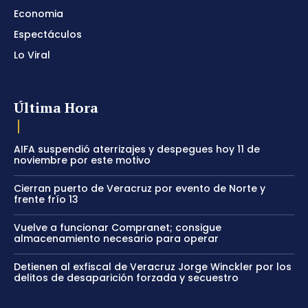
Economia
Espectáculos
Lo Viral
Última Hora
AIFA suspendió aterrizajes y despegues hoy 11 de
noviembre por este motivo
Cierran puerto de Veracruz por evento de Norte y
frente frío 13
Vuelve a funcionar Compranet; consigue
almacenamiento necesario para operar
Detienen al exfiscal de Veracruz Jorge Winckler por los
delitos de desaparición forzada y secuestro