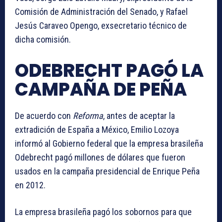
Comisión de Administración del Senado, y Rafael
Jesús Caraveo Opengo, exsecretario técnico de
dicha comisión.
ODEBRECHT PAGÓ LA
CAMPAÑA DE PEÑA
De acuerdo con
Reforma
, antes de aceptar la
extradición de España a México, Emilio Lozoya
informó al Gobierno federal que la empresa brasileña
Odebrecht pagó millones de dólares que fueron
usados en la campaña presidencial de Enrique Peña
en 2012.
La empresa brasileña pagó los sobornos para que