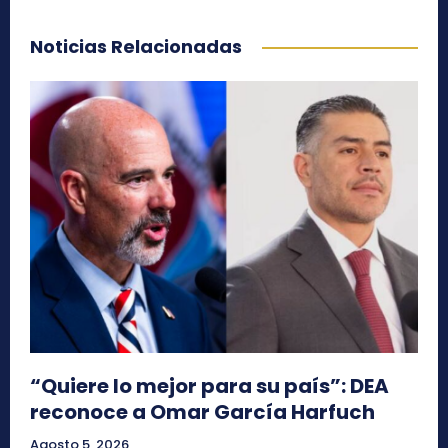
Noticias Relacionadas
“Quiere lo mejor para su país”: DEA
reconoce a Omar García Harfuch
Agosto 5, 2026