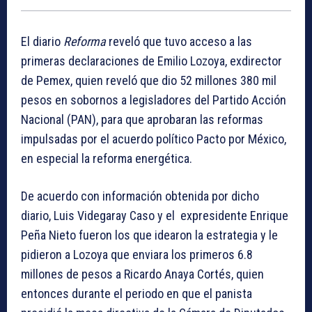
El diario
Reforma
reveló que tuvo acceso a las
primeras declaraciones de Emilio Lozoya, exdirector
de Pemex, quien reveló que dio 52 millones 380 mil
pesos en sobornos a legisladores del Partido Acción
Nacional (PAN), para que aprobaran las reformas
impulsadas por el acuerdo político Pacto por México,
en especial la reforma energética.
De acuerdo con información obtenida por dicho
diario, Luis Videgaray Caso y el expresidente Enrique
Peña Nieto fueron los que idearon la estrategia y le
pidieron a Lozoya que enviara los primeros 6.8
millones de pesos a Ricardo Anaya Cortés, quien
entonces durante el periodo en que el panista