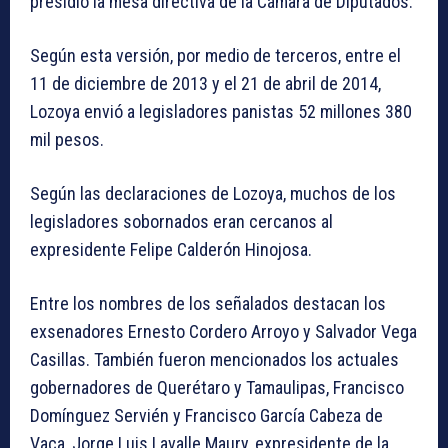
presidió la mesa directiva de la Cámara de Diputados.
Según esta versión, por medio de terceros, entre el
11 de diciembre de 2013 y el 21 de abril de 2014,
Lozoya envió a legisladores panistas 52 millones 380
mil pesos.
Según las declaraciones de Lozoya, muchos de los
legisladores sobornados eran cercanos al
expresidente Felipe Calderón Hinojosa.
Entre los nombres de los señalados destacan los
exsenadores Ernesto Cordero Arroyo y Salvador Vega
Casillas. También fueron mencionados los actuales
gobernadores de Querétaro y Tamaulipas, Francisco
Domínguez Servién y Francisco García Cabeza de
Vaca, Jorge Luis Lavalle Maury, expresidente de la