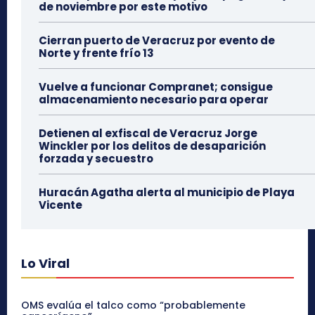
de noviembre por este motivo
Cierran puerto de Veracruz por evento de
Norte y frente frío 13
Vuelve a funcionar Compranet; consigue
almacenamiento necesario para operar
Detienen al exfiscal de Veracruz Jorge
Winckler por los delitos de desaparición
forzada y secuestro
Huracán Agatha alerta al municipio de Playa
Vicente
Lo Viral
OMS evalúa el talco como “probablemente