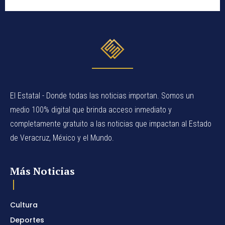
El Estatal - Donde todas las noticias importan. Somos un
medio 100% digital que brinda acceso inmediato y
completamente gratuito a las noticias que impactan al Estado
de Veracruz, México y el Mundo.
Más Noticias
Cultura
Deportes