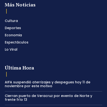
Más Noticias
Cultura
Deportes
Economia
Espectáculos
Lo Viral
Última Hora
AIFA suspendió aterrizajes y despegues hoy 11 de
noviembre por este motivo
Cierran puerto de Veracruz por evento de Norte y
frente frío 13