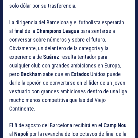
solo dólar por su trasferencia.
La dirigencia del Barcelona y el futbolista esperarán
al final de la
Champions League
para sentarse a
conversar sobre números y sobre el futuro.
Obviamente, un delantero de la categoría y la
experiencia de
Suárez
resulta tentador para
cualquier club con grandes ambiciones en Europa,
pero
Beckham
sabe que en
Estados
Unidos puede
darle la opción de convertirse en el líder de un joven
vestuario con grandes ambiciones dentro de una liga
mucho menos competitiva que las del Viejo
Continente.
El 8 de agosto del Barcelona recibirá en el
Camp
Nou
al
Napoli
por la revancha de los octavos de final de la