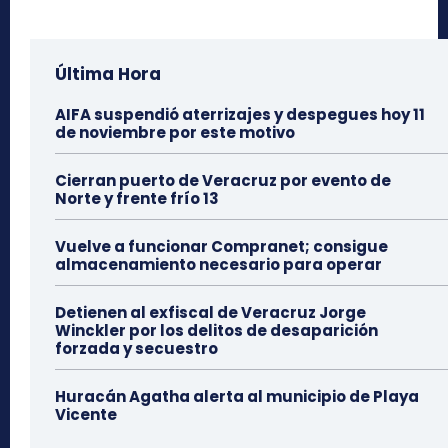
Última Hora
AIFA suspendió aterrizajes y despegues hoy 11
de noviembre por este motivo
Cierran puerto de Veracruz por evento de
Norte y frente frío 13
Vuelve a funcionar Compranet; consigue
almacenamiento necesario para operar
Detienen al exfiscal de Veracruz Jorge
Winckler por los delitos de desaparición
forzada y secuestro
Huracán Agatha alerta al municipio de Playa
Vicente