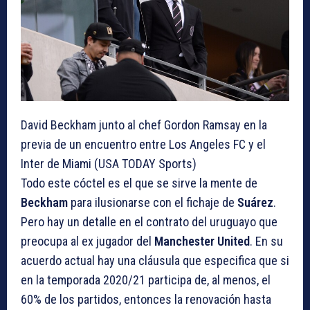
David Beckham junto al chef Gordon Ramsay en la
previa de un encuentro entre Los Angeles FC y el
Inter de Miami (USA TODAY Sports)
Todo este cóctel es el que se sirve la mente de
Beckham
para ilusionarse con el fichaje de
Suárez
.
Pero hay un detalle en el contrato del uruguayo que
preocupa al ex jugador del
Manchester United
. En su
acuerdo actual hay una cláusula que especifica que si
en la temporada 2020/21 participa de, al menos, el
60% de los partidos, entonces la renovación hasta