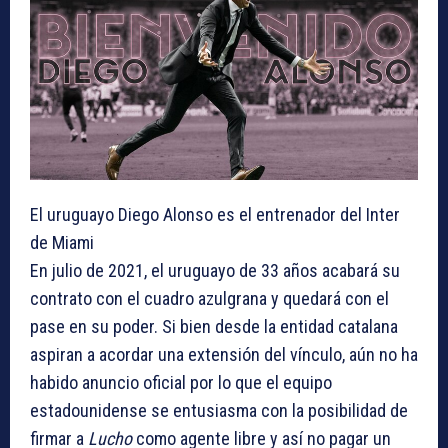
El uruguayo Diego Alonso es el entrenador del Inter
de Miami
En julio de 2021, el uruguayo de 33 años acabará su
contrato con el cuadro azulgrana y quedará con el
pase en su poder. Si bien desde la entidad catalana
aspiran a acordar una extensión del vínculo, aún no ha
habido anuncio oficial por lo que el equipo
estadounidense se entusiasma con la posibilidad de
firmar a
Lucho
como agente libre y así no pagar un