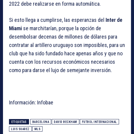
2022 debe realizarse en forma automática.
Si esto llega a cumplirse, las esperanzas del
Inter de
Miami
se marchitarían, porque la opción de
desembolsar decenas de millones de dólares para
contratar al artillero uruguayo son imposibles, para un
club que ha sido fundado hace apenas años y que no
cuenta con los recursos económicos necesarios
como para darse el lujo de semejante inversión.
Información: Infobae
ETIQUETAS
BARCELONA
DAVID BECKHAM
FUTBOL INTERNACIONAL
LUIS SUAREZ
MLS