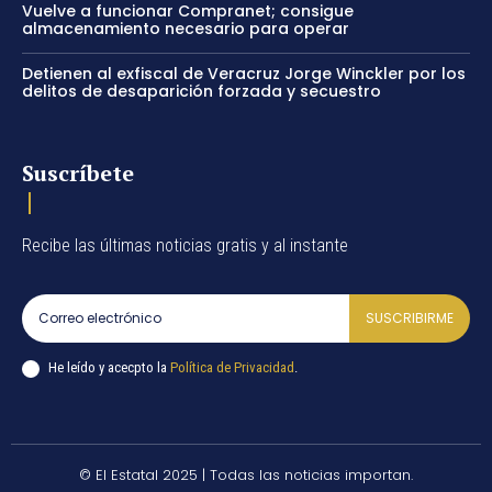
Vuelve a funcionar Compranet; consigue
almacenamiento necesario para operar
Detienen al exfiscal de Veracruz Jorge Winckler por los
delitos de desaparición forzada y secuestro
Suscríbete
Recibe las últimas noticias gratis y al instante
SUSCRIBIRME
He leído y acecpto la
Política de Privacidad
.
© El Estatal 2025 | Todas las noticias importan.