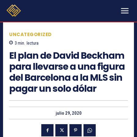
UNCATEGORIZED
3
min.
lectura
El plan de David Beckham
para llevarse a una figura
del Barcelona a la MLS sin
pagar un solo dólar
julio 29, 2020