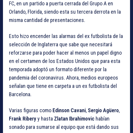
FC, en un partido a puerta cerrada del Grupo A en
Orlando, Florida, siendo esta su tercera derrota en la
misma cantidad de presentaciones.
Esto hizo encender las alarmas del ex futbolista de la
selección de Inglaterra que sabe que necesitará
reforzarse para poder hacer al menos un papel digno
en el certamen de los Estados Unidos que para esta
temporada adoptó un formato diferente por la
pandemia del coronavirus. Ahora, medios europeos
señalan que tiene en carpeta a un ex futbolista del
Barcelona.
Varias figuras como
Edinson Cavani
,
Sergio Agüero
,
Frank Ribery
y hasta
Zlatan Ibrahimovic
habían
sonado para sumarse al equipo que está dando sus