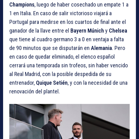
Champions
, luego de haber cosechado un empate 1 a
1 en Italia. En caso de salir victorioso viajará a
Portugal para medirse en los cuartos de final ante el
ganador de la llave entre el
Bayern Múnich
y
Chelsea
que tiene al cuadro germano 3 a 0 en ventaja a falta
de 90 minutos que se disputarán en
Alemania
. Pero
en caso de quedar eliminado, el elenco español
cerrará una temporada sin trofeos, sin haber vencido
al Real Madrid, con la posible despedida de su
entrenador,
Quique
Setién
, y con la necesidad de una
renovación del plantel.