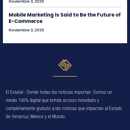
Noviembre 3, 2025
Mobile Marketing is Said to Be the Future of
E-Commerce
Noviembre 3, 2025
El Estatal - Donde todas las noticias importan. Somos un
medio 100% digital que brinda acceso inmediato y
completamente gratuito a las noticias que impactan al Estado
de Veracruz, México y el Mundo.