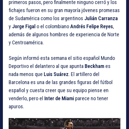
primeros pasos, pero finalmente ninguno cerró y los
fichajes fueron en su gran mayoría jóvenes promesas
de Sudamérica como los argentinos
Julián Carranza
y
Jorge Figal
o el colombiano
Andrés Felipe Reyes
,
además de algunos hombres de experiencia de Norte
y Centroamérica.
Según informó esta semana el sitio español Mundo
Deportivo el delantero al que apunta
Beckham
es
nada menos que
Luis Suárez
. El artillero del
Barcelona es una de las grandes figuras del fútbol
español y cuesta creer que su equipo piense en
venderlo, pero el
Inter de Miami
parece no tener
apuros.