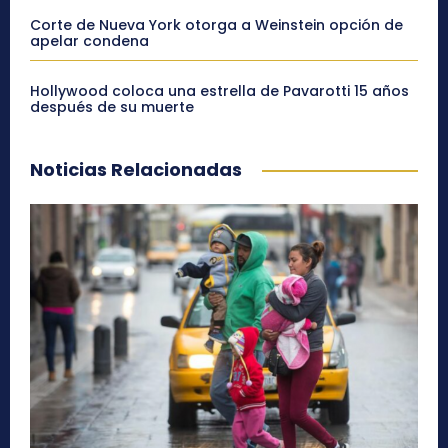
Corte de Nueva York otorga a Weinstein opción de
apelar condena
Hollywood coloca una estrella de Pavarotti 15 años
después de su muerte
Noticias Relacionadas