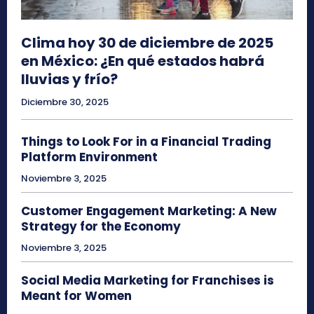
Clima hoy 30 de diciembre de 2025
en México: ¿En qué estados habrá
lluvias y frío?
Diciembre 30, 2025
Things to Look For in a Financial Trading
Platform Environment
Noviembre 3, 2025
Customer Engagement Marketing: A New
Strategy for the Economy
Noviembre 3, 2025
Social Media Marketing for Franchises is
Meant for Women