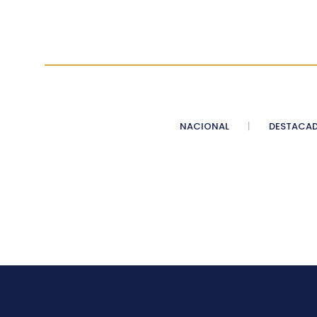
NACIONAL
DESTACA