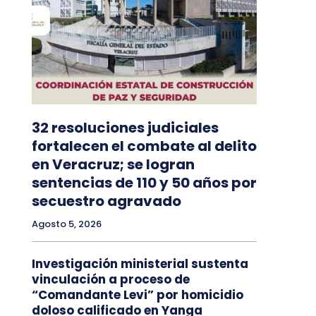
32 resoluciones judiciales
fortalecen el combate al delito
en Veracruz; se logran
sentencias de 110 y 50 años por
secuestro agravado
Agosto 5, 2026
Investigación ministerial sustenta
vinculación a proceso de
“Comandante Levi” por homicidio
doloso calificado en Yanga