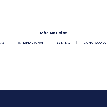
Más Noticias
DAS
INTERNACIONAL
ESTATAL
CONGRESO DEL