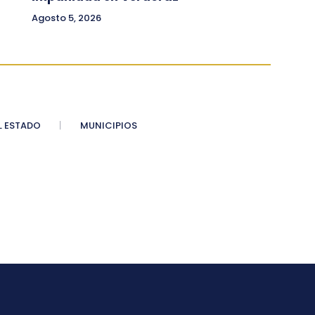
Agosto 5, 2026
 ESTADO
MUNICIPIOS