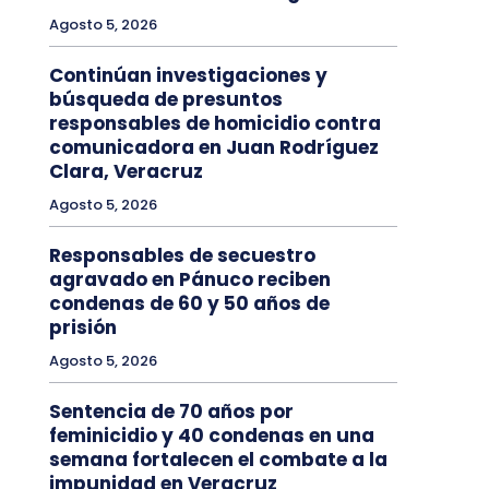
Agosto 5, 2026
Continúan investigaciones y
búsqueda de presuntos
responsables de homicidio contra
comunicadora en Juan Rodríguez
Clara, Veracruz
Agosto 5, 2026
Responsables de secuestro
agravado en Pánuco reciben
condenas de 60 y 50 años de
prisión
Agosto 5, 2026
Sentencia de 70 años por
feminicidio y 40 condenas en una
semana fortalecen el combate a la
impunidad en Veracruz