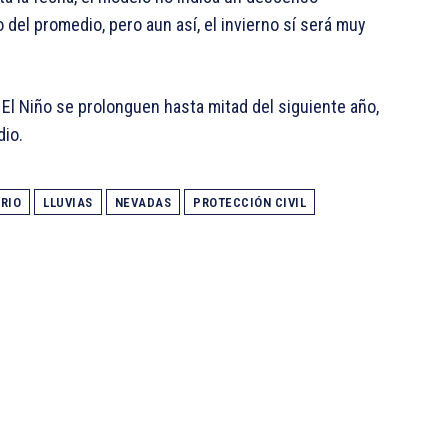
 del promedio, pero aun así, el invierno sí será muy
El Niño se prolonguen hasta mitad del siguiente año,
dio.
FRIO
LLUVIAS
NEVADAS
PROTECCIÓN CIVIL