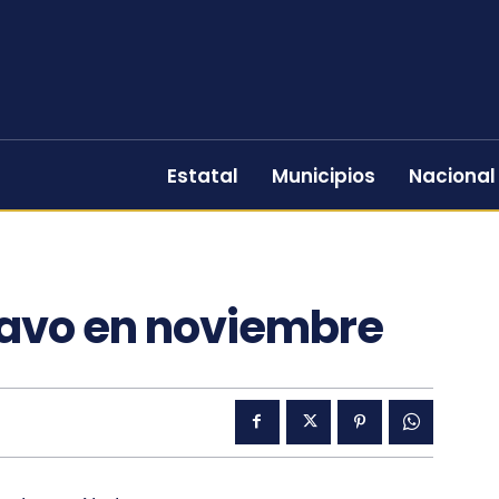
Estatal
Municipios
Nacional
bravo en noviembre