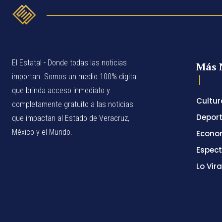
El Estatal - Donde todas las noticias
Más 
importan. Somos un medio 100% digital
que brinda acceso inmediato y
Cultur
completamente gratuito a las noticias
Depor
que impactan al Estado de Veracruz,
México y el Mundo.
Econo
Espec
Lo Vira