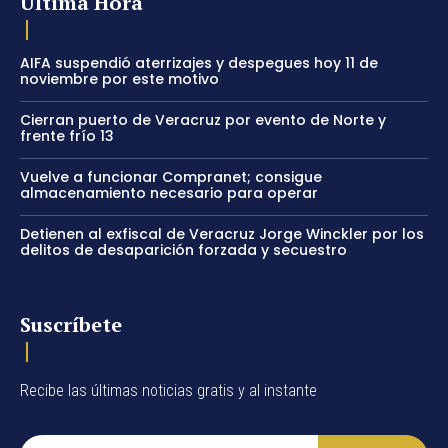
Última Hora
AIFA suspendió aterrizajes y despegues hoy 11 de
noviembre por este motivo
Cierran puerto de Veracruz por evento de Norte y
frente frío 13
Vuelve a funcionar Compranet; consigue
almacenamiento necesario para operar
Detienen al exfiscal de Veracruz Jorge Winckler por los
delitos de desaparición forzada y secuestro
Suscríbete
Recibe las últimas noticias gratis y al instante