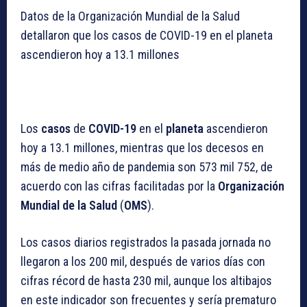
Datos de la Organización Mundial de la Salud
detallaron que los casos de COVID-19 en el planeta
ascendieron hoy a 13.1 millones
Los
casos
de
COVID-19
en el
planeta
ascendieron
hoy a 13.1 millones, mientras que los decesos en
más de medio año de pandemia son 573 mil 752, de
acuerdo con las cifras facilitadas por la
Organización
Mundial de la Salud
(
OMS
).
Los casos diarios registrados la pasada jornada no
llegaron a los 200 mil, después de varios días con
cifras récord de hasta 230 mil, aunque los altibajos
en este indicador son frecuentes y sería prematuro