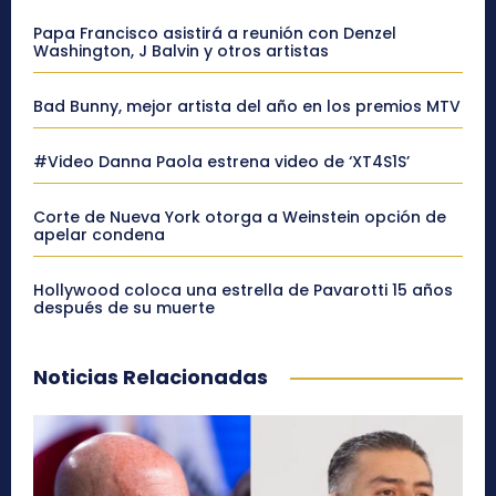
Papa Francisco asistirá a reunión con Denzel
Washington, J Balvin y otros artistas
Bad Bunny, mejor artista del año en los premios MTV
#Video Danna Paola estrena video de ‘XT4S1S’
Corte de Nueva York otorga a Weinstein opción de
apelar condena
Hollywood coloca una estrella de Pavarotti 15 años
después de su muerte
Noticias Relacionadas