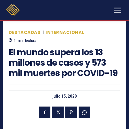
DESTACADAS
INTERNACIONAL
1
min.
lectura
El mundo supera los 13
millones de casos y 573
mil muertes por COVID-19
julio 15, 2020