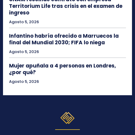
Territorium Life tras crisis en el examen de
ingreso
Agosto 5, 2026
Infantino habría ofrecido a Marruecos la
final del Mundial 2030; FIFA lo niega
Agosto 5, 2026
Mujer apuñala a 4 personas en Londres,
¿por qué?
Agosto 5, 2026