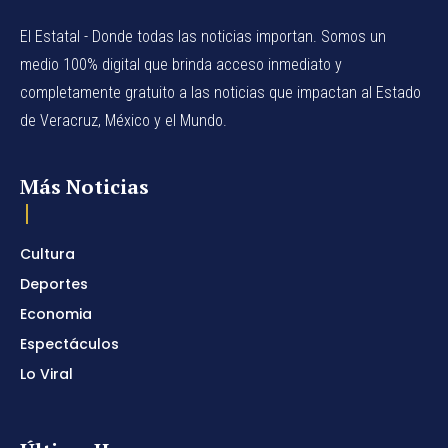
El Estatal - Donde todas las noticias importan. Somos un
medio 100% digital que brinda acceso inmediato y
completamente gratuito a las noticias que impactan al Estado
de Veracruz, México y el Mundo.
Más Noticias
Cultura
Deportes
Economia
Espectáculos
Lo Viral