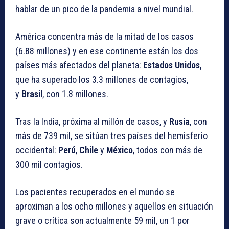
hablar de un pico de la pandemia a nivel mundial.
América concentra más de la mitad de los casos
(6.88 millones) y en ese continente están los dos
países más afectados del planeta:
Estados Unidos
,
que ha superado los 3.3 millones de contagios,
y
Brasil
, con 1.8 millones.
Tras la India, próxima al millón de casos, y
Rusia
, con
más de 739 mil, se sitúan tres países del hemisferio
occidental:
Perú
,
Chile
y
México
, todos con más de
300 mil contagios.
Los pacientes recuperados en el mundo se
aproximan a los ocho millones y aquellos en situación
grave o crítica son actualmente 59 mil, un 1 por