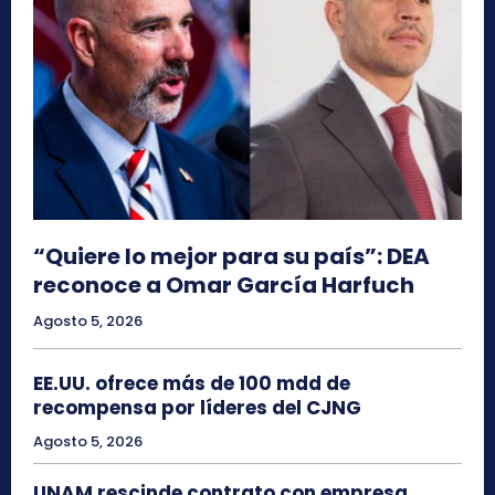
“Quiere lo mejor para su país”: DEA
reconoce a Omar García Harfuch
Agosto 5, 2026
EE.UU. ofrece más de 100 mdd de
recompensa por líderes del CJNG
Agosto 5, 2026
UNAM rescinde contrato con empresa