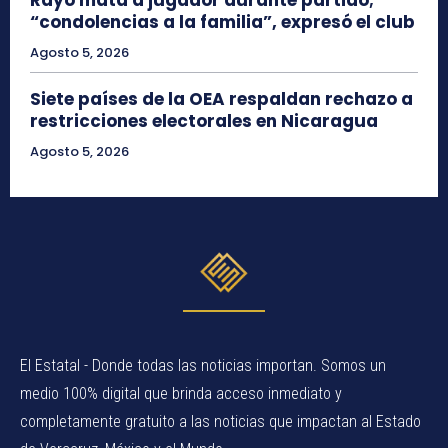
“condolencias a la familia”, expresó el club
Agosto 5, 2026
Siete países de la OEA respaldan rechazo a
restricciones electorales en Nicaragua
Agosto 5, 2026
El Estatal - Donde todas las noticias importan. Somos un
medio 100% digital que brinda acceso inmediato y
completamente gratuito a las noticias que impactan al Estado