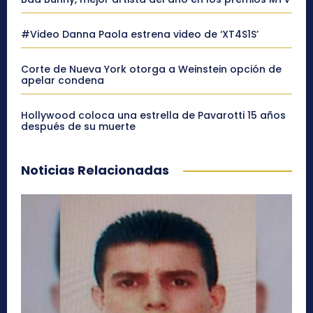
#Video Danna Paola estrena video de ‘XT4S1S’
Corte de Nueva York otorga a Weinstein opción de
apelar condena
Hollywood coloca una estrella de Pavarotti 15 años
después de su muerte
Noticias Relacionadas