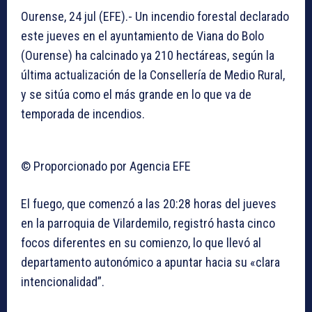
Ourense, 24 jul (EFE).- Un incendio forestal declarado
este jueves en el ayuntamiento de Viana do Bolo
(Ourense) ha calcinado ya 210 hectáreas, según la
última actualización de la Consellería de Medio Rural,
y se sitúa como el más grande en lo que va de
temporada de incendios.
© Proporcionado por Agencia EFE
El fuego, que comenzó a las 20:28 horas del jueves
en la parroquia de Vilardemilo, registró hasta cinco
focos diferentes en su comienzo, lo que llevó al
departamento autonómico a apuntar hacia su «clara
intencionalidad”.