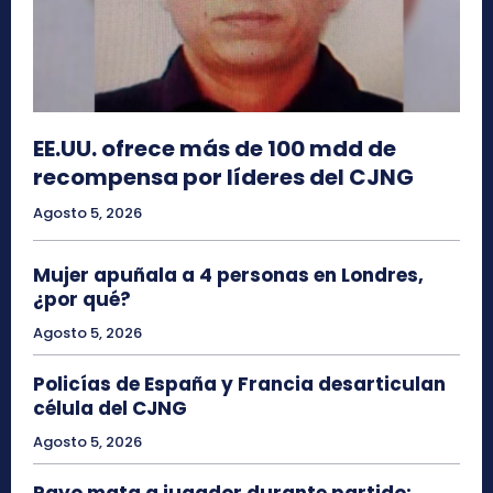
EE.UU. ofrece más de 100 mdd de
recompensa por líderes del CJNG
Agosto 5, 2026
Mujer apuñala a 4 personas en Londres,
¿por qué?
Agosto 5, 2026
Policías de España y Francia desarticulan
célula del CJNG
Agosto 5, 2026
Rayo mata a jugador durante partido;