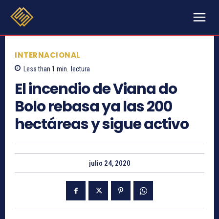
INTERNACIONAL
Less than 1
min.
lectura
El incendio de Viana do
Bolo rebasa ya las 200
hectáreas y sigue activo
julio 24, 2020