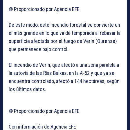
© Proporcionado por Agencia EFE
De este modo, este incendio forestal se convierte en
el más grande en lo que va de temporada al rebasar la
superficie afectada por el fuego de Verín (Ourense)
que permanece bajo control.
El incendio de Verín, que afectó a una zona paralela a
la autovía de las Rías Baixas, en la A-52 y que ya se
encuentra controlado, afectó a 144 hectáreas, según
los últimos datos.
© Proporcionado por Agencia EFE
Con información de Agencia EFE