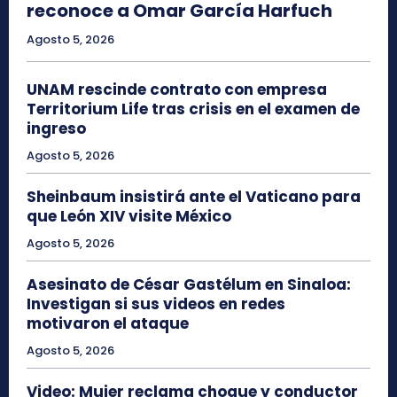
reconoce a Omar García Harfuch
Agosto 5, 2026
UNAM rescinde contrato con empresa
Territorium Life tras crisis en el examen de
ingreso
Agosto 5, 2026
Sheinbaum insistirá ante el Vaticano para
que León XIV visite México
Agosto 5, 2026
Asesinato de César Gastélum en Sinaloa:
Investigan si sus videos en redes
motivaron el ataque
Agosto 5, 2026
Video: Mujer reclama choque y conductor