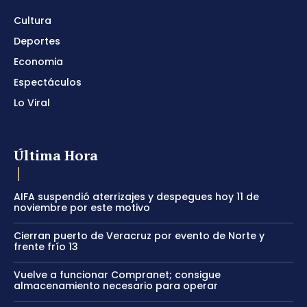
Cultura
Deportes
Economia
Espectáculos
Lo Viral
Última Hora
AIFA suspendió aterrizajes y despegues hoy 11 de
noviembre por este motivo
Cierran puerto de Veracruz por evento de Norte y
frente frío 13
Vuelve a funcionar Compranet; consigue
almacenamiento necesario para operar