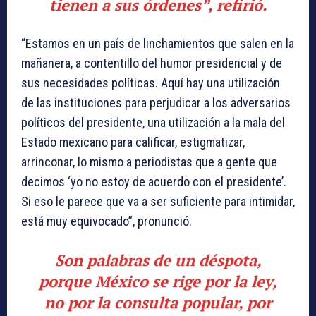
tienen a sus órdenes”, refirió.
“Estamos en un país de linchamientos que salen en la
mañanera, a contentillo del humor presidencial y de
sus necesidades políticas. Aquí hay una utilización
de las instituciones para perjudicar a los adversarios
políticos del presidente, una utilización a la mala del
Estado mexicano para calificar, estigmatizar,
arrinconar, lo mismo a periodistas que a gente que
decimos ‘yo no estoy de acuerdo con el presidente’.
Si eso le parece que va a ser suficiente para intimidar,
está muy equivocado”, pronunció.
Son palabras de un déspota,
porque México se rige por la ley,
no por la consulta popular, por