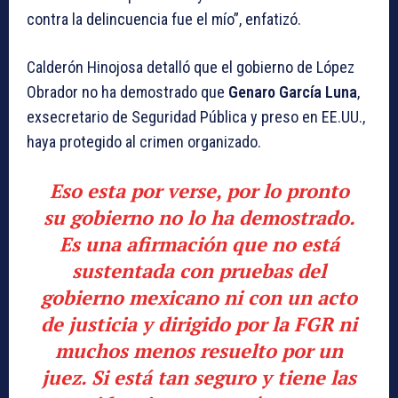
contra la delincuencia fue el mío”, enfatizó.
Calderón Hinojosa detalló que el gobierno de López
Obrador no ha demostrado que
Genaro García Luna
,
exsecretario de Seguridad Pública y preso en EE.UU.,
haya protegido al crimen organizado.
Eso esta por verse, por lo pronto
su gobierno no lo ha demostrado.
Es una afirmación que no está
sustentada con pruebas del
gobierno mexicano ni con un acto
de justicia y dirigido por la FGR ni
muchos menos resuelto por un
juez. Si está tan seguro y tiene las