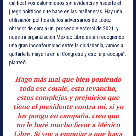
calificativos calumniosos sin evidencia y hacerle el
juego políticos que hace en las mañaneras. Hay una
utilización política de los adversarios de López
obrador de cara a un proceso electoral de 2021. y
nuestra organización Mexico Libre están recogiendo
una gran inconformidad entre la ciudadanía, vamos a
quitarle la mayoría en el Congreso y eso le preocupa”,
planteó.
Hago más mal que bien poniendo
toda ese coraje, esta revancha,
estos complejos y prejuicios que
tiene el presidente contra mí, si yo
los pongo en campaña, creo que
no le haré mucho favor a México
Libre. Sí voy a empujar a que haya