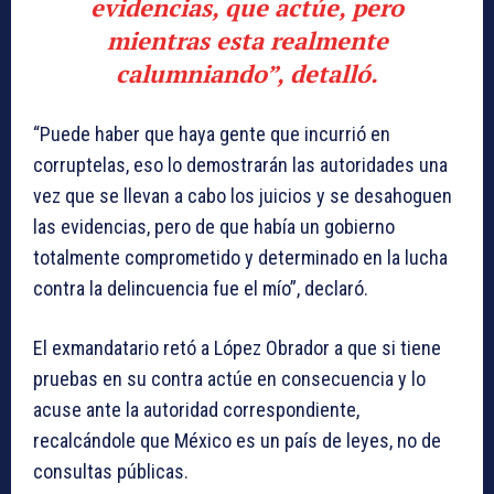
evidencias, que actúe, pero
mientras esta realmente
calumniando”, detalló.
“Puede haber que haya gente que incurrió en
corruptelas, eso lo demostrarán las autoridades una
vez que se llevan a cabo los juicios y se desahoguen
las evidencias, pero de que había un gobierno
totalmente comprometido y determinado en la lucha
contra la delincuencia fue el mío”, declaró.
El exmandatario retó a López Obrador a que si tiene
pruebas en su contra actúe en consecuencia y lo
acuse ante la autoridad correspondiente,
recalcándole que México es un país de leyes, no de
consultas públicas.