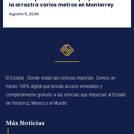
la arrastra varios metros en Monterrey
Agosto 5, 2026
El Estatal - Donde todas las noticias importan. Somos un
medio 100% digital que brinda acceso inmediato y
completamente gratuito a las noticias que impactan al Estado
de Veracruz, México y el Mundo.
Más Noticias