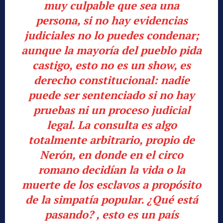
muy culpable que sea una
persona, si no hay evidencias
judiciales no lo puedes condenar;
aunque la mayoría del pueblo pida
castigo, esto no es un show, es
derecho constitucional: nadie
puede ser sentenciado si no hay
pruebas ni un proceso judicial
legal. La consulta es algo
totalmente arbitrario, propio de
Nerón, en donde en el circo
romano decidían la vida o la
muerte de los esclavos a propósito
de la simpatía popular. ¿Qué está
pasando? , esto es un país