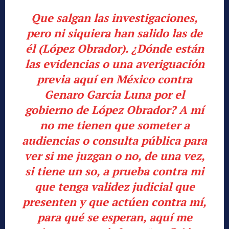
Que salgan las investigaciones,
pero ni siquiera han salido las de
él (López Obrador). ¿Dónde están
las evidencias o una averiguación
previa aquí en México contra
Genaro Garcia Luna por el
gobierno de López Obrador? A mí
no me tienen que someter a
audiencias o consulta pública para
ver si me juzgan o no, de una vez,
si tiene un so, a prueba contra mi
que tenga validez judicial que
presenten y que actúen contra mí,
para qué se esperan, aquí me