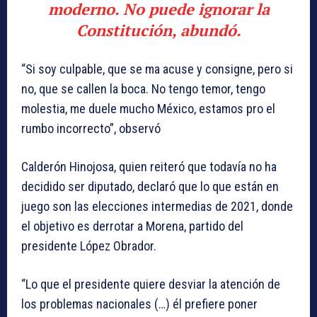
moderno. No puede ignorar la
Constitución, abundó.
“Si soy culpable, que se ma acuse y consigne, pero si
no, que se callen la boca. No tengo temor, tengo
molestia, me duele mucho México, estamos pro el
rumbo incorrecto”, observó
Calderón Hinojosa, quien reiteró que todavía no ha
decidido ser diputado, declaró que lo que están en
juego son las elecciones intermedias de 2021, donde
el objetivo es derrotar a Morena, partido del
presidente López Obrador.
“Lo que el presidente quiere desviar la atención de
los problemas nacionales (…) él prefiere poner