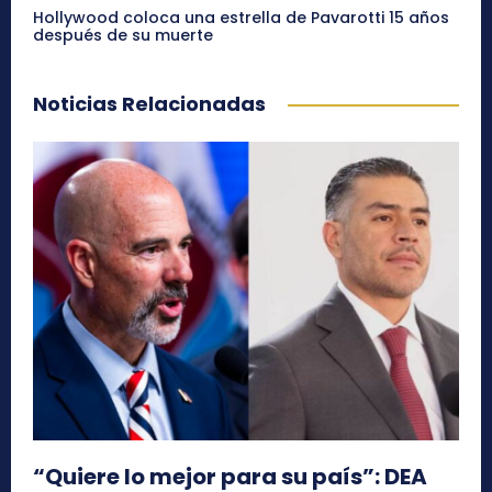
Hollywood coloca una estrella de Pavarotti 15 años
después de su muerte
Noticias Relacionadas
“Quiere lo mejor para su país”: DEA