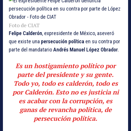
Foto de CIAT
Felipe Calderón
, expresidente de México, aseveró
que existe una
persecución política
en su contra por
parte del mandatario
Andrés Manuel López Obrador
.
Es un hostigamiento político por
parte del presidente y su gente.
Todo yo, todo es calderón, todo es
por Calderón. Esto no es justicia ni
es acabar con la corrupción, es
ganas de revancha política, de
persecución política.