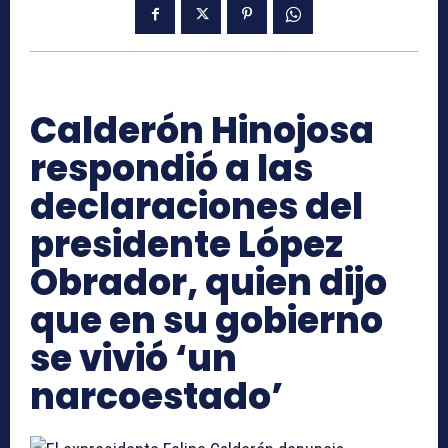
Calderón Hinojosa
respondió a las
declaraciones del
presidente López
Obrador, quien dijo
que en su gobierno
se vivió ‘un
narcoestado’