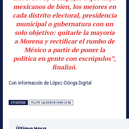
mexicanos de bien, los mejores en
cada distrito electoral, presidencia
municipal o gubernatura con un
solo objetivo: quitarle la mayoría
a Morena y rectificar el rumbo de
México a partir de poner la
política en gente con escrúpulos”,
finalizó.
Con información de López-Dóriga Digital
ETIQUETAS
FELIPE CALDERON HINOJOSA
Última Hora