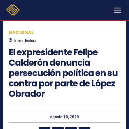
NACIONAL
5
min.
lectura
El expresidente Felipe
Calderón denuncia
persecución política en su
contra por parte de López
Obrador
agosto 10, 2020