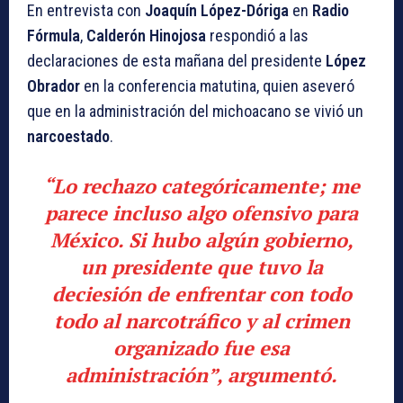
En entrevista con
Joaquín López-Dóriga
en
Radio
Fórmula
,
Calderón Hinojosa
respondió a las
declaraciones de esta mañana del presidente
López
Obrador
en la conferencia matutina, quien aseveró
que en la administración del michoacano se vivió un
narcoestado
.
“Lo rechazo categóricamente; me
parece incluso algo ofensivo para
México. Si hubo algún gobierno,
un presidente que tuvo la
deciesión de enfrentar con todo
todo al narcotráfico y al crimen
organizado fue esa
administración”, argumentó.