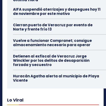
AIFA suspendió aterrizajes y despegues hoy 11
de noviembre por este motivo
Cierran puerto de Veracruz por evento de
Norte y frente frío 13
Vuelve a funcionar Compranet; consigue
almacenamiento necesario para operar
Detienen al exfiscal de Veracruz Jorge
Winckler por los delitos de desaparición
forzada y secuestro
Huracán Agatha alerta al municipio de Playa
Vicente
Lo Viral