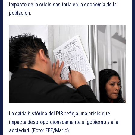
impacto de la crisis sanitaria en la economía de la
población.
La caída histórica del PIB refleja una crisis que
impacta desproporcionadamente al gobierno y a la
sociedad. (Foto: EFE/Mario)