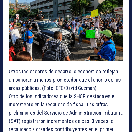
Otros indicadores de desarrollo económico reflejan
un panorama menos prometedor que el ahorro de las
arcas públicas. (Foto: EFE/David Guzmán)
Otro de los indicadores que la SHCP destaca es el
incremento en la recaudación fiscal. Las cifras
preliminares del Servicio de Administración Tributaria
(SAT) registraron incrementos de casi 3 veces lo
recaudado a grandes contribuyentes en el primer