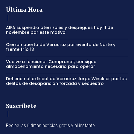
Última Hora
AIFA suspendió aterrizajes y despegues hoy 11 de
noviembre por este motivo
Cierran puerto de Veracruz por evento de Norte y
frente frío 13
Vuelve a funcionar Compranet; consigue
almacenamiento necesario para operar
Detienen al exfiscal de Veracruz Jorge Winckler por los
delitos de desaparición forzada y secuestro
Suscríbete
Recibe las últimas noticias gratis y al instante