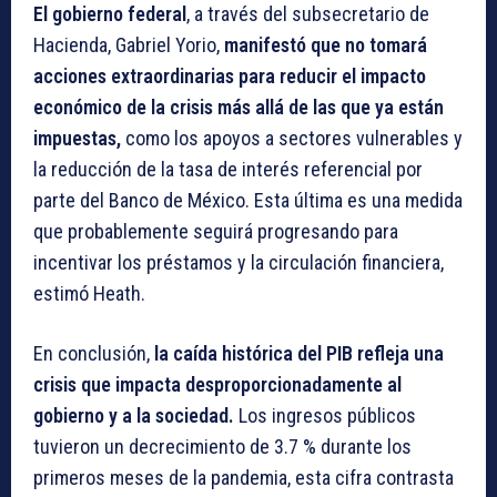
El gobierno federal
, a través del subsecretario de
Hacienda, Gabriel Yorio,
manifestó que no tomará
acciones extraordinarias para reducir el impacto
económico de la crisis más allá de las que ya están
impuestas,
como los apoyos a sectores vulnerables y
la reducción de la tasa de interés referencial por
parte del Banco de México. Esta última es una medida
que probablemente seguirá progresando para
incentivar los préstamos y la circulación financiera,
estimó Heath.
En conclusión,
la caída histórica del PIB refleja una
crisis que impacta desproporcionadamente al
gobierno y a la sociedad.
Los ingresos públicos
tuvieron un decrecimiento de 3.7 % durante los
primeros meses de la pandemia, esta cifra contrasta