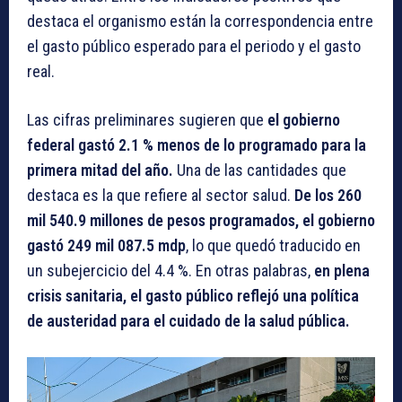
destaca el organismo están la correspondencia entre
el gasto público esperado para el periodo y el gasto
real.
Las cifras preliminares sugieren que
el gobierno
federal gastó 2.1 % menos de lo programado para la
primera mitad del año.
Una de las cantidades que
destaca es la que refiere al sector salud.
De los 260
mil 540.9 millones de pesos programados, el gobierno
gastó 249 mil 087.5 mdp
, lo que quedó traducido en
un subejercicio del 4.4 %. En otras palabras,
en plena
crisis sanitaria, el gasto público reflejó una política
de austeridad para el cuidado de la salud pública.