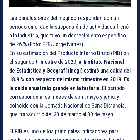
Las conclusiones del Inegi corresponden con un
periodo en el que la suspensión de actividades frenó
a la industria, que tuvo un decrecimiento específico
de 26 % (Foto: EFE/Jorge Núñez)
En su estimación del Producto Interno Bruto (PIB) en
el segundo trimestre de 2020,
el Instituto Nacional
de Estadística y Geografí (Inegi) estimó una caída del
18.9 % con respecto del mismo trimestre en 2019. Es
la caída anual más grande en la historia.
El periodo
corresponde a los meses de abril, mayo y junio, y
coincide con la Jornada Nacional de Sana Distancia,
que transcurrió del 23 de marzo al 30 de mayo.
El PIB es uno de los principales indicadores para
medir el crecimiento económico de un país. La cifra