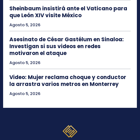
Sheinbaum insistirá ante el Vaticano para
que León XIV visite México
Agosto 5, 2026
Asesinato de César Gastélum en Sinaloa:
Investigan si sus videos en redes
motivaron el ataque
Agosto 5, 2026
Video: Mujer reclama choque y conductor
la arrastra varios metros en Monterrey
Agosto 5, 2026