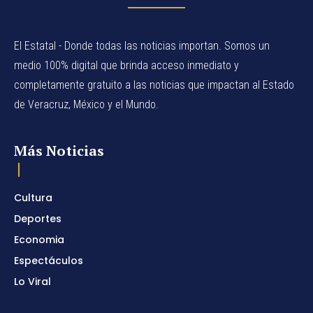
El Estatal - Donde todas las noticias importan. Somos un
medio 100% digital que brinda acceso inmediato y
completamente gratuito a las noticias que impactan al Estado
de Veracruz, México y el Mundo.
Más Noticias
Cultura
Deportes
Economia
Espectáculos
Lo Viral