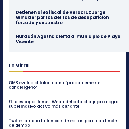
Detienen al exfiscal de Veracruz Jorge
Winckler por los delitos de desaparición
forzada y secuestro
Huracán Agatha alerta al municipio de Playa
Vicente
Lo Viral
OMS evalúa el talco como “probablemente
cancerígeno”
El telescopio James Webb detecta el agujero negro
supermasivo activo más distante
Twitter prueba la función de editar, pero con límite
de tiempo