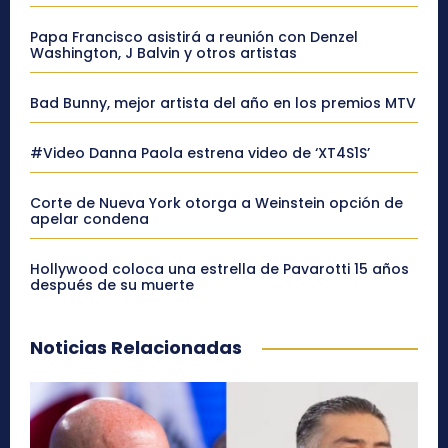
Papa Francisco asistirá a reunión con Denzel
Washington, J Balvin y otros artistas
Bad Bunny, mejor artista del año en los premios MTV
#Video Danna Paola estrena video de ‘XT4S1S’
Corte de Nueva York otorga a Weinstein opción de
apelar condena
Hollywood coloca una estrella de Pavarotti 15 años
después de su muerte
Noticias Relacionadas