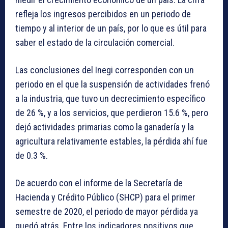
refleja los ingresos percibidos en un periodo de
tiempo y al interior de un país, por lo que es útil para
saber el estado de la circulación comercial.
Las conclusiones del Inegi corresponden con un
periodo en el que la suspensión de actividades frenó
a la industria, que tuvo un decrecimiento específico
de 26 %, y a los servicios, que perdieron 15.6 %, pero
dejó actividades primarias como la ganadería y la
agricultura relativamente estables, la pérdida ahí fue
de 0.3 %.
De acuerdo con el informe de la Secretaría de
Hacienda y Crédito Público (SHCP) para el primer
semestre de 2020, el periodo de mayor pérdida ya
quedó atrás. Entre los indicadores positivos que