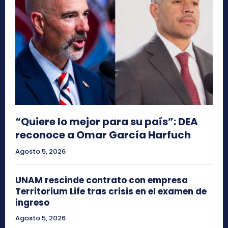
“Quiere lo mejor para su país”: DEA
reconoce a Omar García Harfuch
Agosto 5, 2026
UNAM rescinde contrato con empresa
Territorium Life tras crisis en el examen de
ingreso
Agosto 5, 2026