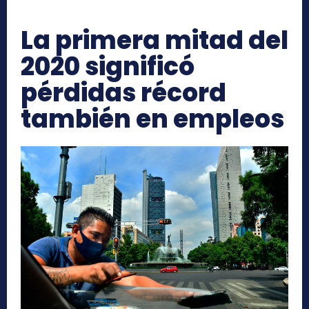
La primera mitad del
2020 significó
pérdidas récord
también en empleos