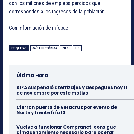
con los millones de empleos perdidos que
corresponden a los ingresos de la población.
Con información de infobae
ETIQUETAS
CAÍDA HISTÓRICA
INEGI
PIB
Última Hora
AIFA suspendió aterrizajes y despegues hoy 11
de noviembre por este motivo
Cierran puerto de Veracruz por evento de
Norte y frente frío 13
Vuelve a funcionar Compranet; consigue
almacenamiento necesario para operar