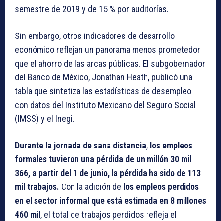
semestre de 2019 y de 15 % por auditorías.
Sin embargo, otros indicadores de desarrollo
económico reflejan un panorama menos prometedor
que el ahorro de las arcas públicas. El subgobernador
del Banco de México, Jonathan Heath, publicó una
tabla que sintetiza las estadísticas de desempleo
con datos del Instituto Mexicano del Seguro Social
(IMSS) y el Inegi.
Durante la jornada de sana distancia, los empleos
formales tuvieron una pérdida de un millón 30 mil
366, a partir del 1 de junio, la pérdida ha sido de 113
mil trabajos.
Con la adición de
los empleos perdidos
en el sector informal que está estimada en 8 millones
460 mil
, el total de trabajos perdidos refleja el