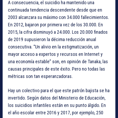
A consecuencia, el suicidio ha mantenido una
continuada tendencia descendente desde que en
2003 alcanzara su máximo con 34.000 fallecimientos.
En 2012, bajaron por primera vez de los 30.000. En
2015, la cifra disminuyó a 24.000. Los 20.000 finados
de 2019 supusieron la décima reducción anual
consecutiva. “Un alivio en la estigmatización, un
mayor acceso a expertos y recursos en Internet y
una economía estable” son, en opinión de Tanaka, las
causas principales de este éxito. Pero no todas las
métricas son tan esperanzadoras.
Hay un colectivo para el que este patrón bajista se ha
invertido. Según datos del Ministerio de Educación,
los suicidios infantiles están en su punto álgido. En
el año escolar entre 2016 y 2017, por ejemplo, 250