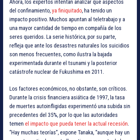
Ahora, los expertos intentan analizar qué aspectos
del confinamiento,
ya finiquitado
, ha tenido un
impacto positivo. Muchos apuntan al teletrabajo y a
una mayor cantidad de tiempo en compañía de los
seres queridos. La serie histórica, por su parte,
refleja que ante los desastres naturales los suicidios
son menos frecuentes, como ilustra la bajada
experimentada durante el tsunami y la posterior
catástrofe nuclear de Fukushima en 2011.
Los factores económicos, no obstante, son críticos.
Durante la crisis financiera asiática de 1997, la tasa
de muertes autoinfligidas experimentó una subida sin
precedentes del 35%, por lo que las autoridades
temen
el impacto que pueda tener la actual recesión
.
“Hay muchas teorías”, expone Tanaka, “aunque hay un