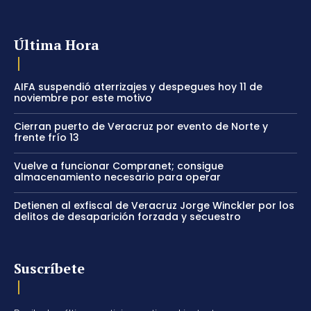
Última Hora
AIFA suspendió aterrizajes y despegues hoy 11 de
noviembre por este motivo
Cierran puerto de Veracruz por evento de Norte y
frente frío 13
Vuelve a funcionar Compranet; consigue
almacenamiento necesario para operar
Detienen al exfiscal de Veracruz Jorge Winckler por los
delitos de desaparición forzada y secuestro
Suscríbete