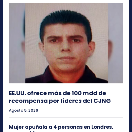
EE.UU. ofrece más de 100 mdd de
recompensa por líderes del CJNG
Agosto 5, 2026
Mujer apuñala a 4 personas en Londres,