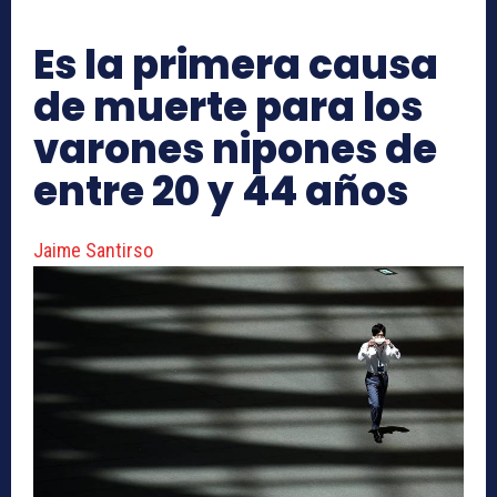
Es la primera causa
de muerte para los
varones nipones de
entre 20 y 44 años
Jaime Santirso