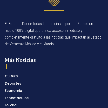
El Estatal - Donde todas las noticias importan. Somos un
medio 100% digital que brinda acceso inmediato y
completamente gratuito a las noticias que impactan al Estado
de Veracruz, México y el Mundo.
Más Noticias
Cultura
Deportes
Economia
Espectáculos
Lo Viral