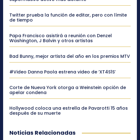
Twitter prueba la función de editar, pero con límite
de tiempo
Papa Francisco asistirá a reunión con Denzel
Washington, J Balvin y otros artistas
Bad Bunny, mejor artista del año en los premios MTV
#Video Danna Paola estrena video de ‘XT4S1S’
Corte de Nueva York otorga a Weinstein opción de
apelar condena
Hollywood coloca una estrella de Pavarotti 15 años
después de su muerte
Noticias Relacionadas