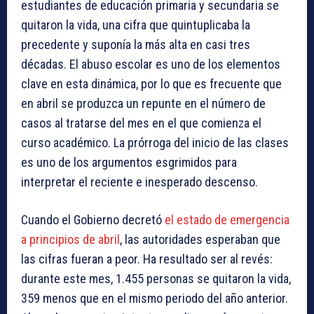
estudiantes de educación primaria y secundaria se
quitaron la vida, una cifra que quintuplicaba la
precedente y suponía la más alta en casi tres
décadas. El abuso escolar es uno de los elementos
clave en esta dinámica, por lo que es frecuente que
en abril se produzca un repunte en el número de
casos al tratarse del mes en el que comienza el
curso académico. La prórroga del inicio de las clases
es uno de los argumentos esgrimidos para
interpretar el reciente e inesperado descenso.
Cuando el Gobierno decretó
el estado de emergencia
a principios de abril
, las autoridades esperaban que
las cifras fueran a peor. Ha resultado ser al revés:
durante este mes, 1.455 personas se quitaron la vida,
359 menos que en el mismo periodo del año anterior.