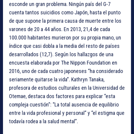
esconde un gran problema. Ningún país del G-7
cuenta tantos suicidios como Japón, hasta el punto
de que supone la primera causa de muerte entre los
varones de 20 a 44 años. En 2013, 21,4 de cada
100.000 habitantes murieron por su propia mano, un
índice que casi dobla a la media del resto de países
desarrollados (12,7). Según los hallazgos de una
encuesta elaborada por The Nippon Foundation en
2016, uno de cada cuatro japoneses “ha considerado
seriamente quitarse la vida”. Kathryn Tanaka,
profesora de estudios culturales en la Universidad de
Otemae, destaca dos factores para explicar “esta
compleja cuestión”: “La total ausencia de equilibrio
entre la vida profesional y personal” y “el estigma que
todavía rodea a la salud mental”.