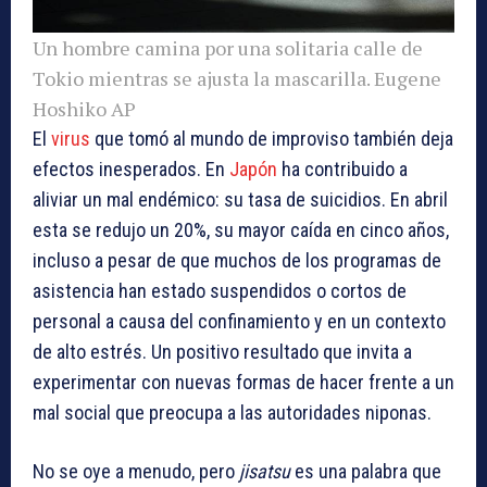
Un hombre camina por una solitaria calle de
Tokio mientras se ajusta la mascarilla.
Eugene
Hoshiko AP
El
virus
que tomó al mundo de improviso también deja
efectos inesperados. En
Japón
ha contribuido a
aliviar un mal endémico: su tasa de suicidios. En abril
esta se redujo un 20%, su mayor caída en cinco años,
incluso a pesar de que muchos de los programas de
asistencia han estado suspendidos o cortos de
personal a causa del confinamiento y en un contexto
de alto estrés. Un positivo resultado que invita a
experimentar con nuevas formas de hacer frente a un
mal social que preocupa a las autoridades niponas.
No se oye a menudo, pero
jisatsu
es una palabra que