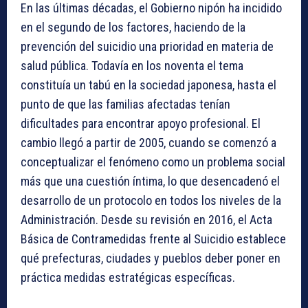
En las últimas décadas, el Gobierno nipón ha incidido
en el segundo de los factores, haciendo de la
prevención del suicidio una prioridad en materia de
salud pública. Todavía en los noventa el tema
constituía un tabú en la sociedad japonesa, hasta el
punto de que las familias afectadas tenían
dificultades para encontrar apoyo profesional. El
cambio llegó a partir de 2005, cuando se comenzó a
conceptualizar el fenómeno como un problema social
más que una cuestión íntima, lo que desencadenó el
desarrollo de un protocolo en todos los niveles de la
Administración. Desde su revisión en 2016, el Acta
Básica de Contramedidas frente al Suicidio establece
qué prefecturas, ciudades y pueblos deber poner en
práctica medidas estratégicas específicas.