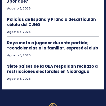
¿por qué?
Agosto 5, 2026
Policías de España y Francia desarticulan
célula del CJNG
Agosto 5, 2026
Rayo mata a jugador durante partido;
“condolencias a la familia”, expresó el club
Agosto 5, 2026
Siete países de la OEA respaldan rechazo a
restricciones electorales en Nicaragua
Agosto 5, 2026