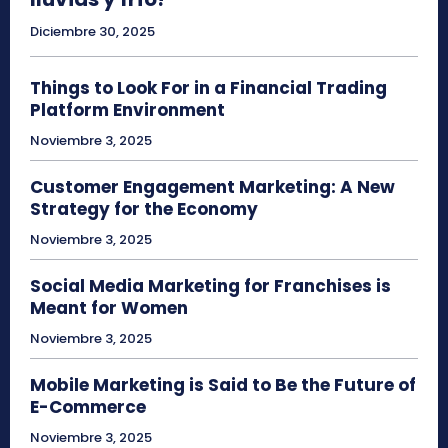
Diciembre 30, 2025
Things to Look For in a Financial Trading
Platform Environment
Noviembre 3, 2025
Customer Engagement Marketing: A New
Strategy for the Economy
Noviembre 3, 2025
Social Media Marketing for Franchises is
Meant for Women
Noviembre 3, 2025
Mobile Marketing is Said to Be the Future of
E-Commerce
Noviembre 3, 2025