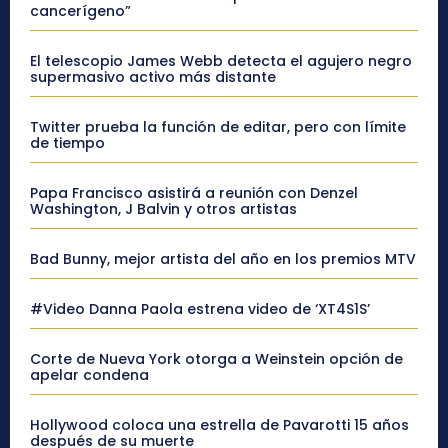
cancerígeno”
El telescopio James Webb detecta el agujero negro
supermasivo activo más distante
Twitter prueba la función de editar, pero con límite
de tiempo
Papa Francisco asistirá a reunión con Denzel
Washington, J Balvin y otros artistas
Bad Bunny, mejor artista del año en los premios MTV
#Video Danna Paola estrena video de ‘XT4S1S’
Corte de Nueva York otorga a Weinstein opción de
apelar condena
Hollywood coloca una estrella de Pavarotti 15 años
después de su muerte