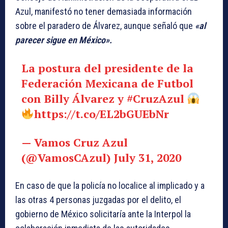
Azul, manifestó no tener demasiada información
sobre el paradero de Álvarez, aunque señaló que
«al
parecer sigue en México».
La postura del presidente de la
Federación Mexicana de Futbol
con Billy Álvarez y
#CruzAzul
https://t.co/EL2bGUEbNr
— Vamos Cruz Azul
(@VamosCAzul)
July 31, 2020
En caso de que la policía no localice al implicado y a
las otras 4 personas juzgadas por el delito, el
gobierno de México solicitaría ante la Interpol la