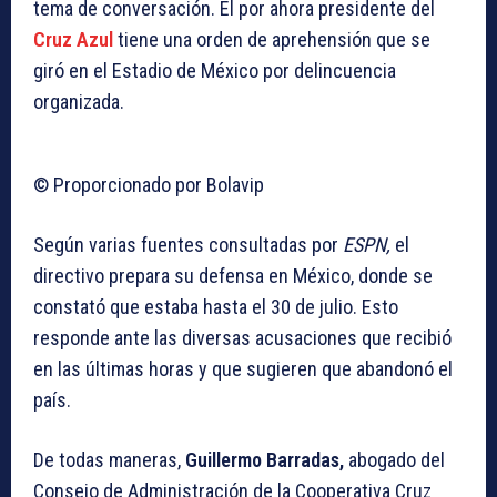
tema de conversación. El por ahora presidente del
Cruz Azul
tiene una orden de aprehensión que se
giró en el Estadio de México por delincuencia
organizada.
© Proporcionado por Bolavip
Según varias fuentes consultadas por
ESPN,
el
directivo prepara su defensa en México, donde se
constató que estaba hasta el 30 de julio. Esto
responde ante las diversas acusaciones que recibió
en las últimas horas y que sugieren que abandonó el
país.
De todas maneras,
Guillermo Barradas,
abogado del
Consejo de Administración de la Cooperativa Cruz