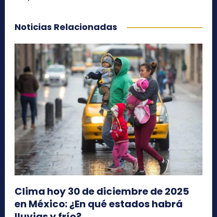
Noticias Relacionadas
Clima hoy 30 de diciembre de 2025
en México: ¿En qué estados habrá
lluvias y frío?