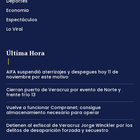
Deportes
Economia
Espectáculos
Lo Viral
Última Hora
AIFA suspendió aterrizajes y despegues hoy 11 de
noviembre por este motivo
Cierran puerto de Veracruz por evento de Norte y
frente frío 13
Vuelve a funcionar Compranet; consigue
almacenamiento necesario para operar
Detienen al exfiscal de Veracruz Jorge Winckler por los
delitos de desaparición forzada y secuestro