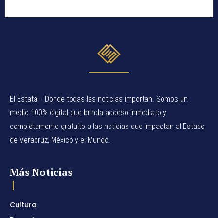
El Estatal - Donde todas las noticias importan. Somos un
medio 100% digital que brinda acceso inmediato y
completamente gratuito a las noticias que impactan al Estado
de Veracruz, México y el Mundo.
Más Noticias
Cultura