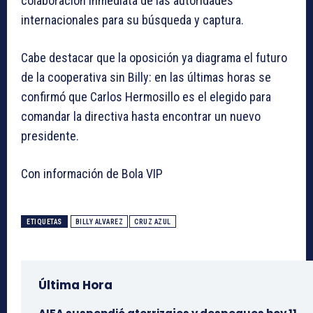
colaboración inmediata de las autoridades
internacionales para su búsqueda y captura.
Cabe destacar que la oposición ya diagrama el futuro
de la cooperativa sin Billy: en las últimas horas se
confirmó que Carlos Hermosillo es el elegido para
comandar la directiva hasta encontrar un nuevo
presidente.
Con información de Bola VIP
ETIQUETAS
BILLY ALVAREZ
CRUZ AZUL
Última Hora