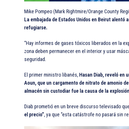
Mike Pompeo (Mark Rightmire/Orange County Regi
La embajada de Estados Unidos en Beirut alentó a
refugiarse.
“Hay informes de gases tóxicos liberados en la exp
zona deben permanecer en el interior y usar máscar
seguridad.
El primer ministro libanés,
Hasan Diab, reveló en u
Aoun, que un cargamento de nitrato de amonio de 
almacén sin custodiar fue la causa de la explosión
Diab prometió en un breve discurso televisado que
el precio”
, ya que “esta catástrofe no pasará sin r