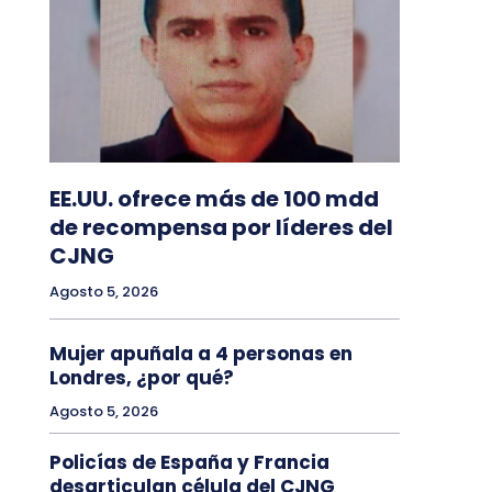
EE.UU. ofrece más de 100 mdd
de recompensa por líderes del
CJNG
Agosto 5, 2026
Mujer apuñala a 4 personas en
Londres, ¿por qué?
Agosto 5, 2026
Policías de España y Francia
desarticulan célula del CJNG