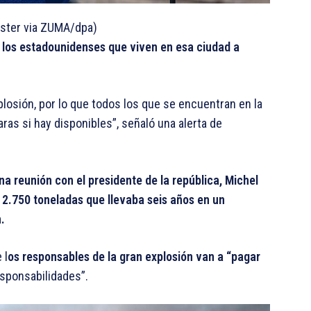
ster via ZUMA/dpa)
 los estadounidenses que viven en esa ciudad a
losión, por lo que todos los que se encuentran en la
as si hay disponibles”, señaló una alerta de
na reunión con el presidente de la república, Michel
2.750 toneladas que llevaba seis años en un
.
 l
os responsables de la gran explosión van a “pagar
esponsabilidades”.