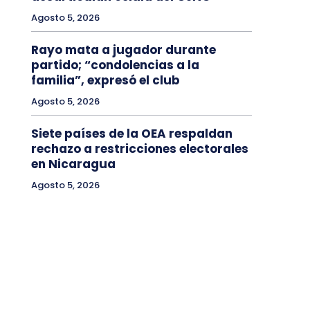
Agosto 5, 2026
Rayo mata a jugador durante
partido; “condolencias a la
familia”, expresó el club
Agosto 5, 2026
Siete países de la OEA respaldan
rechazo a restricciones electorales
en Nicaragua
Agosto 5, 2026