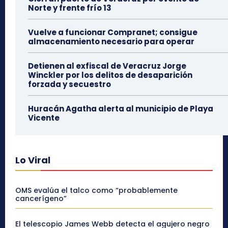
Norte y frente frío 13
Vuelve a funcionar Compranet; consigue
almacenamiento necesario para operar
Detienen al exfiscal de Veracruz Jorge
Winckler por los delitos de desaparición
forzada y secuestro
Huracán Agatha alerta al municipio de Playa
Vicente
Lo Viral
OMS evalúa el talco como “probablemente
cancerígeno”
El telescopio James Webb detecta el agujero negro