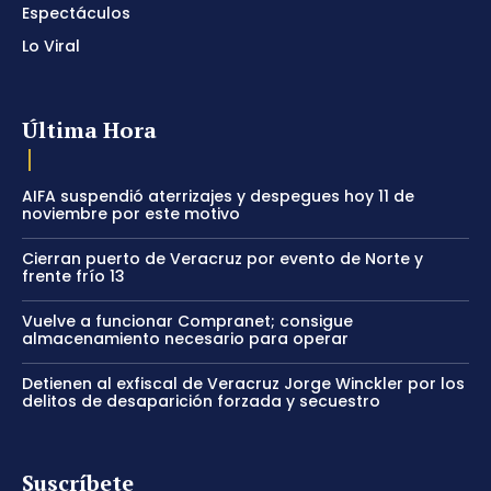
Espectáculos
Lo Viral
Última Hora
AIFA suspendió aterrizajes y despegues hoy 11 de
noviembre por este motivo
Cierran puerto de Veracruz por evento de Norte y
frente frío 13
Vuelve a funcionar Compranet; consigue
almacenamiento necesario para operar
Detienen al exfiscal de Veracruz Jorge Winckler por los
delitos de desaparición forzada y secuestro
Suscríbete