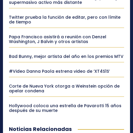
supermasivo activo más distante
Twitter prueba la función de editar, pero con límite
de tiempo
Papa Francisco asistirá a reunión con Denzel
Washington, J Balvin y otros artistas
Bad Bunny, mejor artista del año en los premios MTV
#Video Danna Paola estrena video de ‘XT4S1S’
Corte de Nueva York otorga a Weinstein opción de
apelar condena
Hollywood coloca una estrella de Pavarotti 15 años
después de su muerte
Noticias Relacionadas