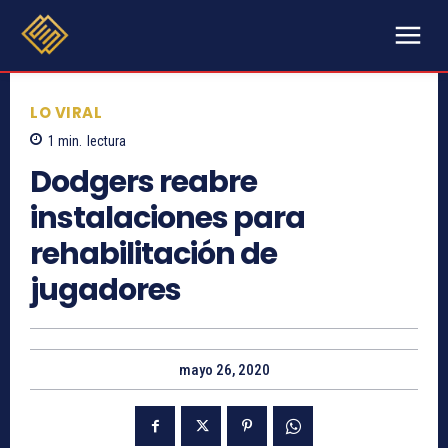
LO VIRAL
1
min.
lectura
Dodgers reabre
instalaciones para
rehabilitación de
jugadores
mayo 26, 2020