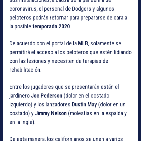
coronavirus, el personal de Dodgers y algunos
peloteros podrán retornar para prepararse de cara a
la posible
temporada
2020
.
De acuerdo con el portal de la
MLB
, solamente se
permitirá el acceso a los peloteros que estén lidiando
con las lesiones y necesiten de terapias de
rehabilitación.
Entre los jugadores que se presentarán están el
jardinero
Joc Pederson
(dolor en el costado
izquierdo) y los lanzadores
Dustin May
(dolor en un
costado) y
Jimmy Nelson
(molestias en la espalda y
en la ingle).
De esta manera, los californianos se unen a varios