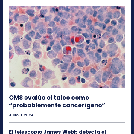
OMS evalúa el talco como
“probablemente cancerígeno”
Julio 8, 2024
El telescopio James Webb detecta el