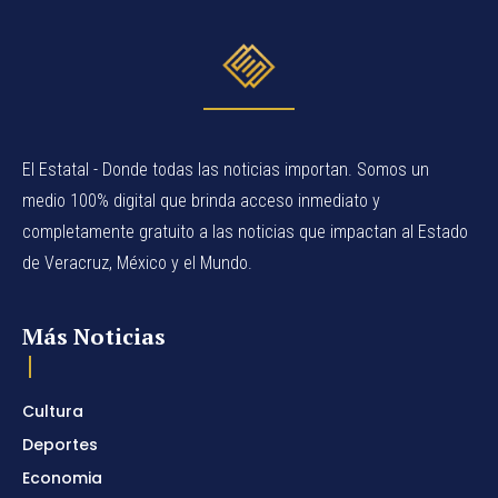
El Estatal - Donde todas las noticias importan. Somos un
medio 100% digital que brinda acceso inmediato y
completamente gratuito a las noticias que impactan al Estado
de Veracruz, México y el Mundo.
Más Noticias
Cultura
Deportes
Economia