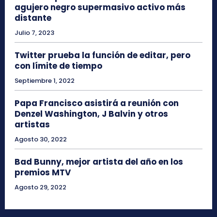
agujero negro supermasivo activo más
distante
Julio 7, 2023
Twitter prueba la función de editar, pero
con límite de tiempo
Septiembre 1, 2022
Papa Francisco asistirá a reunión con
Denzel Washington, J Balvin y otros
artistas
Agosto 30, 2022
Bad Bunny, mejor artista del año en los
premios MTV
Agosto 29, 2022