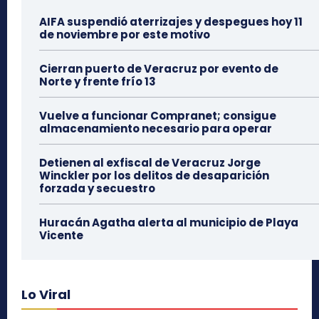
AIFA suspendió aterrizajes y despegues hoy 11
de noviembre por este motivo
Cierran puerto de Veracruz por evento de
Norte y frente frío 13
Vuelve a funcionar Compranet; consigue
almacenamiento necesario para operar
Detienen al exfiscal de Veracruz Jorge
Winckler por los delitos de desaparición
forzada y secuestro
Huracán Agatha alerta al municipio de Playa
Vicente
Lo Viral