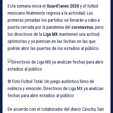
Esta semana inicia el
Guard1anes 2020
y el futbol
mexicano finalmente regresa a la actividad. Las
primeras jornadas los partidos se llevarán a cabo a
puerta cerrada por la pandemia del
coronavirus
, pero
los directivos de la
Liga MX
mantienen una actitud
optimistas y ya piensan en las fechas en las que
podrán abrir las puertas de los estadios al público.
© Foto Futbol Total: Un juego auténtico lleno de
nobleza y emoción. Directivos de Liga MX ya analizan
fechas para abrir estadios al público
De acuerdo con el colaborador del diario
Cancha
, San