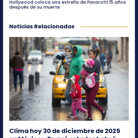
Hollywood coloca una estrella de Pavarotti 15 años
después de su muerte
Noticias Relacionadas
Clima hoy 30 de diciembre de 2025