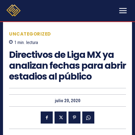
UNCATEGORIZED
1
min.
lectura
Directivos de Liga MX ya
analizan fechas para abrir
estadios al público
julio 20, 2020