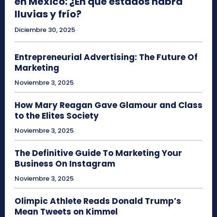
en México: ¿En qué estados habrá
lluvias y frío?
Diciembre 30, 2025
Entrepreneurial Advertising: The Future Of
Marketing
Noviembre 3, 2025
How Mary Reagan Gave Glamour and Class
to the Elites Society
Noviembre 3, 2025
The Definitive Guide To Marketing Your
Business On Instagram
Noviembre 3, 2025
Olimpic Athlete Reads Donald Trump’s
Mean Tweets on Kimmel