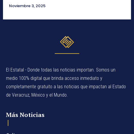
Noviembre 3, 2025
El Estatal - Donde todas las noticias importan. Somos un
medio 100% digital que brinda acceso inmediato y
completamente gratuito a las noticias que impactan al Estado
de Veracruz, México y el Mundo.
Más Noticias