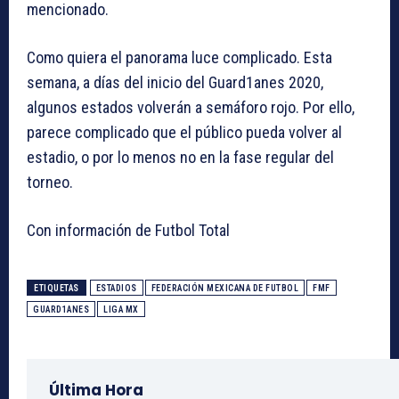
mencionado.
Como quiera el panorama luce complicado. Esta
semana, a días del inicio del Guard1anes 2020,
algunos estados volverán a semáforo rojo. Por ello,
parece complicado que el público pueda volver al
estadio, o por lo menos no en la fase regular del
torneo.
Con información de Futbol Total
ETIQUETAS
ESTADIOS
FEDERACIÓN MEXICANA DE FUTBOL
FMF
GUARD1ANES
LIGA MX
Última Hora