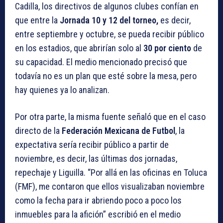
Cadilla, los directivos de algunos clubes confían en
que entre la
Jornada 10 y 12 del torneo,
es decir,
entre septiembre y octubre, se pueda recibir público
en los estadios, que abrirían solo al
30 por ciento
de
su capacidad. El medio mencionado precisó que
todavía no es un plan que esté sobre la mesa, pero
hay quienes ya lo analizan.
Por otra parte, la misma fuente señaló que en el caso
directo de la
Federación Mexicana de Futbol
, la
expectativa sería recibir público a partir de
noviembre, es decir, las últimas dos jornadas,
repechaje y Liguilla. “Por allá en las oficinas en Toluca
(FMF), me contaron que ellos visualizaban noviembre
como la fecha para ir abriendo poco a poco los
inmuebles para la afición” escribió en el medio