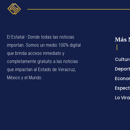
El Estatal - Donde todas las noticias
Más 
importan. Somos un medio 100% digital
que brinda acceso inmediato y
Cultur
completamente gratuito a las noticias
Depor
que impactan al Estado de Veracruz,
México y el Mundo.
Econo
Espec
Lo Vira