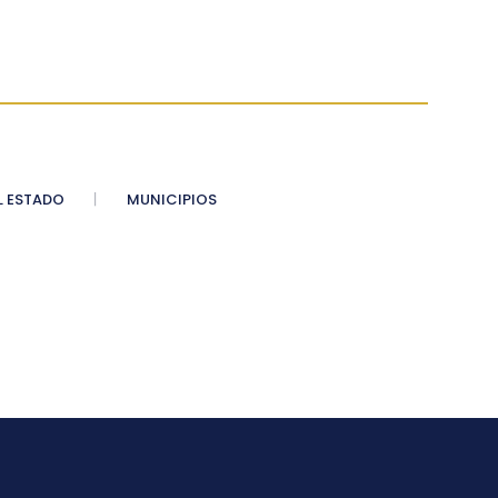
 ESTADO
MUNICIPIOS