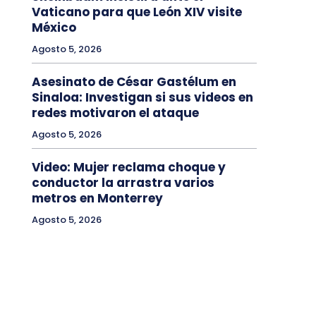
Vaticano para que León XIV visite
México
Agosto 5, 2026
Asesinato de César Gastélum en
Sinaloa: Investigan si sus videos en
redes motivaron el ataque
Agosto 5, 2026
Video: Mujer reclama choque y
conductor la arrastra varios
metros en Monterrey
Agosto 5, 2026