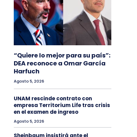
“Quiere lo mejor para su país”:
DEA reconoce a Omar García
Harfuch
Agosto 5, 2026
UNAM rescinde contrato con
empresa Territorium Life tras crisis
en el examen de ingreso
Agosto 5, 2026
Sheinbaum insistirá ante el