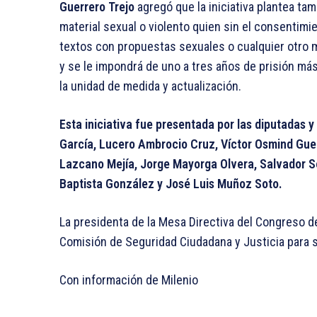
Guerrero Trejo
agregó que la iniciativa plantea tam
material sexual o violento quien sin el consentimi
textos con propuestas sexuales o cualquier otro m
y se le impondrá de uno a tres años de prisión más
la unidad de medida y actualización.
Esta iniciativa fue presentada por las diputadas 
García, Lucero Ambrocio Cruz, Víctor Osmind Gue
Lazcano Mejía, Jorge Mayorga Olvera, Salvador So
Baptista González y José Luis Muñoz Soto.
La presidenta de la Mesa Directiva del Congreso d
Comisión de Seguridad Ciudadana y Justicia para s
Con información de Milenio