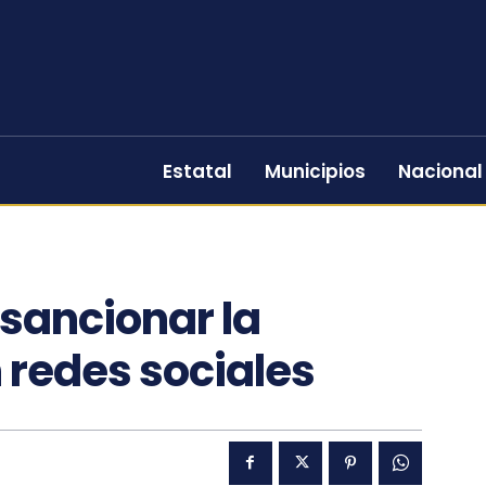
Estatal
Municipios
Nacional
sancionar la
n redes sociales