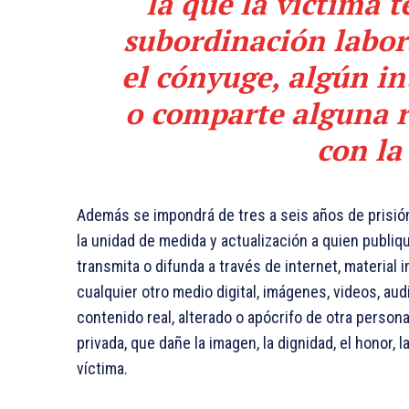
la que la víctima 
subordinación labor
el cónyuge, algún in
o comparte alguna r
con la
Además se impondrá de tres a seis años de prisión 
la unidad de medida y actualización a quien publiqu
transmita o difunda a través de internet, material 
cualquier otro medio digital, imágenes, videos, au
contenido real, alterado o apócrifo de otra persona
privada, que dañe la imagen, la dignidad, el honor,
víctima.