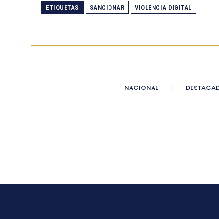
ETIQUETAS
SANCIONAR
VIOLENCIA DIGITAL
NACIONAL
DESTACA