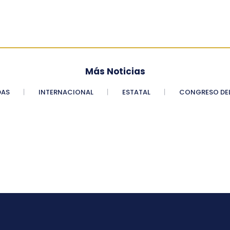
Más Noticias
DAS
INTERNACIONAL
ESTATAL
CONGRESO DEL