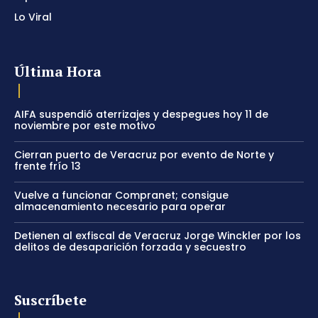
Lo Viral
Última Hora
AIFA suspendió aterrizajes y despegues hoy 11 de
noviembre por este motivo
Cierran puerto de Veracruz por evento de Norte y
frente frío 13
Vuelve a funcionar Compranet; consigue
almacenamiento necesario para operar
Detienen al exfiscal de Veracruz Jorge Winckler por los
delitos de desaparición forzada y secuestro
Suscríbete