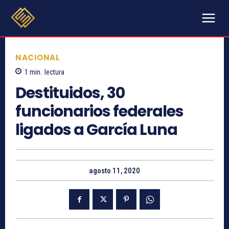
NACIONAL
1
min.
lectura
Destituidos, 30
funcionarios federales
ligados a García Luna
agosto 11, 2020