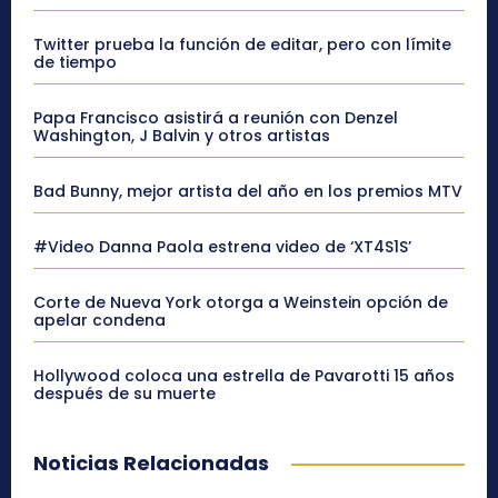
Twitter prueba la función de editar, pero con límite
de tiempo
Papa Francisco asistirá a reunión con Denzel
Washington, J Balvin y otros artistas
Bad Bunny, mejor artista del año en los premios MTV
#Video Danna Paola estrena video de ‘XT4S1S’
Corte de Nueva York otorga a Weinstein opción de
apelar condena
Hollywood coloca una estrella de Pavarotti 15 años
después de su muerte
Noticias Relacionadas