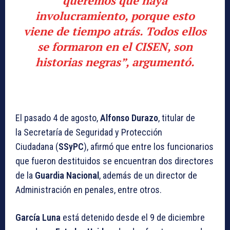
queremos que haya
involucramiento, porque esto
viene de tiempo atrás. Todos ellos
se formaron en el CISEN, son
historias negras”, argumentó.
El pasado 4 de agosto,
Alfonso Durazo
, titular de
la Secretaría de Seguridad y Protección
Ciudadana (
SSyPC
), afirmó que entre los funcionarios
que fueron destituidos se encuentran dos directores
de la
Guardia Nacional
, además de un director de
Administración en penales, entre otros.
García Luna
está detenido desde el 9 de diciembre