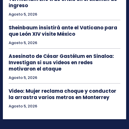
ingreso
Agosto 5, 2026
Sheinbaum insistirá ante el Vaticano para
que León XIV visite México
Agosto 5, 2026
Asesinato de César Gastélum en Sinaloa:
Investigan si sus videos en redes
motivaron el ataque
Agosto 5, 2026
Video: Mujer reclama choque y conductor
la arrastra varios metros en Monterrey
Agosto 5, 2026