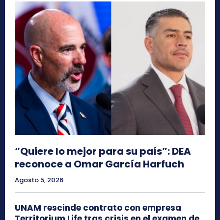
“Quiere lo mejor para su país”: DEA
reconoce a Omar García Harfuch
Agosto 5, 2026
UNAM rescinde contrato con empresa
Territorium Life tras crisis en el examen de