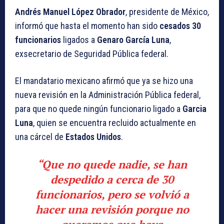
Andrés Manuel López Obrador
, presidente de México,
informó que hasta el momento han sido
cesados 30
funcionarios
ligados a
Genaro García Luna
,
exsecretario de Seguridad Pública federal.
El mandatario mexicano afirmó que ya se hizo una
nueva revisión en la Administración Pública federal,
para que no quede ningún funcionario ligado a
Garcia
Luna
, quien se encuentra recluido actualmente en
una cárcel de
Estados Unidos
.
“Que no quede nadie, se han
despedido a cerca de 30
funcionarios, pero se volvió a
hacer una revisión porque no