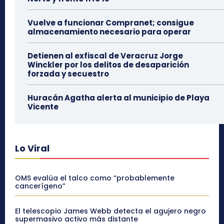
Vuelve a funcionar Compranet; consigue
almacenamiento necesario para operar
Detienen al exfiscal de Veracruz Jorge
Winckler por los delitos de desaparición
forzada y secuestro
Huracán Agatha alerta al municipio de Playa
Vicente
Lo Viral
OMS evalúa el talco como “probablemente
cancerígeno”
El telescopio James Webb detecta el agujero negro
supermasivo activo más distante