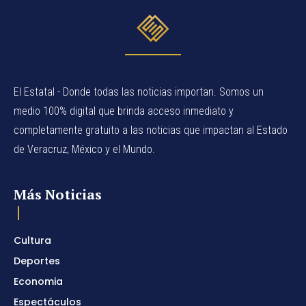
El Estatal - Donde todas las noticias importan. Somos un
medio 100% digital que brinda acceso inmediato y
completamente gratuito a las noticias que impactan al Estado
de Veracruz, México y el Mundo.
Más Noticias
Cultura
Deportes
Economia
Espectáculos